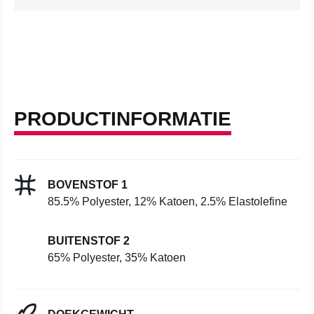
PRODUCTINFORMATIE
BOVENSTOF 1
85.5% Polyester, 12% Katoen, 2.5% Elastolefine
BUITENSTOF 2
65% Polyester, 35% Katoen