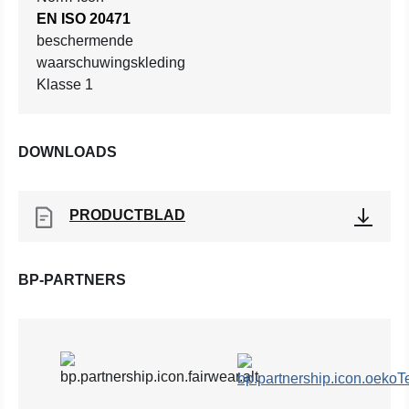
EN ISO 20471
beschermende
waarschuwingskleding
Klasse 1
DOWNLOADS
PRODUCTBLAD
BP-PARTNERS