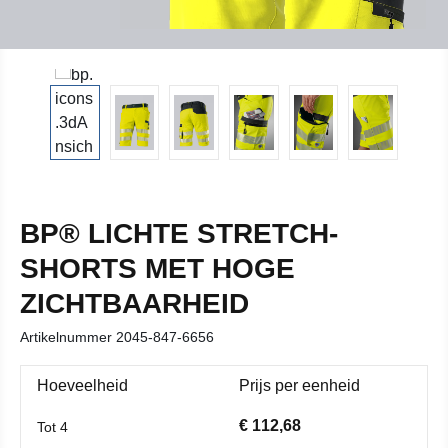
BP® LICHTE STRETCH-
SHORTS MET HOGE
ZICHTBAARHEID
Artikelnummer
2045-847-6656
Hoeveelheid
Prijs per eenheid
€ 112,68
Tot
4