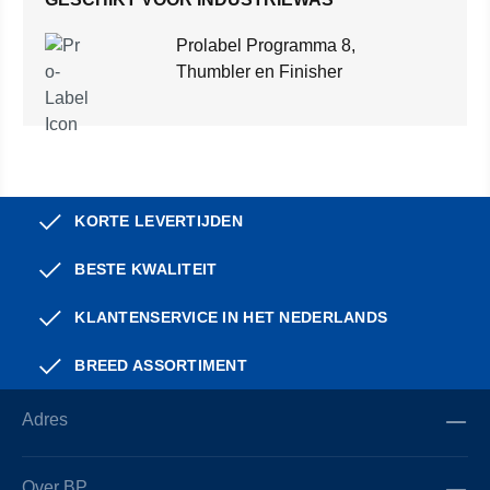
Prolabel Programma 8,
Thumbler en Finisher
KORTE LEVERTIJDEN
BESTE KWALITEIT
KLANTENSERVICE IN HET NEDERLANDS
BREED ASSORTIMENT
Adres
Over BP