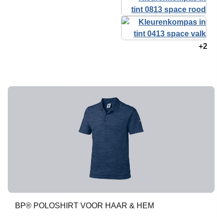
+2
BP® POLOSHIRT VOOR HAAR & HEM