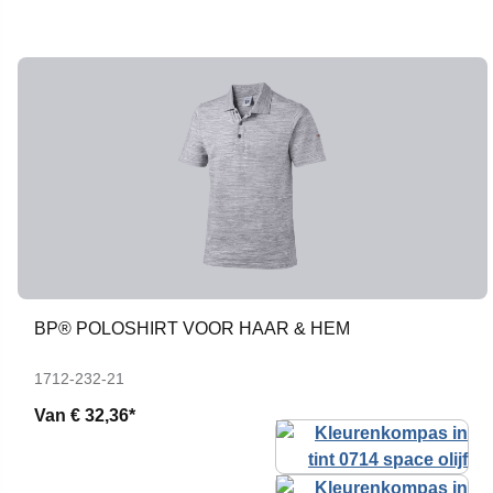
BP® POLOSHIRT VOOR HAAR & HEM
1712-232-21
Van
€ 32,36*