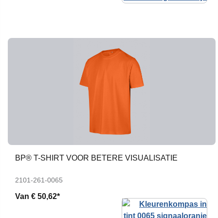
BP® T-SHIRT VOOR BETERE VISUALISATIE
2101-261-0065
Van
€ 50,62*