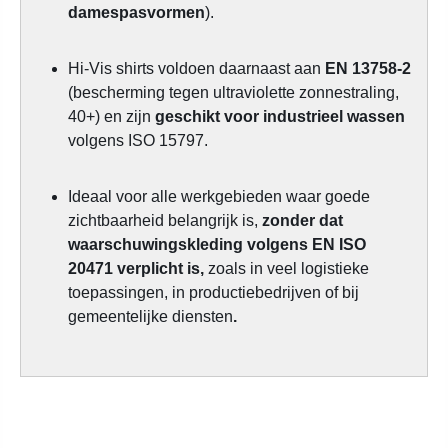
damespasvormen
).
Hi-Vis shirts voldoen daarnaast aan
EN 13758-2
(bescherming tegen ultraviolette zonnestraling,
40+) en zijn
geschikt voor industrieel wassen
volgens ISO 15797.
Ideaal voor alle werkgebieden waar goede
zichtbaarheid belangrijk is,
zonder dat
waarschuwingskleding volgens EN ISO
20471 verplicht is,
zoals in veel logistieke
toepassingen, in productiebedrijven of bij
gemeentelijke diensten
.