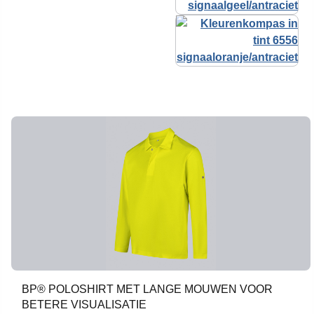
BP® POLOSHIRT MET LANGE MOUWEN VOOR
BETERE VISUALISATIE