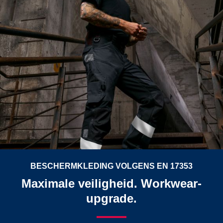
BESCHERMKLEDING VOLGENS EN 17353
Maximale veiligheid. Workwear-
upgrade.