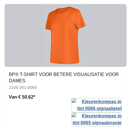
BP® T-SHIRT VOOR BETERE VISUALISATIE VOOR
DAMES
2104-261-0065
Van
€ 50,62*