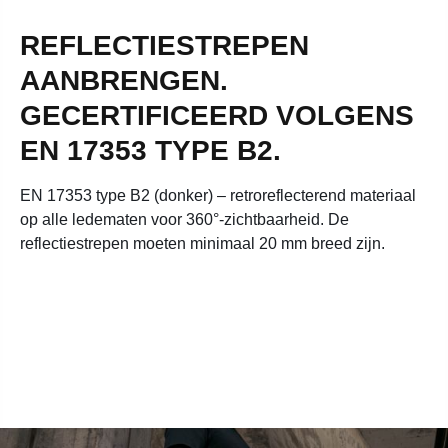
REFLECTIESTREPEN
AANBRENGEN.
GECERTIFICEERD VOLGENS
EN 17353 TYPE B2.
EN 17353 type B2 (donker) – retroreflecterend materiaal
op alle ledematen voor 360°-zichtbaarheid. De
reflectiestrepen moeten minimaal 20 mm breed zijn.