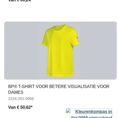
BP® T-SHIRT VOOR BETERE VISUALISATIE VOOR
DAMES
2104-261-0066
Van
€ 50,62*