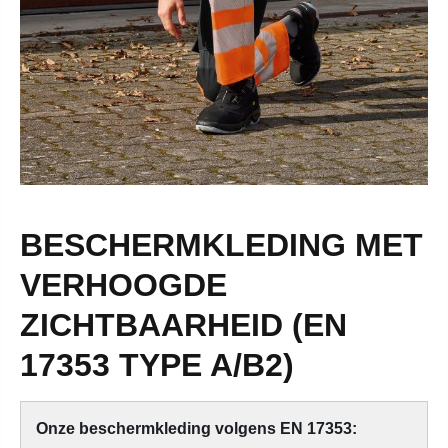
BESCHERMKLEDING MET
VERHOOGDE
ZICHTBAARHEID (EN
17353 TYPE A/B2)
Onze beschermkleding volgens EN 17353: