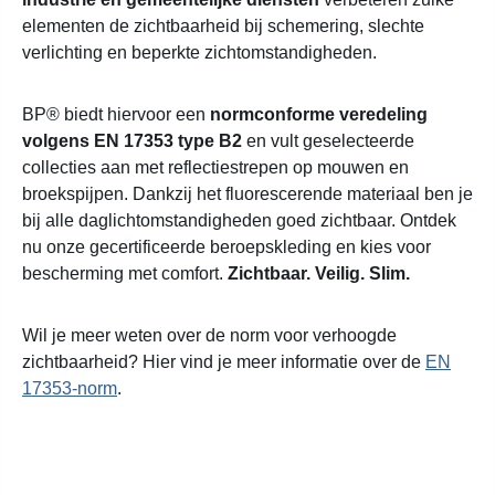
elementen de zichtbaarheid bij schemering, slechte
verlichting en beperkte zichtomstandigheden.
BP® biedt hiervoor een
normconforme veredeling
volgens EN 17353 type B2
en vult geselecteerde
collecties aan met reflectiestrepen op mouwen en
broekspijpen.
Dankzij het fluorescerende materiaal ben je
bij alle daglichtomstandigheden goed zichtbaar. Ontdek
nu onze gecertificeerde beroepskleding en kies voor
bescherming met comfort.
Zichtbaar. Veilig. Slim.
Wil je meer weten over de norm voor verhoogde
zichtbaarheid? Hier vind je meer informatie over de
EN
17353-norm
.