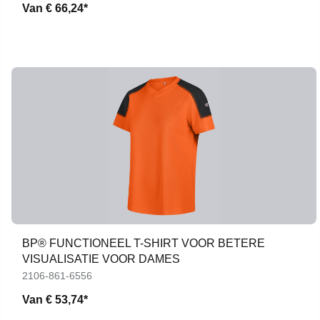
Van
€ 66,24*
BP® FUNCTIONEEL T-SHIRT VOOR BETERE
VISUALISATIE VOOR DAMES
2106-861-6556
Van
€ 53,74*