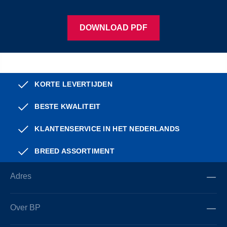
DOWNLOAD PDF
KORTE LEVERTIJDEN
BESTE KWALITEIT
KLANTENSERVICE IN HET NEDERLANDS
BREED ASSORTIMENT
Adres
Over BP