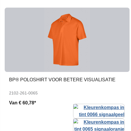
BP® POLOSHIRT VOOR BETERE VISUALISATIE
2102-261-0065
Van
€ 60,78*