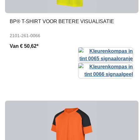
BP® T-SHIRT VOOR BETERE VISUALISATIE
2101-261-0066
Van
€ 50,62*