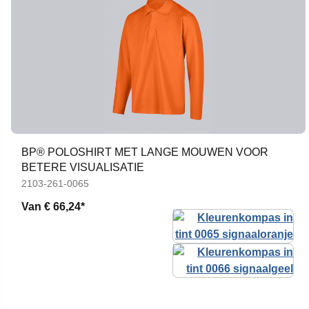
BP® POLOSHIRT MET LANGE MOUWEN VOOR
BETERE VISUALISATIE
2103-261-0065
Van
€ 66,24*