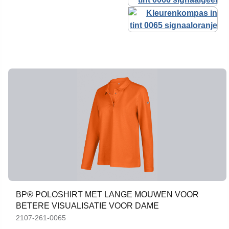
BP® POLOSHIRT MET LANGE MOUWEN VOOR
BETERE VISUALISATIE VOOR DAME
2107-261-0065