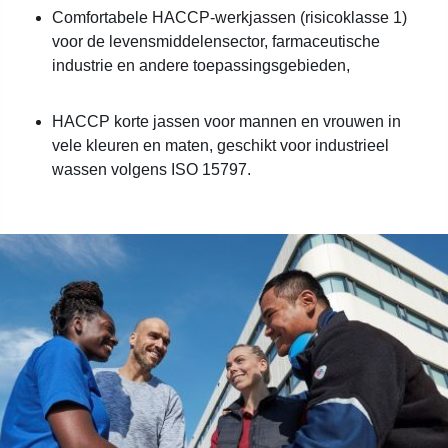
Comfortabele HACCP-werkjassen (risicoklasse 1)
voor de levensmiddelensector, farmaceutische
industrie en andere toepassingsgebieden,
HACCP korte jassen voor mannen en vrouwen in
vele kleuren en maten, geschikt voor industrieel
wassen volgens ISO 15797.