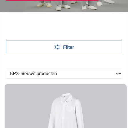
Filter