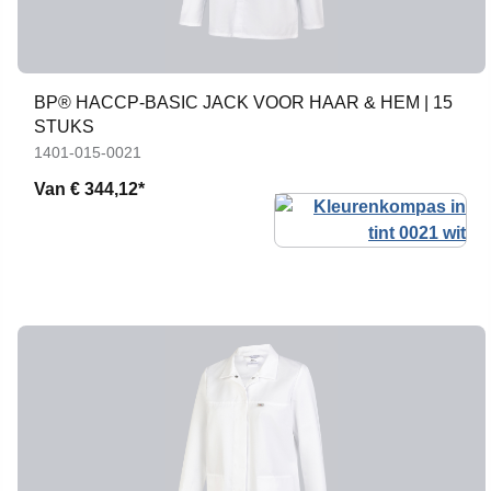
BP® HACCP-BASIC JACK VOOR HAAR & HEM | 15
STUKS
1401-015-0021
Van
€ 344,12*