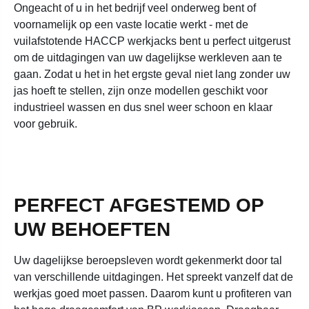
Ongeacht of u in het bedrijf veel onderweg bent of
voornamelijk op een vaste locatie werkt - met de
vuilafstotende HACCP werkjacks bent u perfect uitgerust
om de uitdagingen van uw dagelijkse werkleven aan te
gaan. Zodat u het in het ergste geval niet lang zonder uw
jas hoeft te stellen, zijn onze modellen geschikt voor
industrieel wassen en dus snel weer schoon en klaar
voor gebruik.
PERFECT AFGESTEMD OP
UW BEHOEFTEN
Uw dagelijkse beroepsleven wordt gekenmerkt door tal
van verschillende uitdagingen. Het spreekt vanzelf dat de
werkjas goed moet passen. Daarom kunt u profiteren van