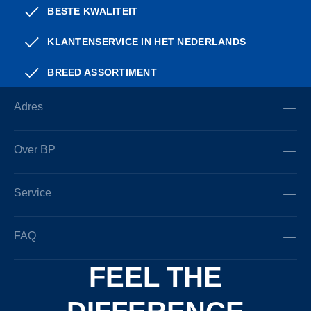
BESTE KWALITEIT
KLANTENSERVICE IN HET NEDERLANDS
BREED ASSORTIMENT
Adres
Over BP
Service
FAQ
FEEL THE