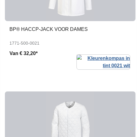
BP® HACCP-JACK VOOR DAMES
1771-500-0021
Van
€ 32,20*