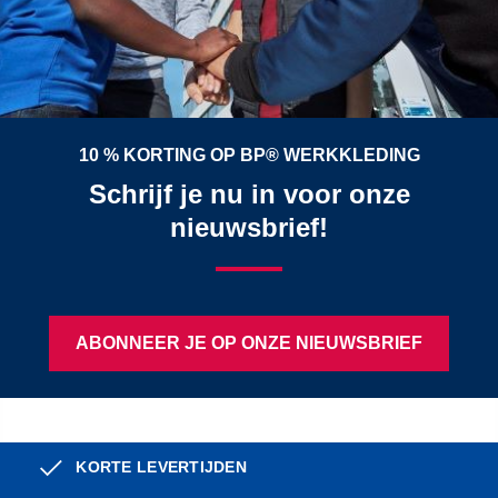
10 % KORTING OP BP® WERKKLEDING
Schrijf je nu in voor onze
nieuwsbrief!
ABONNEER JE OP ONZE NIEUWSBRIEF
KORTE LEVERTIJDEN