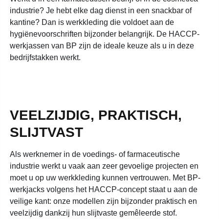
industrie? Je hebt elke dag dienst in een snackbar of
kantine? Dan is werkkleding die voldoet aan de
hygiënevoorschriften bijzonder belangrijk. De HACCP-
werkjassen van BP zijn de ideale keuze als u in deze
bedrijfstakken werkt.
VEELZIJDIG, PRAKTISCH,
SLIJTVAST
Als werknemer in de voedings- of farmaceutische
industrie werkt u vaak aan zeer gevoelige projecten en
moet u op uw werkkleding kunnen vertrouwen. Met BP-
werkjacks volgens het HACCP-concept staat u aan de
veilige kant: onze modellen zijn bijzonder praktisch en
veelzijdig dankzij hun slijtvaste gemêleerde stof.