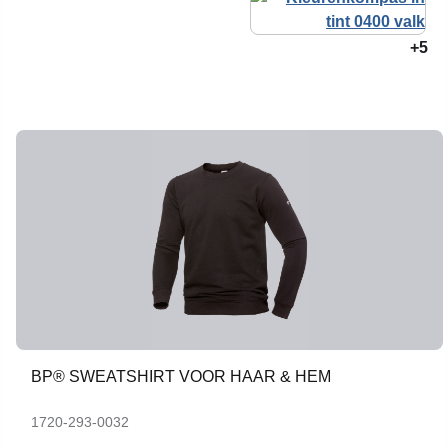
+5
BP® SWEATSHIRT VOOR HAAR & HEM
1720-293-0032