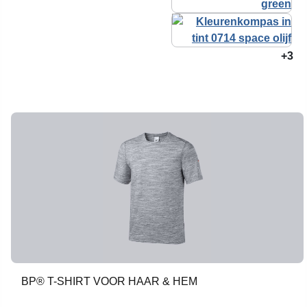
+3
BP® T-SHIRT VOOR HAAR & HEM