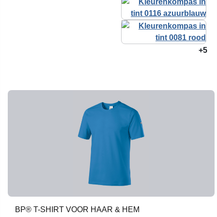
+5
BP® T-SHIRT VOOR HAAR & HEM