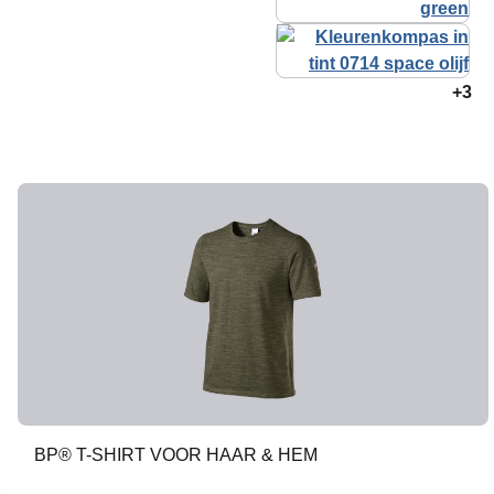
+3
BP® T-SHIRT VOOR HAAR & HEM