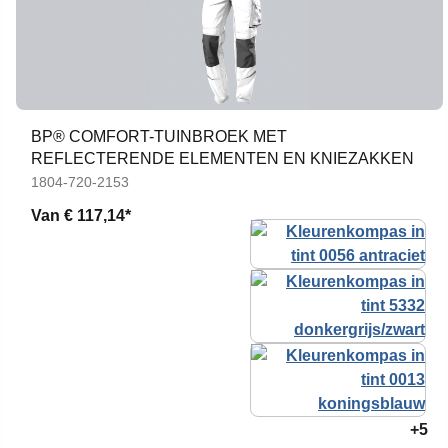
BP® COMFORT-TUINBROEK MET
REFLECTERENDE ELEMENTEN EN KNIEZAKKEN
1804-720-2153
Van
€ 117,14*
+5