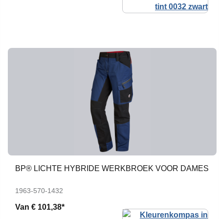
BP® LICHTE HYBRIDE WERKBROEK VOOR DAMES
1963-570-1432
Van
€ 101,38*