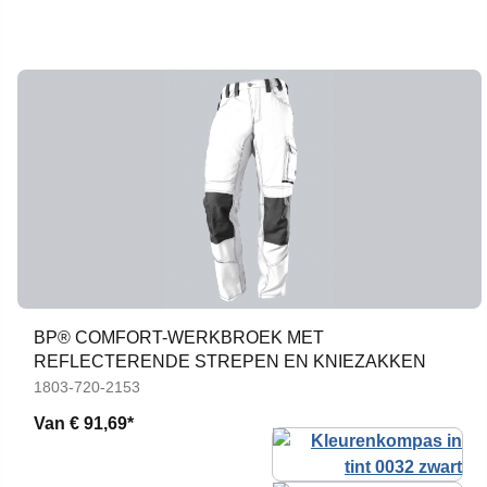
BP® COMFORT-WERKBROEK MET
REFLECTERENDE STREPEN EN KNIEZAKKEN
1803-720-2153
Van
€ 91,69*