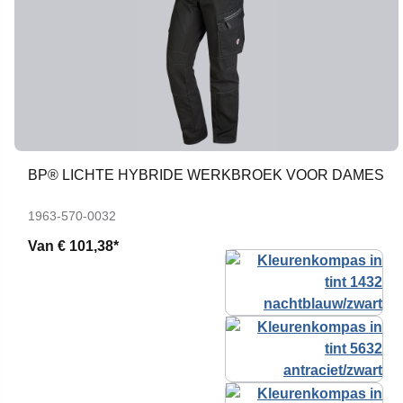
BP® LICHTE HYBRIDE WERKBROEK VOOR DAMES
1963-570-0032
Van
€ 101,38*