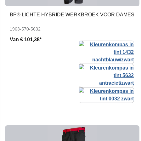
BP® LICHTE HYBRIDE WERKBROEK VOOR DAMES
1963-570-5632
Van
€ 101,38*