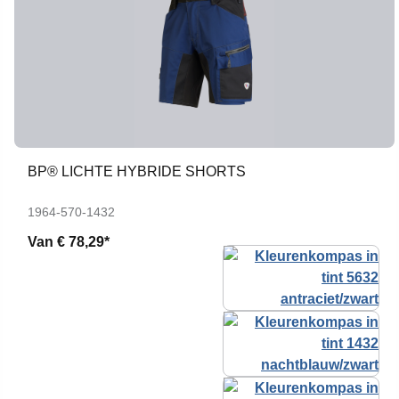
BP® LICHTE HYBRIDE SHORTS
1964-570-1432
Van
€ 78,29*