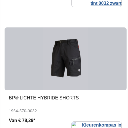
BP® LICHTE HYBRIDE SHORTS
1964-570-0032
Van
€ 78,29*