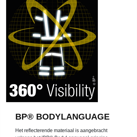
BP® BODYLANGUAGE
Het reflecterende materiaal is aangebracht