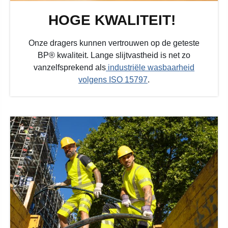
HOGE KWALITEIT!
Onze dragers kunnen vertrouwen op de geteste
BP® kwaliteit. Lange slijtvastheid is net zo
vanzelfsprekend als
industriële wasbaarheid
volgens ISO 15797
.