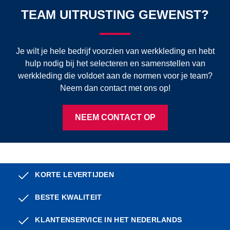
TEAM UITRUSTING GEWENST?
Je wilt je hele bedrijf voorzien van werkkleding en hebt
hulp nodig bij het selecteren en samenstellen van
werkkleding die voldoet aan de normen voor je team?
Neem dan contact met ons op!
NEEM CONTACT OP
KORTE LEVERTIJDEN
BESTE KWALITEIT
KLANTENSERVICE IN HET NEDERLANDS