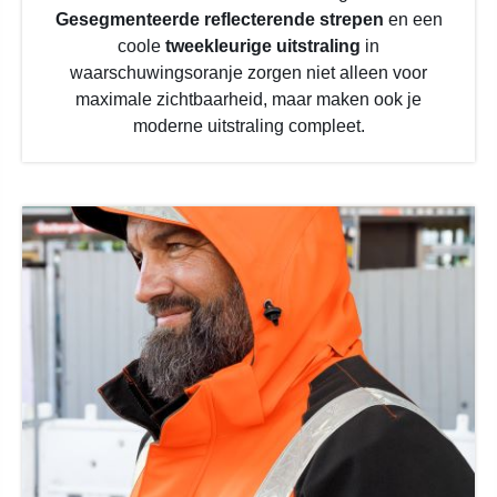
Gesegmenteerde reflecterende strepen
en een
coole
tweekleurige uitstraling
in
waarschuwingsoranje zorgen niet alleen voor
maximale zichtbaarheid, maar maken ook je
moderne uitstraling compleet.