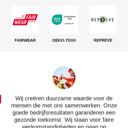
FAIRWEAR
OEKO-TEX®
REPREVE
Wij creëren duurzame waarde voor de
mensen die met ons samenwerken. Onze
goede bedrijfsresultaten garanderen een
gezonde toekomst. Wij staan voor faire
werkomstandigheden en gaan op