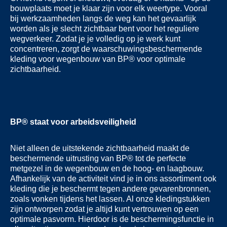
bouwplaats moet je klaar zijn voor elk weertype. Vooral
bij werkzaamheden langs de weg kan het gevaarlijk
worden als je slecht zichtbaar bent voor het reguliere
wegverkeer. Zodat je je volledig op je werk kunt
concentreren, zorgt de waarschuwingsbeschermende
kleding voor wegenbouw van BP® voor optimale
zichtbaarheid.
BP® staat voor arbeidsveiligheid
Niet alleen de uitstekende zichtbaarheid maakt de
beschermende uitrusting van BP® tot de perfecte
metgezel in de wegenbouw en de hoog- en laagbouw.
Afhankelijk van de activiteit vind je in ons assortiment ook
kleding die je beschermt tegen andere gevarenbronnen,
zoals vonken tijdens het lassen. Al onze kledingstukken
zijn ontworpen zodat je altijd kunt vertrouwen op een
optimale pasvorm. Hierdoor is de beschermingsfunctie in