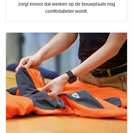
zorgt ervoor dat werken op de bouwplaats nog
comfortabeler wordt.