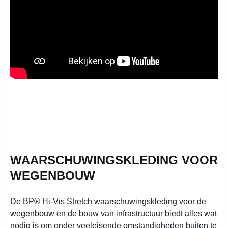
WAARSCHUWINGSKLEDING VOOR
WEGENBOUW
De BP® Hi-Vis Stretch waarschuwingskleding voor de
wegenbouw en de bouw van infrastructuur biedt alles wat
nodig is om onder veeleisende omstandigheden buiten te