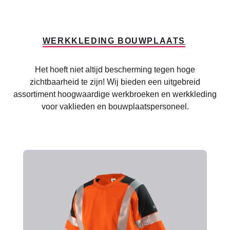
WERKKLEDING BOUWPLAATS
Het hoeft niet altijd bescherming tegen hoge
zichtbaarheid te zijn! Wij bieden een uitgebreid
assortiment hoogwaardige werkbroeken en werkkleding
voor vaklieden en bouwplaatspersoneel.
Productgalerij overslaan