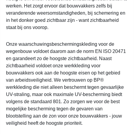
werken. Het zorgt ervoor dat bouwvakkers zelfs bij
veranderende weersomstandigheden, bij schemering en
in het donker goed zichtbaar zijn - want zichtbaarheid
staat bij ons voorop.
Onze waarschuwingsbeschermingskleding voor de
wegenbouw voldoet daarom aan de norm EN ISO 20471
en garandeert zo de hoogste zichtbaarheid. Naast
zichtbaarheid voldoet onze werkkleding voor
bouwvakkers ook aan de hoogste eisen op het gebied
van arbeidsveiligheid. We vertrouwen op BP®
werkkleding die niet alleen beschermt tegen gevaarlijke
UV-straling, maar ook maximale UV-bescherming biedt
volgens de standaard 801. Zo zorgen we voor de best
mogelijke bescherming tegen de gevaren van
blootstelling aan de zon voor onze bouwvakkers - jouw
veiligheid heeft de hoogste prioriteit.