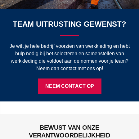
TEAM UITRUSTING GEWENST?
Je wilt je hele bedrijf voorzien van werkkleding en hebt
hulp nodig bij het selecteren en samenstellen van
werkkleding die voldoet aan de normen voor je team?
Neem dan contact met ons op!
NEEM CONTACT OP
BEWUST VAN ONZE
VERANTWOORDELIJKHEID