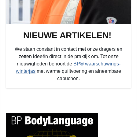
NIEUWE ARTIKELEN!
We staan constant in contact met onze dragers en
zetten ideeën direct in de praktijk om. Tot onze
nieuwigheden behoort de
BP® waarschuwings-
winterjas
met warme quiltvoering en afneembare
capuchon.