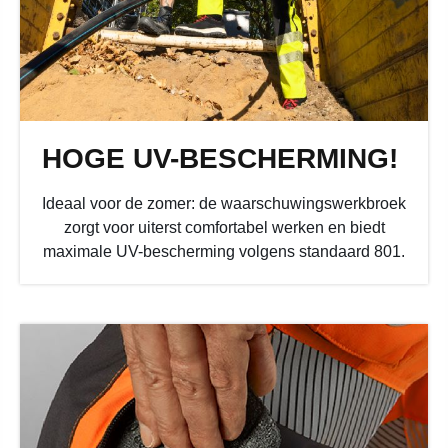
HOGE UV-BESCHERMING!
Ideaal voor de zomer: de waarschuwingswerkbroek
zorgt voor uiterst comfortabel werken en biedt
maximale UV-bescherming volgens standaard 801.