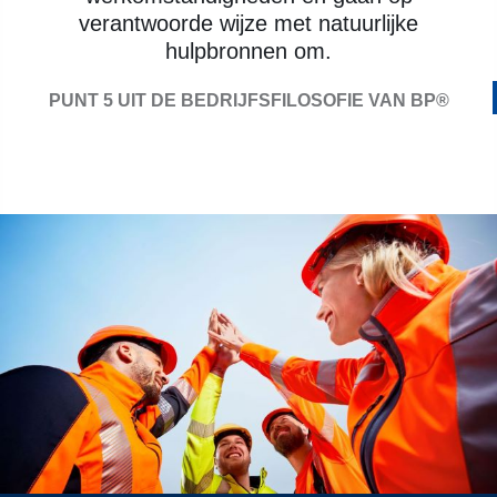
verantwoorde wijze met natuurlijke
hulpbronnen om.
PUNT 5 UIT DE BEDRIJFSFILOSOFIE VAN BP®