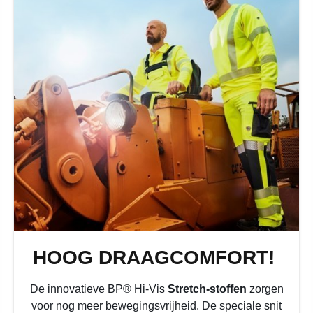
HOOG DRAAGCOMFORT!
De innovatieve BP® Hi-Vis
Stretch-stoffen
zorgen
voor nog meer bewegingsvrijheid. De speciale snit