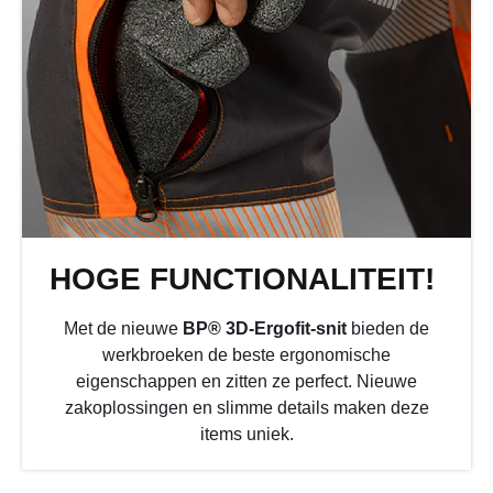
HOGE FUNCTIONALITEIT!
Met de nieuwe
BP® 3D-Ergofit-snit
bieden de
werkbroeken de beste ergonomische
eigenschappen en zitten ze perfect. Nieuwe
zakoplossingen en slimme details maken deze
items uniek.