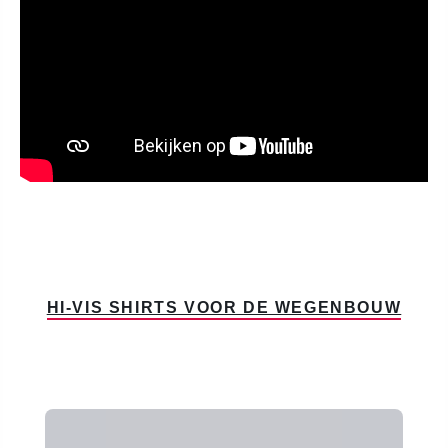
HI-VIS SHIRTS VOOR DE WEGENBOUW
Productgalerij overslaan