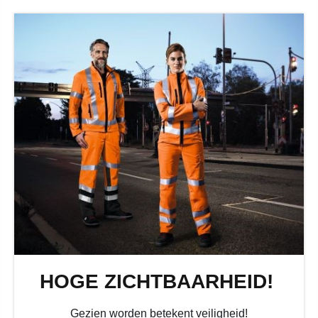
HOGE ZICHTBAARHEID!
Gezien worden betekent veiligheid!