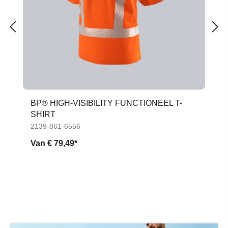
BP® HIGH-VISIBILITY FUNCTIONEEL T-
SHIRT
2139-861-6556
Van
€ 79,49*