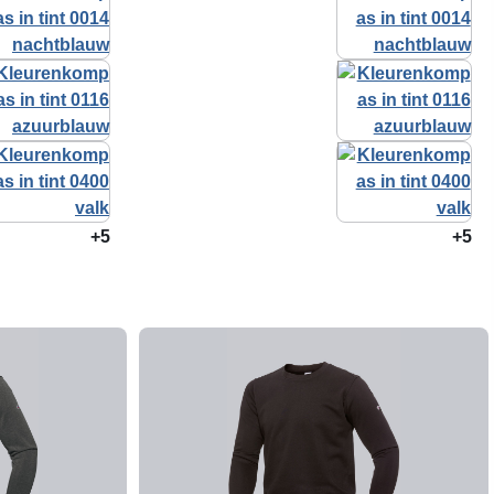
+5
+5