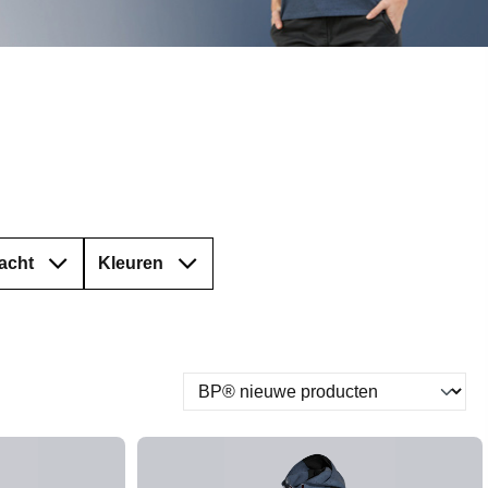
acht
Kleuren