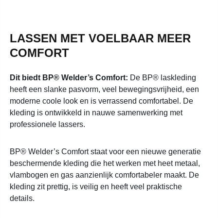
LASSEN MET VOELBAAR MEER
COMFORT
Dit biedt BP® Welder’s Comfort:
De BP® laskleding
heeft een slanke pasvorm, veel bewegingsvrijheid, een
moderne coole look en is verrassend comfortabel. De
kleding is ontwikkeld in nauwe samenwerking met
professionele lassers.
BP® Welder’s Comfort staat voor een nieuwe generatie
beschermende kleding die het werken met heet metaal,
vlambogen en gas aanzienlijk comfortabeler maakt. De
kleding zit prettig, is veilig en heeft veel praktische
details.