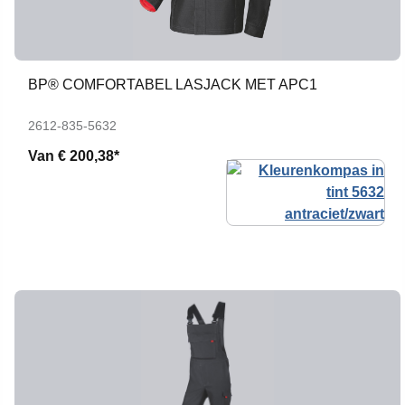
BP® COMFORTABEL LASJACK MET APC1
2612-835-5632
Van
€ 200,38*