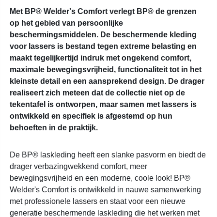
Met BP® Welder's Comfort verlegt BP® de grenzen
op het gebied van persoonlijke
beschermingsmiddelen. De beschermende kleding
voor lassers is bestand tegen extreme belasting en
maakt tegelijkertijd indruk met ongekend comfort,
maximale bewegingsvrijheid, functionaliteit tot in het
kleinste detail en een aansprekend design. De drager
realiseert zich meteen dat de collectie niet op de
tekentafel is ontworpen, maar samen met lassers is
ontwikkeld en specifiek is afgestemd op hun
behoeften in de praktijk.
De BP® laskleding heeft een slanke pasvorm en biedt de
drager verbazingwekkend comfort, meer
bewegingsvrijheid en een moderne, coole look! BP®
Welder's Comfort is ontwikkeld in nauwe samenwerking
met professionele lassers en staat voor een nieuwe
generatie beschermende laskleding die het werken met