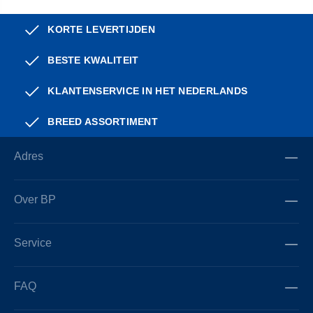
KORTE LEVERTIJDEN
BESTE KWALITEIT
KLANTENSERVICE IN HET NEDERLANDS
BREED ASSORTIMENT
Adres
Over BP
Service
FAQ