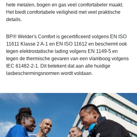
hete metalen, bogen en gas veel comfortabeler maakt.
Het biedt comfortabele veiligheid met veel praktische
details.
BP® Welder's Comfort is gecertificeerd volgens EN ISO
11611 Klasse 2 A-1 en EN ISO 11612 en beschermt ook
tegen elektrostatische lading volgens EN 1149-5 en
tegen de thermische gevaren van een vlamboog volgens
IEC 61482-2-1. Dit betekent dat aan alle huidige
lasbeschermingsnormen wordt voldaan.