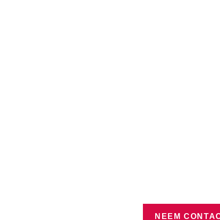
NEEM CONTAC