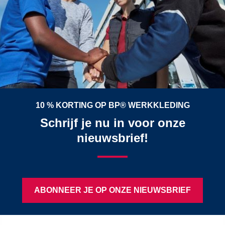
10 % KORTING OP BP® WERKKLEDING
Schrijf je nu in voor onze
nieuwsbrief!
ABONNEER JE OP ONZE NIEUWSBRIEF