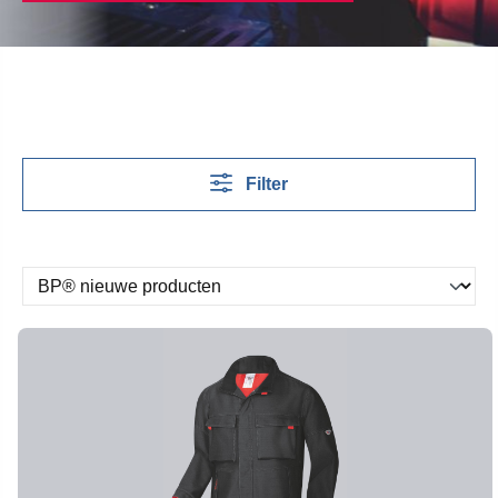
Filter