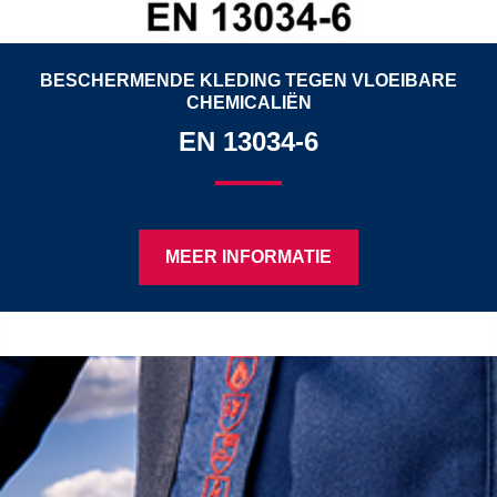
BESCHERMENDE KLEDING TEGEN VLOEIBARE
CHEMICALIËN
EN 13034-6
MEER INFORMATIE