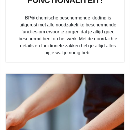
FUNCTIONALITEIT!
BP® chemische beschermende kleding is
uitgerust met alle noodzakelijke beschermende
functies om ervoor te zorgen dat je altijd goed
beschermd bent op het werk. Met de doordachte
details en functionele zakken heb je altijd alles
bij je wat je nodig hebt.