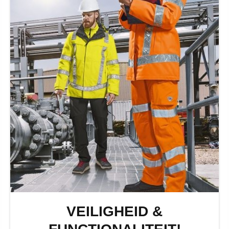
VEILIGHEID &