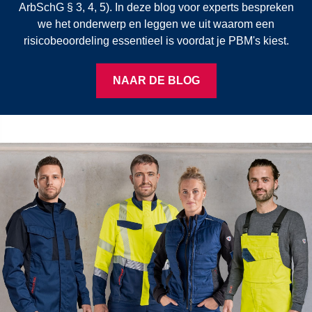
ArbSchG § 3, 4, 5). In deze blog voor experts bespreken
we het onderwerp en leggen we uit waarom een
risicobeoordeling essentieel is voordat je PBM's kiest.
NAAR DE BLOG