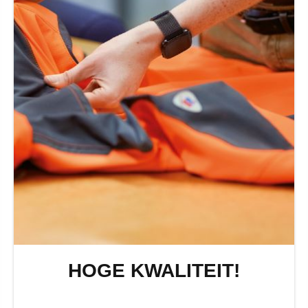
HOGE KWALITEIT!