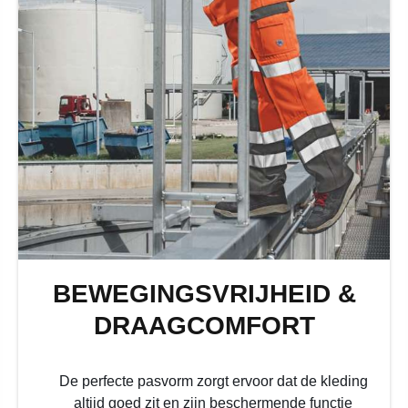
BEWEGINGSVRIJHEID &
DRAAGCOMFORT
De perfecte pasvorm zorgt ervoor dat de kleding
altijd goed zit en zijn beschermende functie