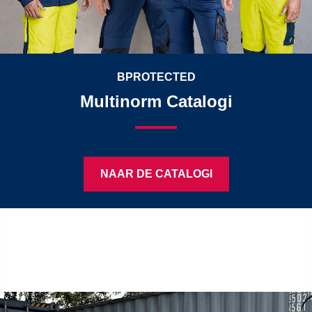
BPROTECTED
Multinorm Catalogi
NAAR DE CATALOGI