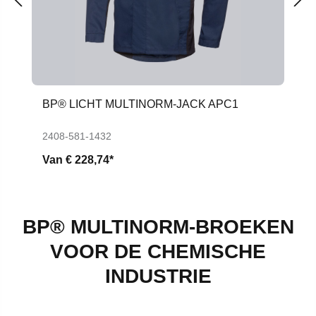
BP® LICHT MULTINORM-JACK APC1
2408-581-1432
Van
€ 228,74*
BP® MULTINORM-BROEKEN
VOOR DE CHEMISCHE
INDUSTRIE