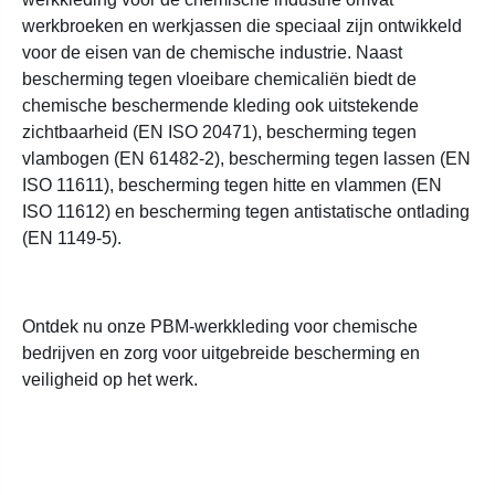
werkbroeken en werkjassen die speciaal zijn ontwikkeld
voor de eisen van de chemische industrie. Naast
bescherming tegen vloeibare chemicaliën biedt de
chemische beschermende kleding ook uitstekende
zichtbaarheid (EN ISO 20471), bescherming tegen
vlambogen (EN 61482-2), bescherming tegen lassen (EN
ISO 11611), bescherming tegen hitte en vlammen (EN
ISO 11612) en bescherming tegen antistatische ontlading
(EN 1149-5).
Ontdek nu onze PBM-werkkleding voor chemische
bedrijven en zorg voor uitgebreide bescherming en
veiligheid op het werk.