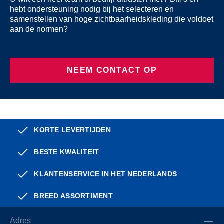
hebt ondersteuning nodig bij het selecteren en
samenstellen van hoge zichtbaarheidskleding die voldoet
aan de normen?
NEEM CONTACT OP
KORTE LEVERTIJDEN
BESTE KWALITEIT
KLANTENSERVICE IN HET NEDERLANDS
BREED ASSORTIMENT
Adres