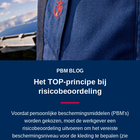
PBM BLOG
Het TOP-principe bij
risicobeoordeling
Voordat persoonlijke beschermingsmiddelen (PBM's)
worden gekozen, moet de werkgever een
risicobeoordeling uitvoeren om het vereiste
beschermingsniveau voor de kleding te bepalen (zie