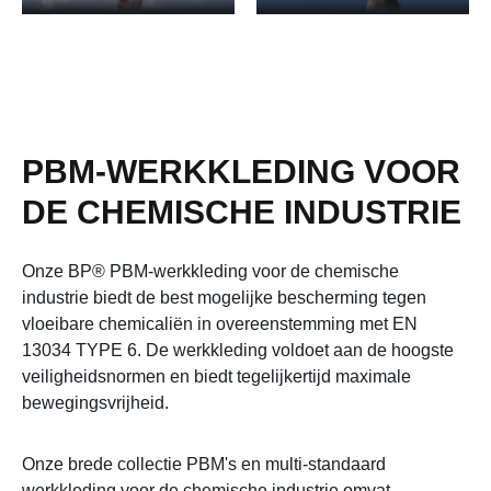
PBM-WERKKLEDING VOOR
DE CHEMISCHE INDUSTRIE
Onze BP® PBM-werkkleding voor de chemische
industrie biedt de best mogelijke bescherming tegen
vloeibare chemicaliën in overeenstemming met EN
13034 TYPE 6. De werkkleding voldoet aan de hoogste
veiligheidsnormen en biedt tegelijkertijd maximale
bewegingsvrijheid.
Onze brede collectie PBM's en multi-standaard
werkkleding voor de chemische industrie omvat