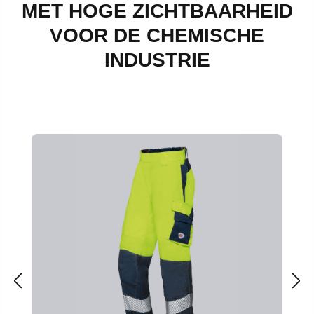
MET HOGE ZICHTBAARHEID
VOOR DE CHEMISCHE
INDUSTRIE
Productgalerij overslaan