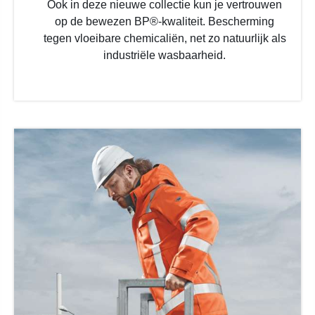
Ook in deze nieuwe collectie kun je vertrouwen
op de bewezen BP®-kwaliteit. Bescherming
tegen vloeibare chemicaliën, net zo natuurlijk als
industriële wasbaarheid.