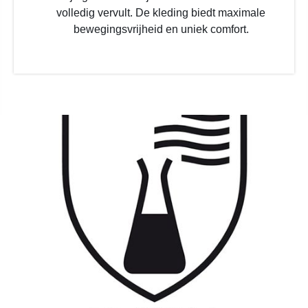
volledig vervult. De kleding biedt maximale
bewegingsvrijheid en uniek comfort.