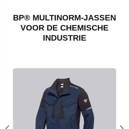
BP® MULTINORM-JASSEN
VOOR DE CHEMISCHE
INDUSTRIE
Productgalerij overslaan