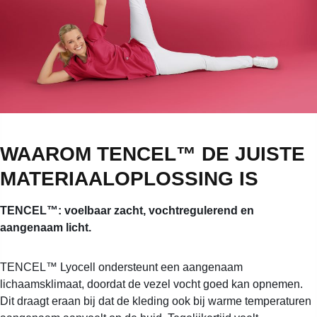
WAAROM TENCEL™ DE JUISTE
MATERIAALOPLOSSING IS
TENCEL™: voelbaar zacht, vochtregulerend en
aangenaam licht.
TENCEL™ Lyocell ondersteunt een aangenaam
lichaamsklimaat, doordat de vezel vocht goed kan opnemen.
Dit draagt eraan bij dat de kleding ook bij warme temperaturen