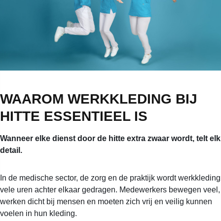
WAAROM WERKKLEDING BIJ
HITTE ESSENTIEEL IS
Wanneer elke dienst door de hitte extra zwaar wordt, telt elk
detail.
In de medische sector, de zorg en de praktijk wordt werkkleding
vele uren achter elkaar gedragen. Medewerkers bewegen veel,
werken dicht bij mensen en moeten zich vrij en veilig kunnen
voelen in hun kleding.