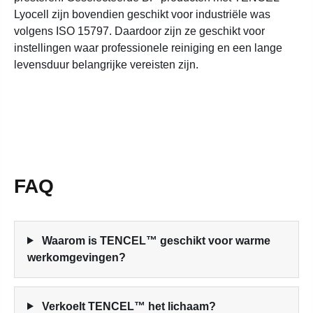
Lyocell zijn bovendien geschikt voor industriële was
volgens ISO 15797. Daardoor zijn ze geschikt voor
instellingen waar professionele reiniging en een lange
levensduur belangrijke vereisten zijn.
FAQ
Waarom is TENCEL™ geschikt voor warme
werkomgevingen?
Verkoelt TENCEL™ het lichaam?