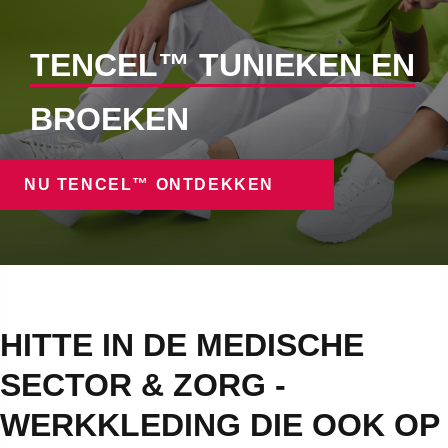
TENCEL™ TUNIEKEN EN
BROEKEN
NU TENCEL™ ONTDEKKEN
HITTE IN DE MEDISCHE
SECTOR & ZORG -
WERKKLEDING DIE OOK OP