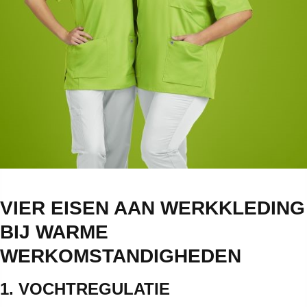
VIER EISEN AAN WERKKLEDING
BIJ WARME
WERKOMSTANDIGHEDEN
1. VOCHTREGULATIE