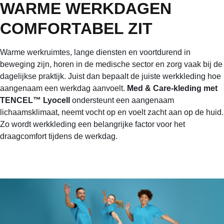
WARME WERKDAGEN
COMFORTABEL ZIT
Warme werkruimtes, lange diensten en voortdurend in
beweging zijn, horen in de medische sector en zorg vaak bij de
dagelijkse praktijk. Juist dan bepaalt de juiste werkkleding hoe
aangenaam een werkdag aanvoelt.
Med & Care-kleding met
TENCEL™ Lyocell
ondersteunt een aangenaam
lichaamsklimaat, neemt vocht op en voelt zacht aan op de huid.
Zo wordt werkkleding een belangrijke factor voor het
draagcomfort tijdens de werkdag.