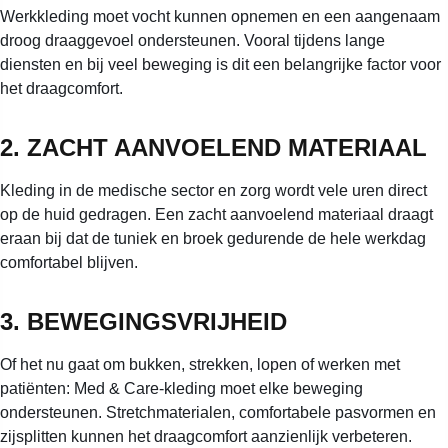
Werkkleding moet vocht kunnen opnemen en een aangenaam
droog draaggevoel ondersteunen. Vooral tijdens lange
diensten en bij veel beweging is dit een belangrijke factor voor
het draagcomfort.
2. ZACHT AANVOELEND MATERIAAL
Kleding in de medische sector en zorg wordt vele uren direct
op de huid gedragen. Een zacht aanvoelend materiaal draagt
eraan bij dat de tuniek en broek gedurende de hele werkdag
comfortabel blijven.
3. BEWEGINGSVRIJHEID
Of het nu gaat om bukken, strekken, lopen of werken met
patiënten: Med & Care-kleding moet elke beweging
ondersteunen. Stretchmaterialen, comfortabele pasvormen en
zijsplitten kunnen het draagcomfort aanzienlijk verbeteren.