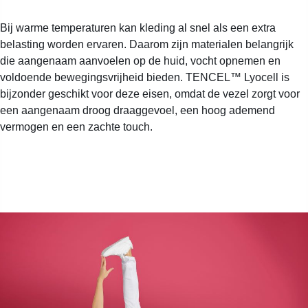
Bij warme temperaturen kan kleding al snel als een extra
belasting worden ervaren. Daarom zijn materialen belangrijk
die aangenaam aanvoelen op de huid, vocht opnemen en
voldoende bewegingsvrijheid bieden. TENCEL™ Lyocell is
bijzonder geschikt voor deze eisen, omdat de vezel zorgt voor
een aangenaam droog draaggevoel, een hoog ademend
vermogen en een zachte touch.