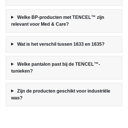
Welke BP-producten met TENCEL™ zijn
relevant voor Med & Care?
Wat is het verschil tussen 1633 en 1635?
Welke pantalon past bij de TENCEL™-
tunieken?
Zijn de producten geschikt voor industriële
was?