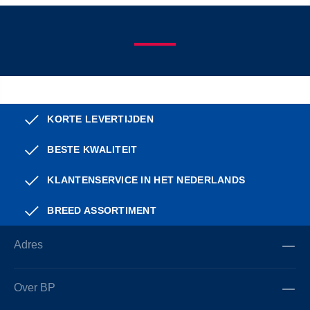
KORTE LEVERTIJDEN
BESTE KWALITEIT
KLANTENSERVICE IN HET NEDERLANDS
BREED ASSORTIMENT
Adres
Over BP