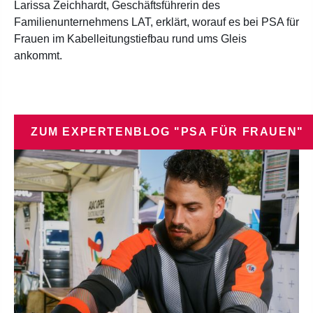
Larissa Zeichhardt, Geschäftsführerin des
Familienunternehmens LAT, erklärt, worauf es bei PSA für
Frauen im Kabelleitungstiefbau rund ums Gleis
ankommt.
ZUM EXPERTENBLOG "PSA FÜR FRAUEN"