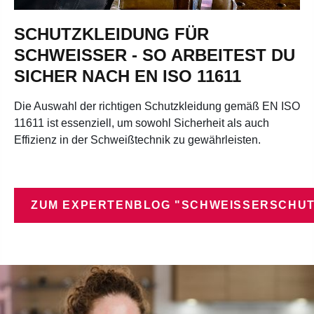
SCHUTZKLEIDUNG FÜR
SCHWEISSER - SO ARBEITEST DU S
ICHER NACH EN ISO 11611
Die Auswahl der richtigen Schutzkleidung gemäß EN ISO
11611 ist essenziell, um sowohl Sicherheit als auch
Effizienz in der Schweißtechnik zu gewährleisten.
ZUM EXPERTENBLOG "SCHWEISSERSCHUT