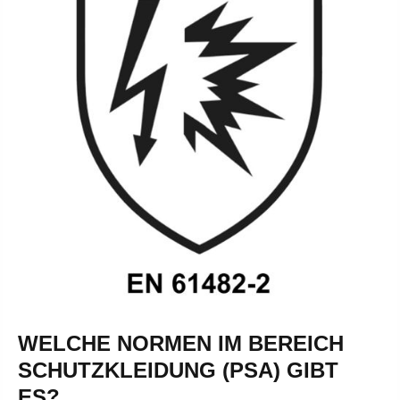
WELCHE NORMEN IM BEREICH
SCHUTZKLEIDUNG (PSA) GIBT
ES?