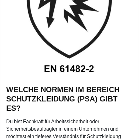
WELCHE NORMEN IM BEREICH
SCHUTZKLEIDUNG (PSA) GIBT
ES?
Du bist Fachkraft für Arbeitssicherheit oder
Sicherheitsbeauftragter in einem Unternehmen und
möchtest ein tieferes Verständnis für Schutzkleidung