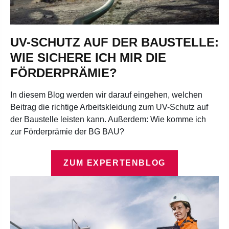
UV-SCHUTZ AUF DER BAUSTELLE:
WIE SICHERE ICH MIR DIE
FÖRDERPRÄMIE?
In diesem Blog werden wir darauf eingehen, welchen
Beitrag die richtige Arbeitskleidung zum UV-Schutz auf
der Baustelle leisten kann. Außerdem: Wie komme ich
zur Förderprämie der BG BAU?
ZUM EXPERTENBLOG