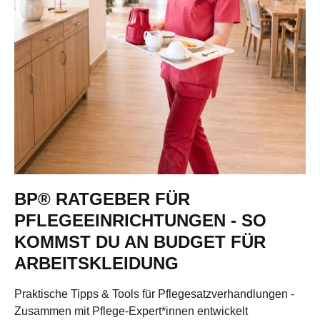
BP® RATGEBER FÜR
PFLEGEEINRICHTUNGEN - SO
KOMMST DU AN BUDGET FÜR
ARBEITSKLEIDUNG
Praktische Tipps & Tools für Pflegesatzverhandlungen -
Zusammen mit Pflege-Expert*innen entwickelt