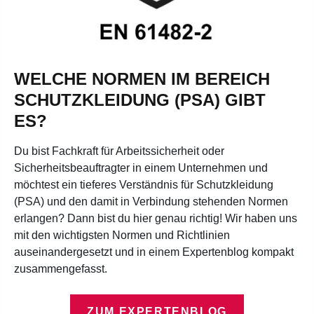
WELCHE NORMEN IM BEREICH
SCHUTZKLEIDUNG (PSA) GIBT
ES?
Du bist Fachkraft für Arbeitssicherheit oder
Sicherheitsbeauftragter in einem Unternehmen und
möchtest ein tieferes Verständnis für Schutzkleidung
(PSA) und den damit in Verbindung stehenden Normen
erlangen? Dann bist du hier genau richtig! Wir haben uns
mit den wichtigsten Normen und Richtlinien
auseinandergesetzt und in einem Expertenblog kompakt
zusammengefasst.
ZUM EXPERTENBLOG