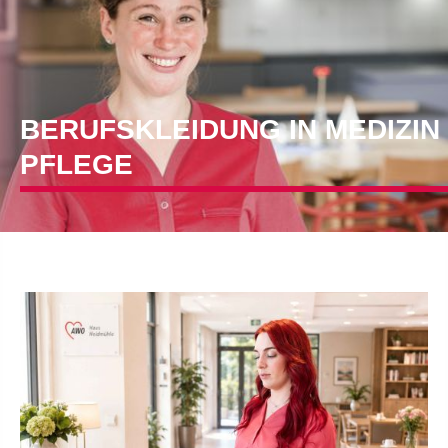
BERUFSKLEIDUNG IN MEDIZIN
PFLEGE