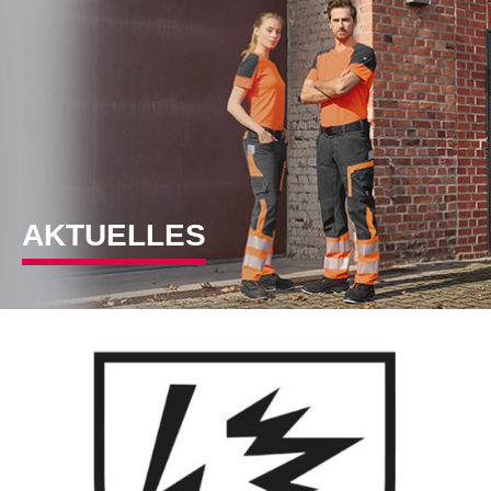
AKTUELLES