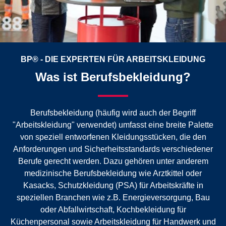
BP® - DIE EXPERTEN FÜR ARBEITSKLEIDUNG
Was ist Berufsbekleidung?
Berufsbekleidung (häufig wird auch der Begriff
"Arbeitskleidung" verwendet) umfasst eine breite Palette
von speziell entworfenen Kleidungsstücken, die den
Anforderungen und Sicherheitsstandards verschiedener
Berufe gerecht werden. Dazu gehören unter anderem
medizinische Berufsbekleidung wie Arztkittel oder
Kasacks, Schutzkleidung (PSA) für Arbeitskräfte in
speziellen Branchen wie z.B. Energieversorgung, Bau
oder Abfallwirtschaft, Kochbekleidung für
Küchenpersonal sowie Arbeitskleidung für Handwerk und