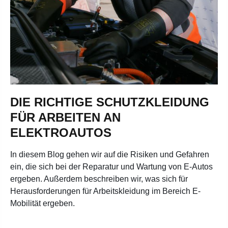
DIE RICHTIGE SCHUTZKLEIDUNG
FÜR ARBEITEN AN
ELEKTROAUTOS
In diesem Blog gehen wir auf die Risiken und Gefahren
ein, die sich bei der Reparatur und Wartung von E-Autos
ergeben. Außerdem beschreiben wir, was sich für
Herausforderungen für Arbeitskleidung im Bereich E-
Mobilität ergeben.