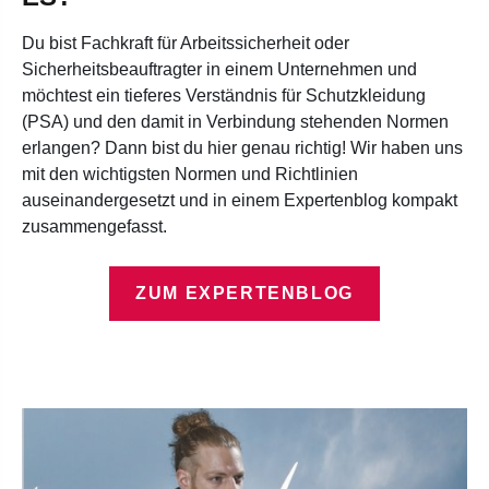
Du bist Fachkraft für Arbeitssicherheit oder
Sicherheitsbeauftragter in einem Unternehmen und
möchtest ein tieferes Verständnis für Schutzkleidung
(PSA) und den damit in Verbindung stehenden Normen
erlangen? Dann bist du hier genau richtig! Wir haben uns
mit den wichtigsten Normen und Richtlinien
auseinandergesetzt und in einem Expertenblog kompakt
zusammengefasst.
ZUM EXPERTENBLOG