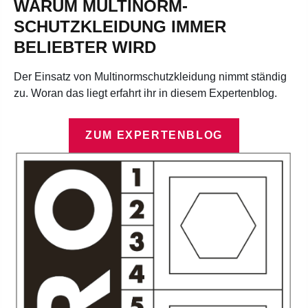
WARUM MULTINORM-
SCHUTZKLEIDUNG IMMER
BELIEBTER WIRD
Der Einsatz von Multinormschutzkleidung nimmt ständig
zu. Woran das liegt erfahrt ihr in diesem Expertenblog.
ZUM EXPERTENBLOG