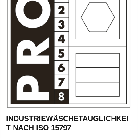
INDUSTRIEWÄSCHETAUGLICHKEI
T NACH ISO 15797