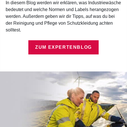
In diesem Blog werden wir erklären, was Industriewäsche
bedeutet und welche Normen und Labels herangezogen
werden. Außerdem geben wir dir Tipps, auf was du bei
der Reinigung und Pflege von Schutzkleidung achten
solltest.
ZUM EXPERTENBLOG