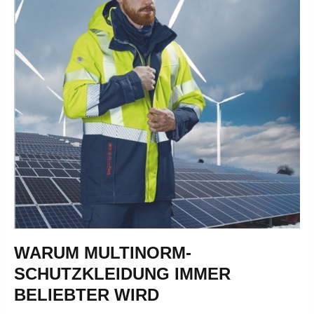
WARUM MULTINORM-
SCHUTZKLEIDUNG IMMER
BELIEBTER WIRD