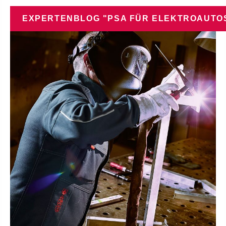
EXPERTENBLOG "PSA FÜR ELEKTROAUTO