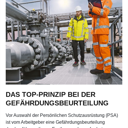
DAS TOP-PRINZIP BEI DER
GEFÄHRDUNGSBEURTEILUNG
Vor Auswahl der Persönlichen Schutzausrüstung (PSA)
ist vom Arbeitgeber eine Gefährdungsbeurteilung