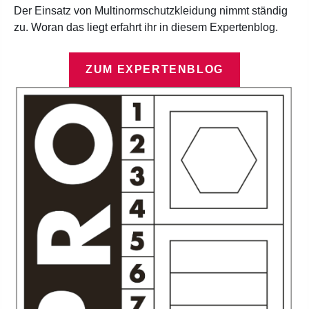
Der Einsatz von Multinormschutzkleidung nimmt ständig
zu. Woran das liegt erfahrt ihr in diesem Expertenblog.
ZUM EXPERTENBLOG