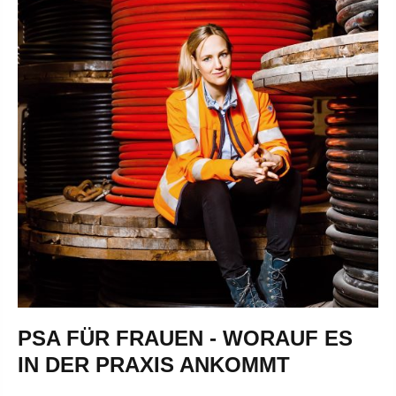
PSA FÜR FRAUEN - WORAUF ES
IN DER PRAXIS ANKOMMT