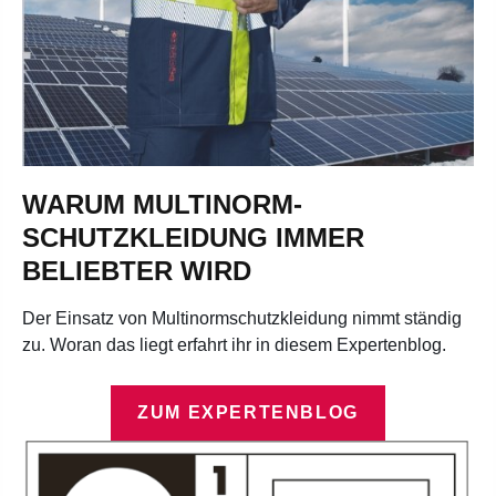
WARUM MULTINORM-
SCHUTZKLEIDUNG IMMER
BELIEBTER WIRD
Der Einsatz von Multinormschutzkleidung nimmt ständig
zu. Woran das liegt erfahrt ihr in diesem Expertenblog.
ZUM EXPERTENBLOG