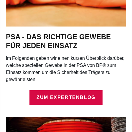
PSA - DAS RICHTIGE GEWEBE
FÜR JEDEN EINSATZ
Im Folgenden geben wir einen kurzen Überblick darüber,
welche speziellen Gewebe in der PSA von BP® zum
Einsatz kommen um die Sicherheit des Trägers zu
gewährleisten.
ZUM EXPERTENBLOG