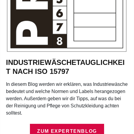
INDUSTRIEWÄSCHETAUGLICHKEI
T NACH ISO 15797
In diesem Blog werden wir erklären, was Industriewäsche
bedeutet und welche Normen und Labels herangezogen
werden. Außerdem geben wir dir Tipps, auf was du bei
der Reinigung und Pflege von Schutzkleidung achten
solltest.
ZUM EXPERTENBLOG