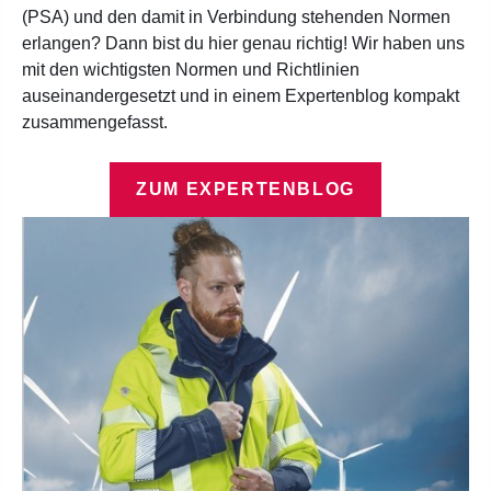
(PSA) und den damit in Verbindung stehenden Normen
erlangen? Dann bist du hier genau richtig! Wir haben uns
mit den wichtigsten Normen und Richtlinien
auseinandergesetzt und in einem Expertenblog kompakt
zusammengefasst.
ZUM EXPERTENBLOG