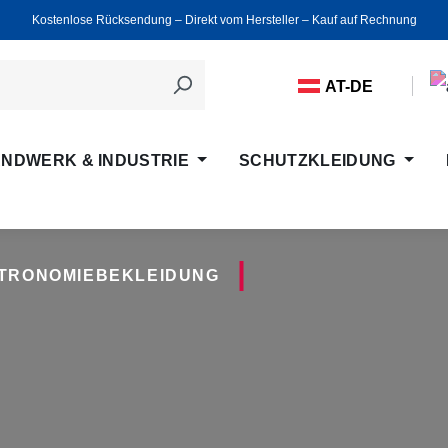
Kostenlose Rücksendung ‒ Direkt vom Hersteller ‒ Kauf auf Rechnung
AT-DE
NDWERK & INDUSTRIE
SCHUTZKLEIDUNG
STRONOMIEBEKLEIDUNG