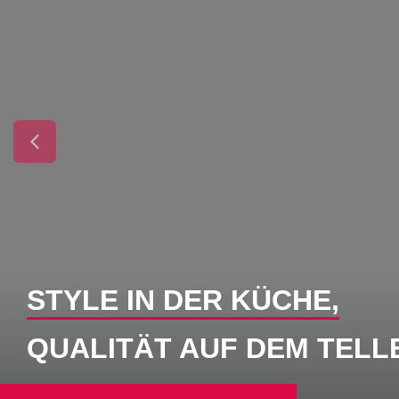
STYLE IN DER KÜCHE,
QUALITÄT AUF DEM TELL