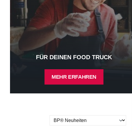
FÜR DEINEN FOOD TRUCK
MEHR ERFAHREN