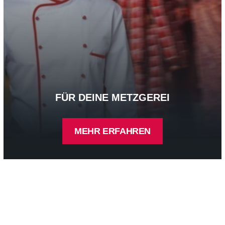
FÜR DEINE METZGEREI
MEHR ERFAHREN