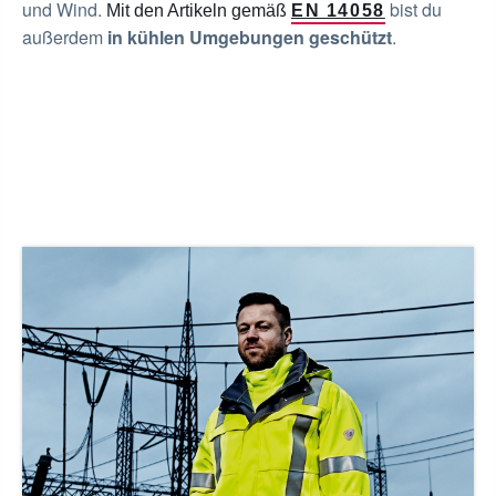
und Wind.
bist du
Mit den Artikeln gemäß
EN 14058
außerdem
in kühlen Umgebungen geschützt
.