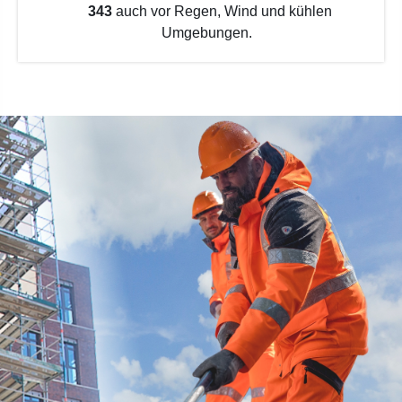
343
auch vor Regen, Wind und kühlen
Umgebungen.