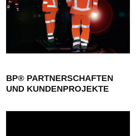
BP® PARTNERSCHAFTEN
UND KUNDENPROJEKTE