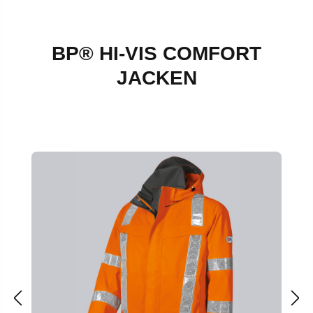
BP® HI-VIS COMFORT
JACKEN
Produktgalerie überspringen