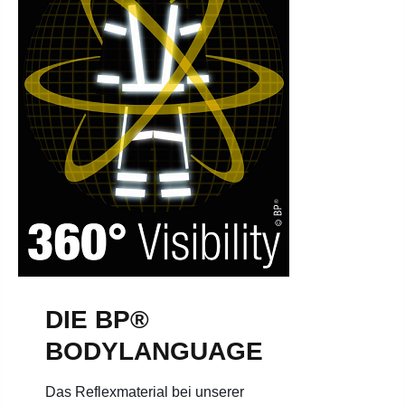
DIE BP®
BODYLANGUAGE
Das Reflexmaterial bei unserer