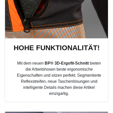
HOHE FUNKTIONALITÄT!
Mit dem neuen
BP® 3D-Ergofit-Schnitt
bieten
die Arbeitshosen beste ergonomische
Eigenschaften und sitzen perfekt. Segmentierte
Reflexstreifen, neue Taschenlösungen und
intelligente Details machen diese Artikel
einzigartig.