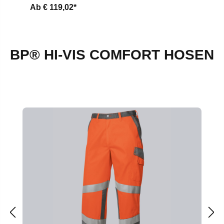
Ab
€ 119,02*
BP® HI-VIS COMFORT HOSEN
Produktgalerie überspringen