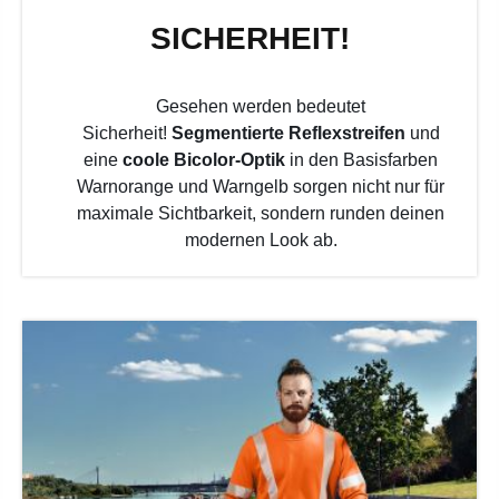
SICHERHEIT!
Gesehen werden bedeutet
Sicherheit!
Segmentierte Reflexstreifen
und
eine
coole Bicolor-Optik
in den Basisfarben
Warnorange und Warngelb sorgen nicht nur für
maximale Sichtbarkeit, sondern runden deinen
modernen Look ab.