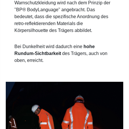
Warnschutzkleidung wird nach dem Prinzip der
"BP® BodyLanguage" angebracht. Das
bedeutet, dass die spezifische Anordnung des
retro-reflektierenden Materials die
Körpersilhouette des Trägers abbildet.
Bei Dunkelheit wird dadurch eine
hohe
Rundum-Sichtbarkeit
des Trägers, auch von
oben, erreicht.