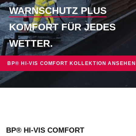
WARNSCHUTZ PLUS
KOMFORT FÜR JEDES
WETTER.
BP® HI-VIS COMFORT KOLLEKTION ANSEHEN
BP® HI-VIS COMFORT