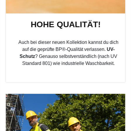
HOHE QUALITÄT!
Auch bei dieser neuen Kollektion kannst du dich
auf die geprüfte BP®-Qualität verlassen.
UV-
Schutz
? Genauso selbstverständlich (nach UV
Standard 801) wie industrielle Waschbarkeit.