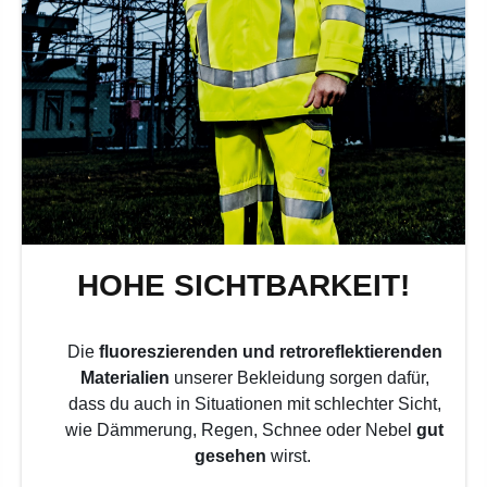
HOHE SICHTBARKEIT!
Die
fluoreszierenden und retroreflektierenden
Materialien
unserer Bekleidung sorgen dafür,
dass du auch in Situationen mit schlechter Sicht,
wie Dämmerung, Regen, Schnee oder Nebel
gut
gesehen
wirst.