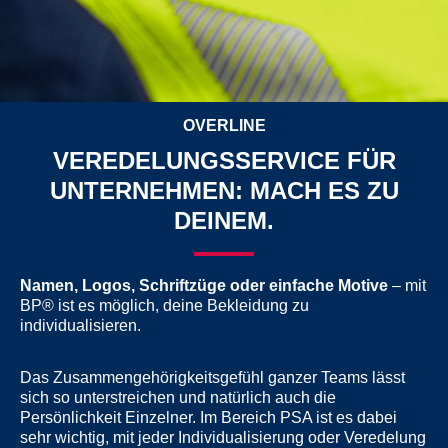
OVERLINE
VEREDELUNGSSERVICE FÜR
UNTERNEHMEN: MACH ES ZU
DEINEM.
Namen, Logos, Schriftzüge oder einfache Motive
– mit
BP® ist es möglich, deine Bekleidung zu
individualisieren.
Das Zusammengehörigkeitsgefühl ganzer Teams lässt
sich so unterstreichen und natürlich auch die
Persönlichkeit Einzelner. Im Bereich PSA ist es dabei
sehr wichtig, mit jeder Individualisierung oder Veredelung