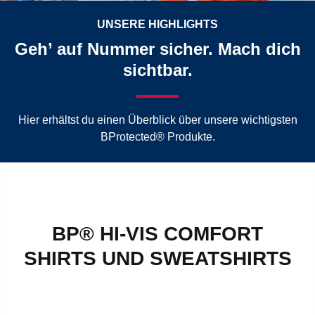
UNSERE HIGHLIGHTS
Geh’ auf Nummer sicher. Mach dich
sichtbar.
Hier erhältst du einen Überblick über unsere wichtigsten
BProtected® Produkte.
BP® HI-VIS COMFORT
SHIRTS UND SWEATSHIRTS