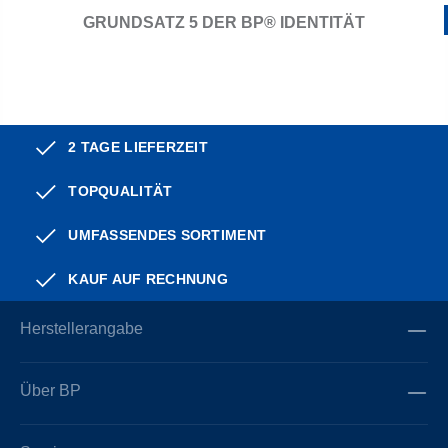
GRUNDSATZ 5 DER BP® IDENTITÄT
2 TAGE LIEFERZEIT
TOPQUALITÄT
UMFASSENDES SORTIMENT
KAUF AUF RECHNUNG
Herstellerangabe
Über BP