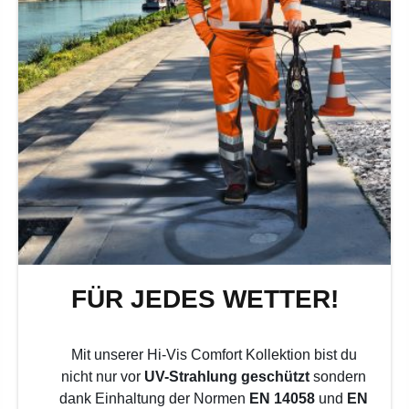
FÜR JEDES WETTER!
Mit unserer Hi-Vis Comfort Kollektion bist du
nicht nur vor
UV-Strahlung geschützt
sondern
dank Einhaltung der Normen
EN 14058
und
EN