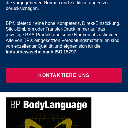
die vorgegebenen Normen und Zertifizierungen zu
berücksichtigen.
BP® bietet dir eine hohe Kompetenz, Direkt-Einstickung,
Stick-Emblem oder Transfer-Druck immer auf das
jeweilige PSA-Produkt und seine Normen abzustimmen.
Alle von BP® eingesetzten Veredelungsmaterialien sind
von exzellenter Qualität und eignen sich für die
Industriewäsche nach ISO 15797
.
KONTAKTIERE UNS