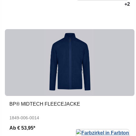
+2
BP® MIDTECH FLEECEJACKE
1849-006-0014
Ab
€ 53,95*