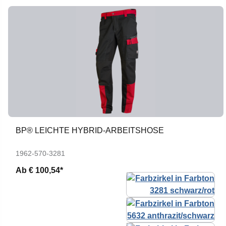
BP® LEICHTE HYBRID-ARBEITSHOSE
1962-570-3281
Ab
€ 100,54*