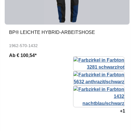
BP® LEICHTE HYBRID-ARBEITSHOSE
1962-570-1432
Ab
€ 100,54*
+1