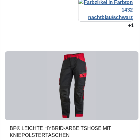
+1
BP® LEICHTE HYBRID-ARBEITSHOSE MIT
KNIEPOLSTERTASCHEN