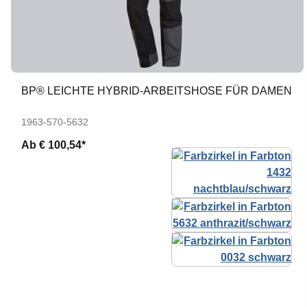
BP® LEICHTE HYBRID-ARBEITSHOSE FÜR DAMEN
1963-570-5632
Ab
€ 100,54*