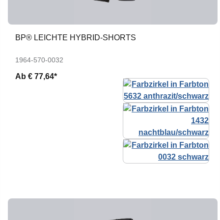
BP® LEICHTE HYBRID-SHORTS
1964-570-0032
Ab
€ 77,64*