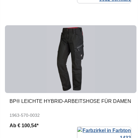
BP® LEICHTE HYBRID-ARBEITSHOSE FÜR DAMEN
1963-570-0032
Ab
€ 100,54*