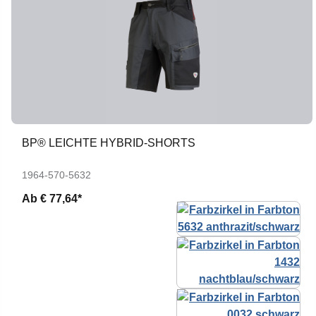
BP® LEICHTE HYBRID-SHORTS
1964-570-5632
Ab
€ 77,64*