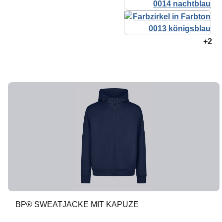
+2
BP® SWEATJACKE MIT KAPUZE