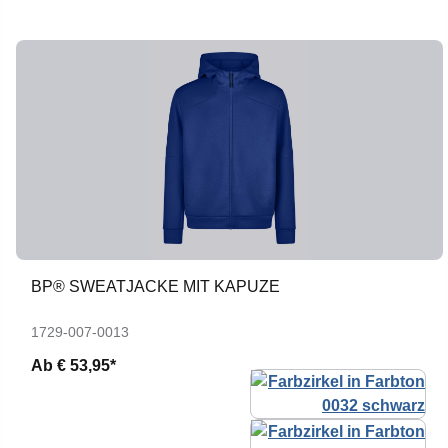
BP® SWEATJACKE MIT KAPUZE
1729-007-0013
Ab
€ 53,95*