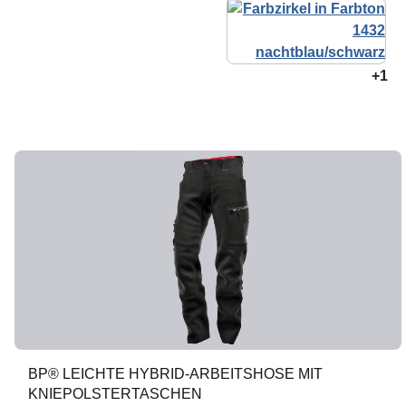
+1
BP® LEICHTE HYBRID-ARBEITSHOSE MIT
KNIEPOLSTERTASCHEN