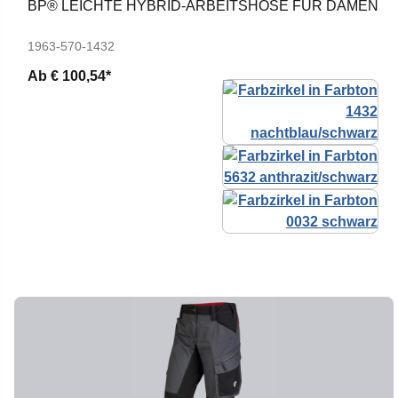
BP® LEICHTE HYBRID-ARBEITSHOSE FÜR DAMEN
1963-570-1432
Ab
€ 100,54*