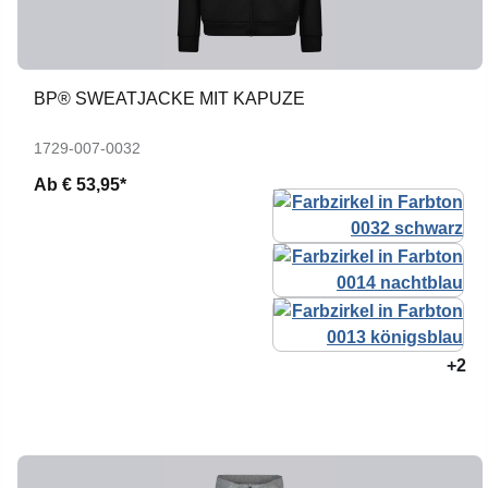
BP® SWEATJACKE MIT KAPUZE
1729-007-0032
Ab
€ 53,95*
+2