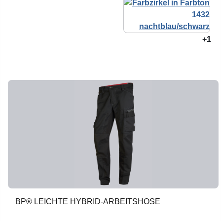
+1
BP® LEICHTE HYBRID-ARBEITSHOSE