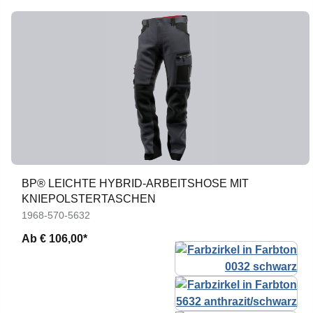
BP® LEICHTE HYBRID-ARBEITSHOSE MIT
KNIEPOLSTERTASCHEN
1968-570-5632
Ab
€ 106,00*