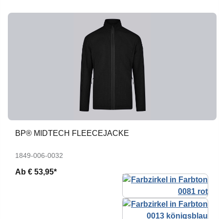
BP® MIDTECH FLEECEJACKE
1849-006-0032
Ab
€ 53,95*