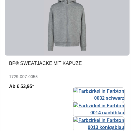
BP® SWEATJACKE MIT KAPUZE
1729-007-0055
Ab
€ 53,95*