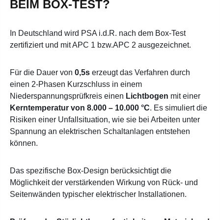
BEIM BOX-TEST?
In Deutschland wird PSA i.d.R. nach dem Box-Test
zertifiziert und mit APC 1 bzw.APC 2 ausgezeichnet.
Für die Dauer von
0,5s
erzeugt das Verfahren durch
einen 2-Phasen Kurzschluss in einem
Niederspannungsprüfkreis einen
Lichtbogen
mit einer
Kerntemperatur von 8.000 – 10.000 °C
. Es simuliert die
Risiken einer Unfallsituation, wie sie bei Arbeiten unter
Spannung an elektrischen Schaltanlagen entstehen
können.
Das spezifische Box-Design berücksichtigt die
Möglichkeit der verstärkenden Wirkung von Rück- und
Seitenwänden typischer elektrischer Installationen.