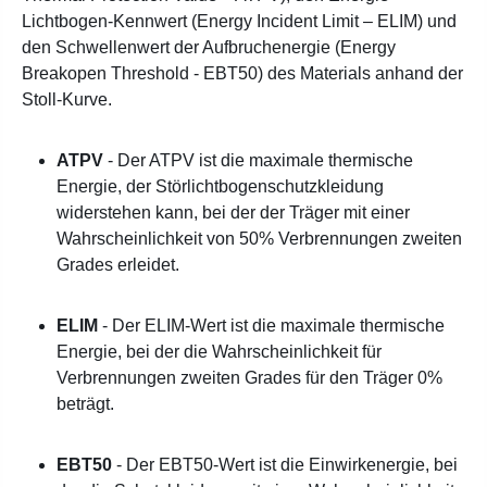
Lichtbogen-Kennwert (Energy Incident Limit – ELIM) und
den Schwellenwert der Aufbruchenergie (Energy
Breakopen Threshold - EBT50) des Materials anhand der
Stoll-Kurve.
ATPV
- Der ATPV ist die maximale thermische
Energie, der Störlichtbogenschutzkleidung
widerstehen kann, bei der der Träger mit einer
Wahrscheinlichkeit von 50% Verbrennungen zweiten
Grades erleidet.
ELIM
- Der ELIM-Wert ist die maximale thermische
Energie, bei der die Wahrscheinlichkeit für
Verbrennungen zweiten Grades für den Träger 0%
beträgt.
EBT50
- Der EBT50-Wert ist die Einwirkenergie, bei