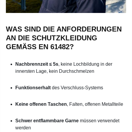
WAS SIND DIE ANFORDERUNGEN
AN DIE SCHUTZKLEIDUNG
GEMÄSS EN 61482?
Nachbrennzeit ≤ 5s
, keine Lochbildung in der
innersten Lage, kein Durchschmelzen
Funktionserhalt
des Verschluss-Systems
Keine offenen Taschen
, Falten, offenen Metallteile
Schwer entflammbare Garne
müssen verwendet
werden