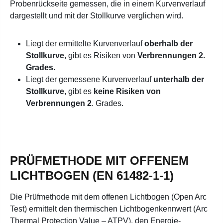
Probenrückseite gemessen, die in einem Kurvenverlauf
dargestellt und mit der Stollkurve verglichen wird.
Liegt der ermittelte Kurvenverlauf
oberhalb der
Stollkurve
, gibt es Risiken von
Verbrennungen 2.
Grades
.
Liegt der gemessene Kurvenverlauf
unterhalb der
Stollkurve
, gibt es
keine Risiken von
Verbrennungen 2
. Grades.
PRÜFMETHODE MIT OFFENEM
LICHTBOGEN (EN 61482-1-1)
Die Prüfmethode mit dem offenen Lichtbogen (Open Arc
Test) ermittelt den thermischen Lichtbogenkennwert (Arc
Thermal Protection Value – ATPV), den Energie-