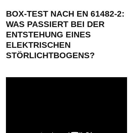
BOX-TEST NACH EN 61482-2:
WAS PASSIERT BEI DER
ENTSTEHUNG EINES
ELEKTRISCHEN
STÖRLICHTBOGENS?