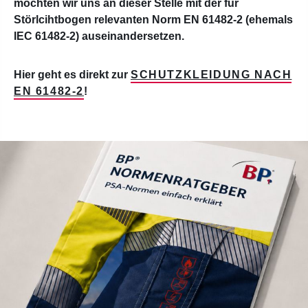
möchten wir uns an dieser Stelle mit der für
Störlcihtbogen relevanten Norm EN 61482-2 (ehemals
IEC 61482-2) auseinandersetzen.
Hier geht es direkt zur
SCHUTZKLEIDUNG NACH
EN 61482-2
!