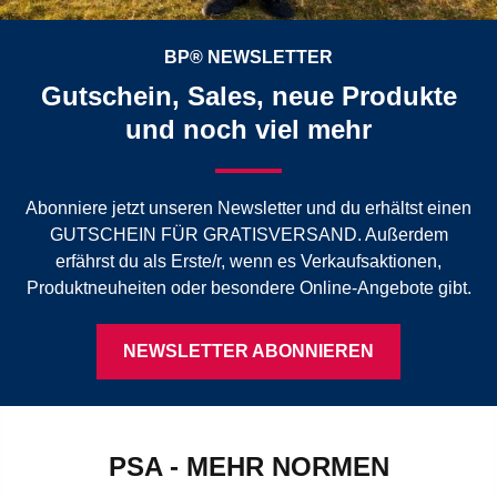
BP® NEWSLETTER
Gutschein, Sales, neue Produkte
und noch viel mehr
Abonniere jetzt unseren Newsletter und du erhältst einen
GUTSCHEIN FÜR GRATISVERSAND. Außerdem
erfährst du als Erste/r, wenn es Verkaufsaktionen,
Produktneuheiten oder besondere Online-Angebote gibt.
NEWSLETTER ABONNIEREN
PSA - MEHR NORMEN
EN ISO 11611
EN 343