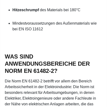
Hitzeschrumpf
des Materials bei 180°C
Mindestvoraussetzungen des Außenmaterials wie
bei EN ISO 11612
WAS SIND
ANWENDUNGSBEREICHE DER
NORM EN 61482-2?
Die Norm EN 61482-2 betrifft vor allem den Bereich
Arbeitssicherheit in der Elektroindustrie: Die Norm ist
besonders relevant für Arbeitsumgebungen, in denen
Elektriker, Elektroingenieure oder andere Fachleute in
der Nähe von elektrischen Anlagen arbeiten, die das