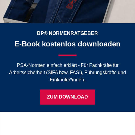
BP® NORMENRATGEBER
E-Book kostenlos downloaden
PSA-Normen einfach erklärt - Für Fachkräfte für
Arbeitssicherheit (SIFA bzw. FASI), Führungskräfte und
Einkäufer*innen.
ZUM DOWNLOAD