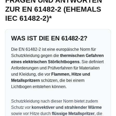
FRAGEN UND ANTWORTEN
ZUR EN 61482-2 (EHEMALS
IEC 61482-2)*
WAS IST DIE EN 61482-2?
Die EN 61482-2 ist eine europäische Norm für
Schutzkleidung gegen die
thermischen Gefahren
eines elektrischen Störlichtbogens
. Sie definiert
Anforderungen und Prüfverfahren für Materialien
und Kleidung, die vor
Flammen, Hitze und
Metallspritzern
schützen, die bei einem
Lichtbogen entstehen können.
Schutzkleidung nach dieser Norm bietet zudem
Schutz vor
konvektiver und strahlender Wärme
sowie vor Hitze durch
flüssige Metallspritzer
, die