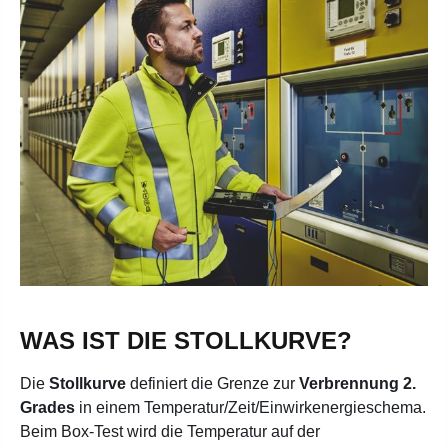
WAS IST DIE STOLLKURVE?
Die
Stollkurve
definiert die Grenze zur
Verbrennung 2.
Grades
in einem Temperatur/Zeit/Einwirkenergieschema.
Beim Box-Test wird die Temperatur auf der