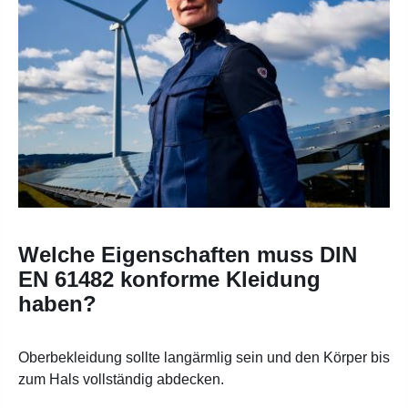
Welche Eigenschaften muss DIN
EN 61482 konforme Kleidung
haben?
Oberbekleidung sollte langärmlig sein und den Körper bis
zum Hals vollständig abdecken.