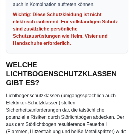
auch in Kombination auftreten können.
Wichtig: Diese Schutzkleidung ist
nicht
elektrisch isolierend
. Für vollständigen Schutz
sind zusätzliche persönliche
Schutzausrüstungen wie Helm, Visier und
Handschuhe erforderlich.
WELCHE
LICHTBOGENSCHUTZKLASSEN
GIBT ES?
Lichtbogenschutzklassen (umgangssprachlich auch
Elektriker-Schutzklassen) stellen
Sicherheitsanforderungen dar, die tatsächliche
potenzielle Risiken durch Störlichtbögen abdecken. Der
aus dem Störlichtbogen resultierende Feuerball
(Flammen, Hitzestrahlung und heiße Metallspritzer) wirkt