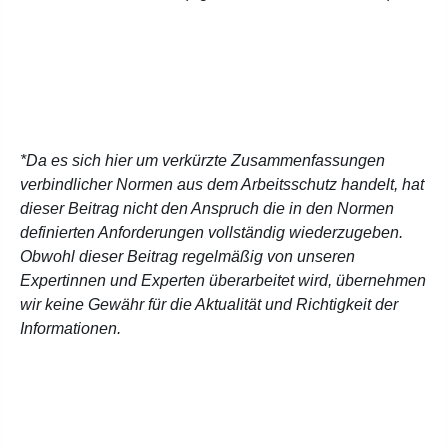
*Da es sich hier um verkürzte Zusammenfassungen
verbindlicher Normen aus dem Arbeitsschutz handelt, hat
dieser Beitrag nicht den Anspruch die in den Normen
definierten Anforderungen vollständig wiederzugeben.
Obwohl dieser Beitrag regelmäßig von unseren
Expertinnen und Experten überarbeitet wird, übernehmen
wir keine Gewähr für die Aktualität und Richtigkeit der
Informationen.