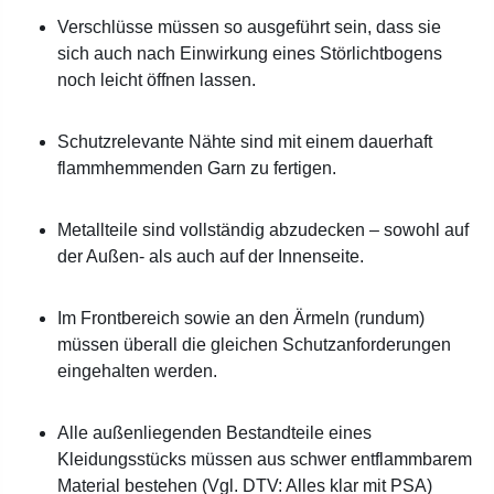
Verschlüsse müssen so ausgeführt sein, dass sie
sich auch nach Einwirkung eines Störlichtbogens
noch leicht öffnen lassen.
Schutzrelevante Nähte sind mit einem dauerhaft
flammhemmenden Garn zu fertigen.
Metallteile sind vollständig abzudecken – sowohl auf
der Außen- als auch auf der Innenseite.
Im Frontbereich sowie an den Ärmeln (rundum)
müssen überall die gleichen Schutzanforderungen
eingehalten werden.
Alle außenliegenden Bestandteile eines
Kleidungsstücks müssen aus schwer entflammbarem
Material bestehen (Vgl. DTV: Alles klar mit PSA)