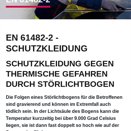
EN 61482-2 -
SCHUTZKLEIDUNG
SCHUTZKLEIDUNG GEGEN
THERMISCHE GEFAHREN
DURCH STÖRLICHTBOGEN
Die Folgen eines Störlichtbogens für die Betroffenen
sind gravierend und können im Extremfall auch
tödlich sein. In der Lichtsäule des Bogens kann die
Temperatur kurzzeitig bei über 9.000 Grad Celsius
liegen, sie ist dann fast doppelt so hoch wie auf der