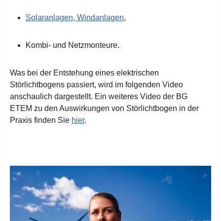
Solaranlagen, Windanlagen
,
Kombi- und Netzmonteure.
Was bei der Entstehung eines elektrischen
Störlichtbogens passiert, wird im folgenden Video
anschaulich dargestellt.
Ein weiteres Video der BG
ETEM zu den Auswirkungen von Störlichtbogen in der
Praxis finden Sie
hier
.