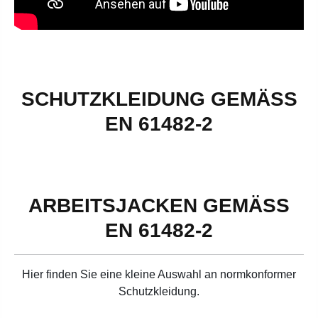
SCHUTZKLEIDUNG GEMÄSS E
N 61482-2
ARBEITSJACKEN GEMÄSS E
N 61482-2
Hier finden Sie eine kleine Auswahl an normkonformer
Schutzkleidung.