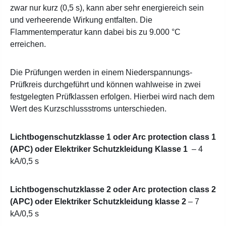
zwar nur kurz (0,5 s), kann aber sehr energiereich sein
und verheerende Wirkung entfalten. Die
Flammentemperatur kann dabei bis zu 9.000 °C
erreichen.
Die Prüfungen werden in einem Niederspannungs-
Prüfkreis durchgeführt und können wahlweise in zwei
festgelegten Prüfklassen erfolgen. Hierbei wird nach dem
Wert des Kurzschlussstroms unterschieden.
Lichtbogenschutzklasse 1 oder Arc protection class 1
(APC) oder Elektriker Schutzkleidung Klasse 1
– 4
kA/0,5 s
Lichtbogenschutzklasse 2 oder Arc protection class 2
(APC) oder Elektriker Schutzkleidung klasse 2
– 7
kA/0,5 s