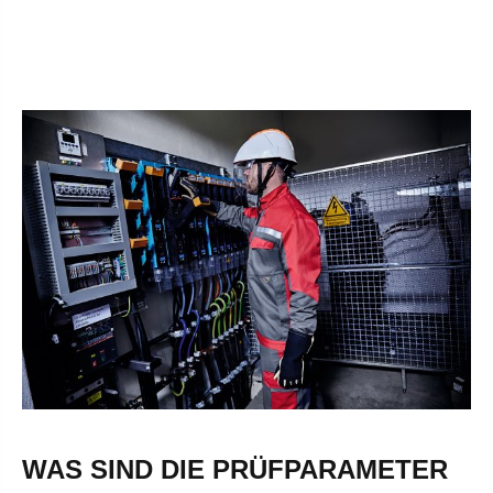
WAS SIND DIE PRÜFPARAMETER