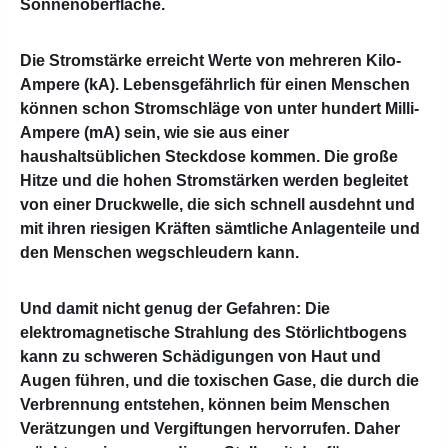
Sonnenoberfläche.
Die Stromstärke erreicht Werte von mehreren Kilo-
Ampere (kA). Lebensgefährlich für einen Menschen
können schon Stromschläge von unter hundert Milli-
Ampere (mA) sein, wie sie aus einer
haushaltsüblichen Steckdose kommen. Die große
Hitze und die hohen Stromstärken werden begleitet
von einer Druckwelle, die sich schnell ausdehnt und
mit ihren riesigen Kräften sämtliche Anlagenteile und
den Menschen wegschleudern kann.
Und damit nicht genug der Gefahren: Die
elektromagnetische Strahlung des Störlichtbogens
kann zu schweren Schädigungen von Haut und
Augen führen, und die toxischen Gase, die durch die
Verbrennung entstehen, können beim Menschen
Verätzungen und Vergiftungen hervorrufen. Daher