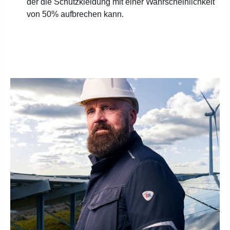
der die Schutzkleidung mit einer Wahrscheinlichkeit
von 50% aufbrechen kann.