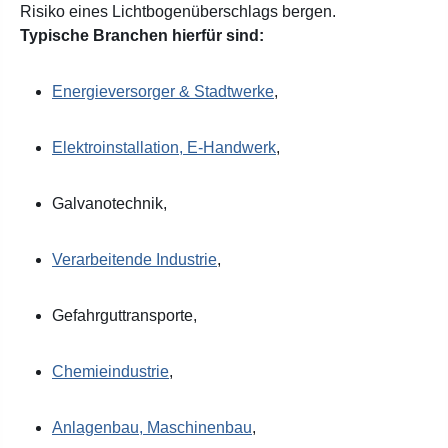
Risiko eines Lichtbogenüberschlags bergen.
Typische Branchen hierfür sind:
Energieversorger & Stadtwerke
,
Elektroinstallation, E-Handwerk
,
Galvanotechnik,
Verarbeitende Industrie
,
Gefahrguttransporte,
Chemieindustrie
,
Anlagenbau, Maschinenbau
,