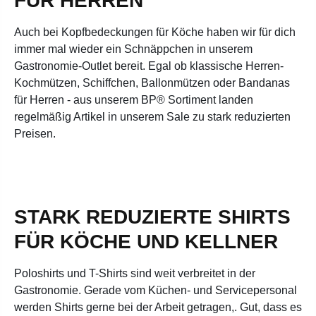
FÜR HERREN
Auch bei Kopfbedeckungen für Köche haben wir für dich
immer mal wieder ein Schnäppchen in unserem
Gastronomie-Outlet bereit. Egal ob klassische Herren-
Kochmützen, Schiffchen, Ballonmützen oder Bandanas
für Herren - aus unserem BP® Sortiment landen
regelmäßig Artikel in unserem Sale zu stark reduzierten
Preisen.
STARK REDUZIERTE SHIRTS
FÜR KÖCHE UND KELLNER
Poloshirts und T-Shirts sind weit verbreitet in der
Gastronomie. Gerade vom Küchen- und Servicepersonal
werden Shirts gerne bei der Arbeit getragen,. Gut, dass es