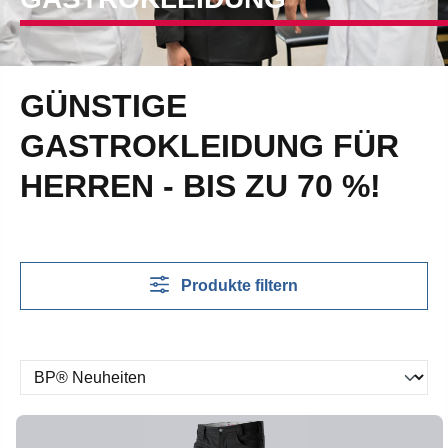
GÜNSTIGE
GASTROKLEIDUNG FÜR
HERREN - BIS ZU 70 %!
Produkte filtern