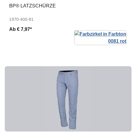
BP® LATZSCHÜRZE
1970-400-81
Ab
€ 7,97*