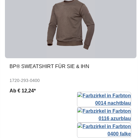
BP® SWEATSHIRT FÜR SIE & IHN
1720-293-0400
Ab
€ 12,24*