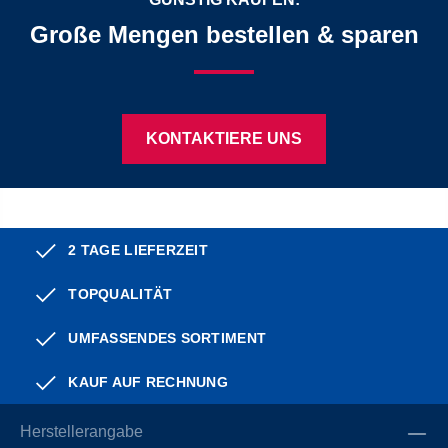
Große Mengen bestellen & sparen
KONTAKTIERE UNS
2 TAGE LIEFERZEIT
TOPQUALITÄT
UMFASSENDES SORTIMENT
KAUF AUF RECHNUNG
Herstellerangabe