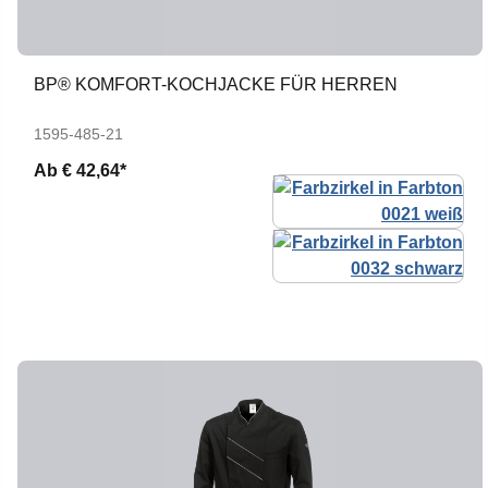
BP® KOMFORT-KOCHJACKE FÜR HERREN
1595-485-21
Ab
€ 42,64*