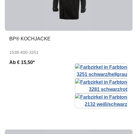
BP® KOCHJACKE
1538-400-3251
Ab
€ 15,50*