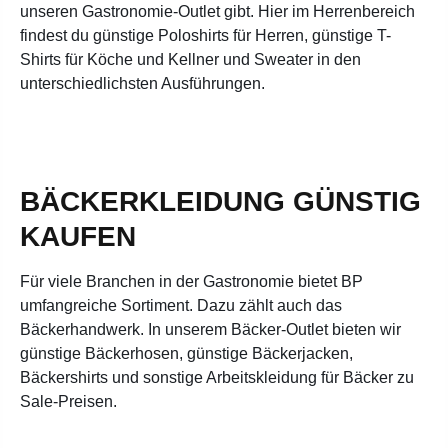
unseren Gastronomie-Outlet gibt. Hier im Herrenbereich
findest du günstige Poloshirts für Herren, günstige T-
Shirts für Köche und Kellner und Sweater in den
unterschiedlichsten Ausführungen.
BÄCKERKLEIDUNG GÜNSTIG
KAUFEN
Für viele Branchen in der Gastronomie bietet BP
umfangreiche Sortiment. Dazu zählt auch das
Bäckerhandwerk. In unserem Bäcker-Outlet bieten wir
günstige Bäckerhosen, günstige Bäckerjacken,
Bäckershirts und sonstige Arbeitskleidung für Bäcker zu
Sale-Preisen.