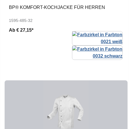
BP® KOMFORT-KOCHJACKE FÜR HERREN
1595-485-32
Ab
€ 27,15*