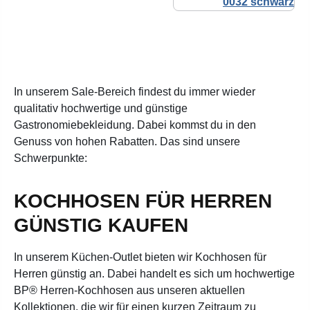
In unserem Sale-Bereich findest du immer wieder
qualitativ hochwertige und günstige
Gastronomiebekleidung. Dabei kommst du in den
Genuss von hohen Rabatten. Das sind unsere
Schwerpunkte:
KOCHHOSEN FÜR HERREN
GÜNSTIG KAUFEN
In unserem Küchen-Outlet bieten wir Kochhosen für
Herren günstig an. Dabei handelt es sich um hochwertige
BP® Herren-Kochhosen aus unseren aktuellen
Kollektionen, die wir für einen kurzen Zeitraum zu