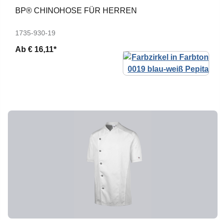
BP® CHINOHOSE FÜR HERREN
1735-930-19
Ab
€ 16,11*