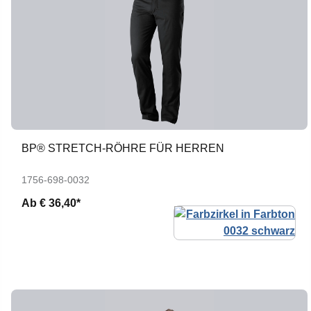
BP® STRETCH-RÖHRE FÜR HERREN
1756-698-0032
Ab
€ 36,40*