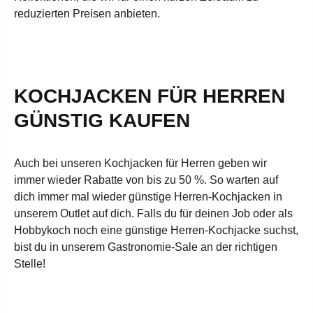
reduzierten Preisen anbieten.
KOCHJACKEN FÜR HERREN
GÜNSTIG KAUFEN
Auch bei unseren Kochjacken für Herren geben wir
immer wieder Rabatte von bis zu 50 %. So warten auf
dich immer mal wieder günstige Herren-Kochjacken in
unserem Outlet auf dich. Falls du für deinen Job oder als
Hobbykoch noch eine günstige Herren-Kochjacke suchst,
bist du in unserem Gastronomie-Sale an der richtigen
Stelle!