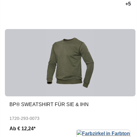
+5
BP® SWEATSHIRT FÜR SIE & IHN
1720-293-0073
Ab
€ 12,24*