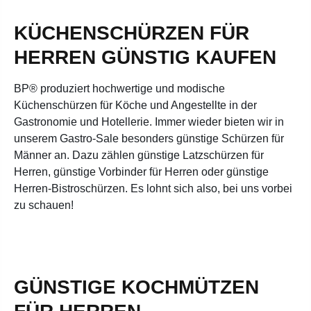
KÜCHENSCHÜRZEN FÜR
HERREN GÜNSTIG KAUFEN
BP® produziert hochwertige und modische
Küchenschürzen für Köche und Angestellte in der
Gastronomie und Hotellerie. Immer wieder bieten wir in
unserem Gastro-Sale besonders günstige Schürzen für
Männer an. Dazu zählen günstige Latzschürzen für
Herren, günstige Vorbinder für Herren oder günstige
Herren-Bistroschürzen. Es lohnt sich also, bei uns vorbei
zu schauen!
GÜNSTIGE KOCHMÜTZEN