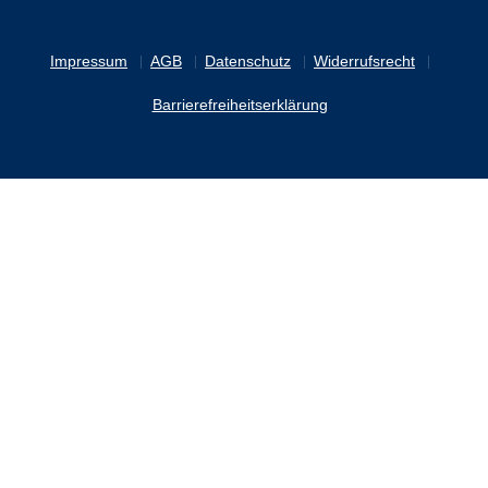
Impressum
AGB
Datenschutz
Widerrufsrecht
Barrierefreiheitserklärung