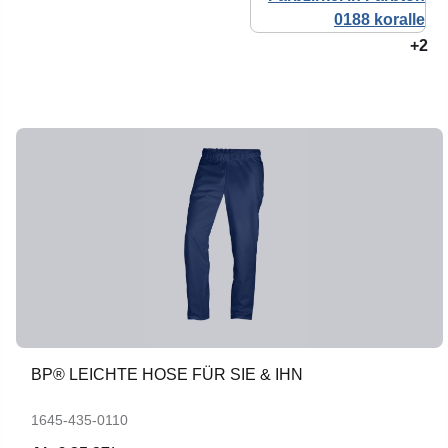
+2
BP® LEICHTE HOSE FÜR SIE & IHN
1645-435-0110