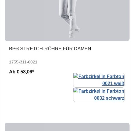
BP® STRETCH-RÖHRE FÜR DAMEN
1755-311-0021
Ab
€ 58,06*