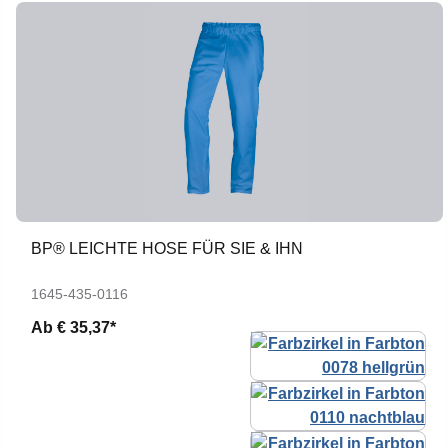
BP® LEICHTE HOSE FÜR SIE & IHN
1645-435-0116
Ab
€ 35,37*