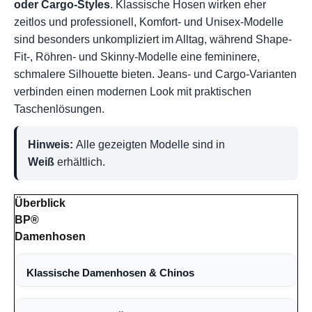
oder Cargo-Styles
. Klassische Hosen wirken eher
zeitlos und professionell, Komfort- und Unisex-Modelle
sind besonders unkompliziert im Alltag, während Shape-
Fit-, Röhren- und Skinny-Modelle eine femininere,
schmalere Silhouette bieten. Jeans- und Cargo-Varianten
verbinden einen modernen Look mit praktischen
Taschenlösungen.
Hinweis:
Alle gezeigten Modelle sind in
Weiß
erhältlich.
Überblick
BP®
Damenhosen
Klassische Damenhosen & Chinos