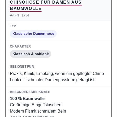
CHINOHOSE FÜR DAMEN AUS
BAUMWOLLE
Art.-Nr. 1734
Klassische Damenhose
Klassisch & schlank
Praxis, Klinik, Empfang, wenn ein gepflegter Chino-
Look mit schmaler Damenpassform gefragt ist
100 % Baumwolle
Geräumige Eingriffstaschen
Modern Fit mit schmalem Bein