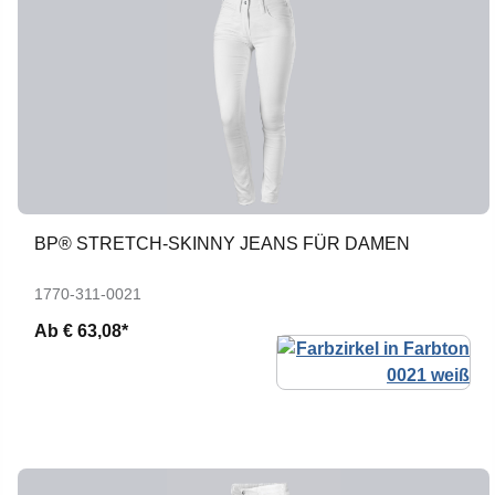
BP® STRETCH-SKINNY JEANS FÜR DAMEN
1770-311-0021
Ab
€ 63,08*