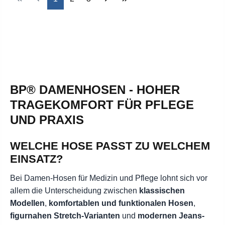
BP® DAMENHOSEN - HOHER
TRAGEKOMFORT FÜR PFLEGE
UND PRAXIS
WELCHE HOSE PASST ZU WELCHEM
EINSATZ?
Bei Damen-Hosen für Medizin und Pflege lohnt sich vor
allem die Unterscheidung zwischen
klassischen
Modellen
,
komfortablen und funktionalen Hosen
,
figurnahen Stretch-Varianten
und
modernen Jeans-