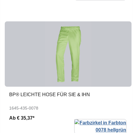
BP® LEICHTE HOSE FÜR SIE & IHN
1645-435-0078
Ab
€ 35,37*