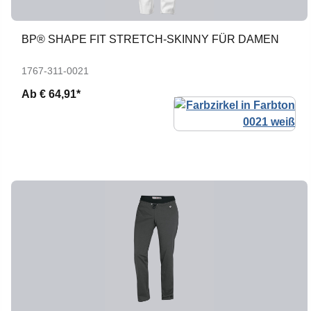
BP® SHAPE FIT STRETCH-SKINNY FÜR DAMEN
1767-311-0021
Ab
€ 64,91*