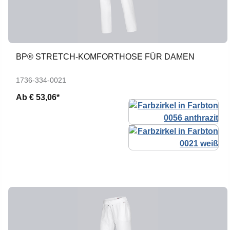
BP® STRETCH-KOMFORTHOSE FÜR DAMEN
1736-334-0021
Ab
€ 53,06*