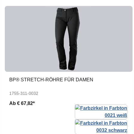
BP® STRETCH-RÖHRE FÜR DAMEN
1755-311-0032
Ab
€ 67,82*