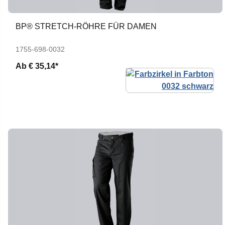
BP® STRETCH-RÖHRE FÜR DAMEN
1755-698-0032
Ab
€ 35,14*