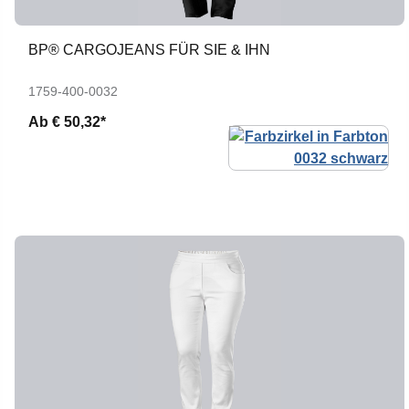
BP® CARGOJEANS FÜR SIE & IHN
1759-400-0032
Ab
€ 50,32*