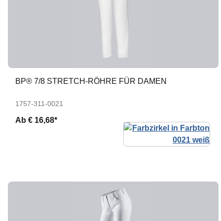
BP® 7/8 STRETCH-RÖHRE FÜR DAMEN
1757-311-0021
Ab
€ 16,68*