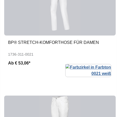
BP® STRETCH-KOMFORTHOSE FÜR DAMEN
1736-311-0021
Ab
€ 53,06*