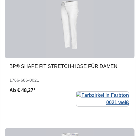
BP® SHAPE FIT STRETCH-HOSE FÜR DAMEN
1766-686-0021
Ab
€ 48,27*