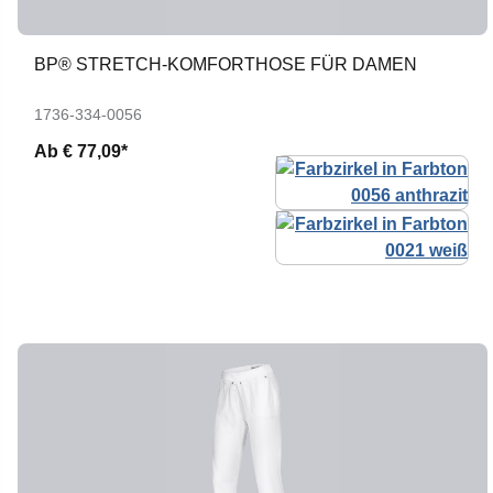
BP® STRETCH-KOMFORTHOSE FÜR DAMEN
1736-334-0056
Ab
€ 77,09*