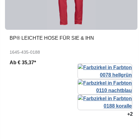
BP® LEICHTE HOSE FÜR SIE & IHN
1645-435-0188
Ab
€ 35,37*
+2