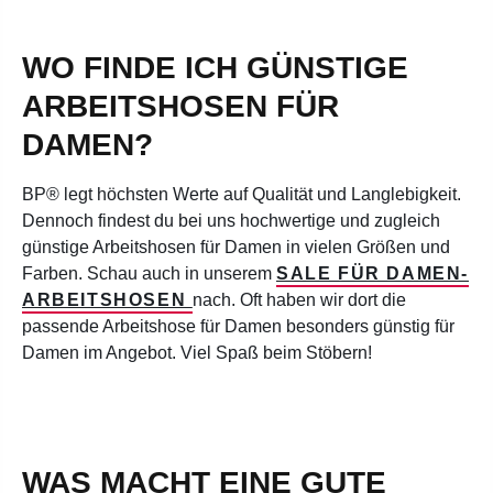
WO FINDE ICH GÜNSTIGE
ARBEITSHOSEN FÜR
DAMEN?
BP® legt höchsten Werte auf Qualität und Langlebigkeit.
Dennoch findest du bei uns hochwertige und zugleich
günstige Arbeitshosen für Damen in vielen Größen und
Farben. Schau auch in unserem
SALE FÜR DAMEN-
ARBEITSHOSEN
nach. Oft haben wir dort die
passende Arbeitshose für Damen besonders günstig für
Damen im Angebot. Viel Spaß beim Stöbern!
WAS MACHT EINE GUTE