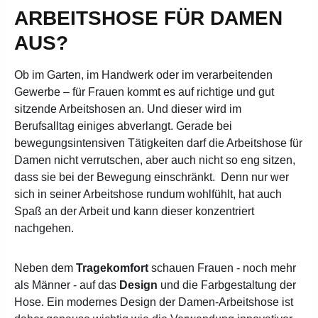
ARBEITSHOSE FÜR DAMEN
AUS?
Ob im Garten, im Handwerk oder im verarbeitenden
Gewerbe – für Frauen kommt es auf richtige und gut
sitzende Arbeitshosen an. Und dieser wird im
Berufsalltag einiges abverlangt. Gerade bei
bewegungsintensiven Tätigkeiten darf die Arbeitshose für
Damen
nicht verrutschen, aber auch nicht so eng sitzen,
dass sie bei der Bewegung einschränkt. Denn n
ur wer
sich in seiner Arbeitshose rundum wohlfühlt, hat auch
Spaß an der Arbeit und kann dieser konzentriert
nachgehen.
Neben dem
Tragekomfort
schauen Frauen - noch mehr
als Männer - auf das
Design
und die Farbgestaltung der
Hose. Ein modernes Design der Damen-Arbeitshose ist