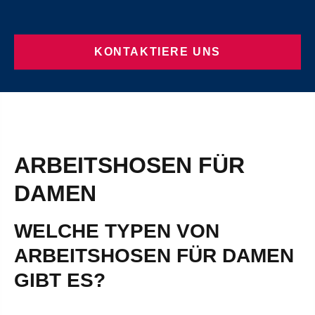
KONTAKTIERE UNS
ARBEITSHOSEN FÜR
DAMEN
WELCHE TYPEN VON
ARBEITSHOSEN FÜR DAMEN
GIBT ES?