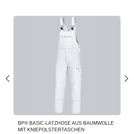
Produktgalerie überspringen
BP® BASIC-LATZHOSE AUS BAUMWOLLE
MIT KNIEPOLSTERTASCHEN