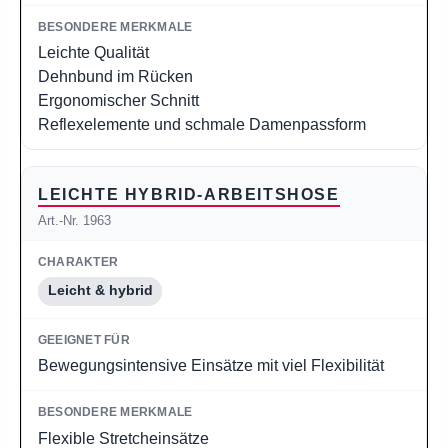
Leichte Qualität
Dehnbund im Rücken
Ergonomischer Schnitt
Reflexelemente und schmale Damenpassform
LEICHTE HYBRID-ARBEITSHOSE
Art.-Nr. 1963
Leicht & hybrid
Bewegungsintensive Einsätze mit viel Flexibilität
Flexible Stretcheinsätze