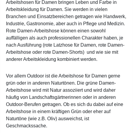
Arbeitshosen für Damen bringen Leben und Farbe in
Arbeitskleidung für Damen. Sie werden in vielen
Branchen und Einsatzbereichen getragen wie Handwerk,
Industrie, Gastronomie, aber auch in Pflege und Medizin.
Rote Damen-Arbeitshose können einen sowohl
auffälligen als auch professionellen Charakter haben, je
nach Ausführung (rote Latzhose für Damen, rote Damen-
Arbeitshose oder rote Damen-Shorts) und wie sie mit
anderer Arbeitskleidung kombiniert werden.
Vor allem Outdoor ist die Arbeitshose für Damen gerne
grün oder in anderen Naturtönen. Die grüne Damen-
Arbeitshose wird mit Natur assoziiert und wird daher
häufig von Landschaftsgärtnerinnen oder in anderen
Outdoor-Berufen getragen. Ob es sich du dabei auf eine
Arbeitshose in einem kräftigen Grün oder eher auf
Naturtöne (wie z.B. Oliv) ausweichst, ist
Geschmackssache.