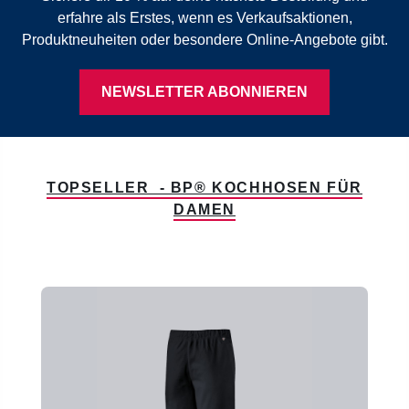
erfahre als Erstes, wenn es Verkaufsaktionen,
Produktneuheiten oder besondere Online-Angebote gibt.
NEWSLETTER ABONNIEREN
TOPSELLER - BP® KOCHHOSEN FÜR
DAMEN
Produktgalerie überspringen