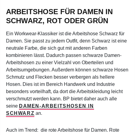
ARBEITSHOSE FÜR DAMEN IN
SCHWARZ, ROT ODER GRÜN
Ein Workwear-Klassiker ist die Arbeitshose Schwarz für
Damen. Sie passt zu jedem Outfit, denn Schwarz ist eine
neutrale Farbe, die sich gut mit anderen Farben
kombinieren lässt. Dadurch passen schwarze Damen-
Arbeitshosen zu einer Vielzahl von Oberteilen und
Arbeitsumgebungen. Außerdem können schwarze Hosen
Schmutz und Flecken besser verbergen als hellere
Hosen. Dies ist im Bereich Handwerk und Industrie
besonders vorteilhaft, da dort die Arbeitskleidung leicht
verschmutzt werden kann. BP bietet daher auch alle
seine
DAMEN-ARBEITSHOSEN IN
SCHWARZ
an.
Auch im Trend: die rote Arbeitshose für Damen. Rote