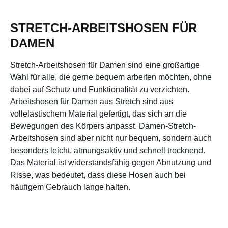
STRETCH-ARBEITSHOSEN FÜR
DAMEN
Stretch-Arbeitshosen für Damen
sind eine großartige
Wahl für alle, die gerne bequem arbeiten möchten, ohne
dabei auf Schutz und Funktionalität zu verzichten.
Arbeitshosen für Damen aus Stretch sind aus
vollelastischem Material gefertigt, das sich an die
Bewegungen des Körpers anpasst. Damen-Stretch-
Arbeitshosen sind aber nicht nur bequem, sondern auch
besonders leicht, atmungsaktiv und schnell trocknend.
Das Material ist widerstandsfähig gegen Abnutzung und
Risse, was bedeutet, dass diese Hosen auch bei
häufigem Gebrauch lange halten.