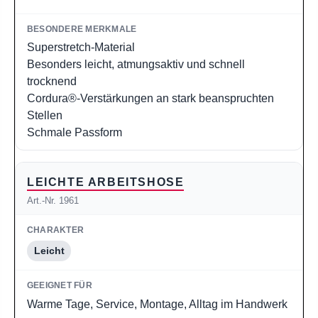
Superstretch-Material
Besonders leicht, atmungsaktiv und schnell
trocknend
Cordura®-Verstärkungen an stark beanspruchten
Stellen
Schmale Passform
LEICHTE ARBEITSHOSE
Art.-Nr. 1961
Leicht
Warme Tage, Service, Montage, Alltag im Handwerk