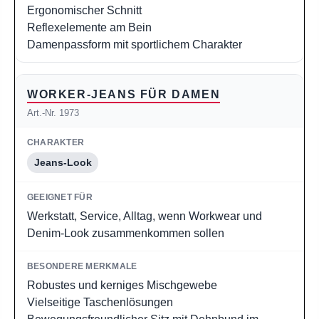
Ergonomischer Schnitt
Reflexelemente am Bein
Damenpassform mit sportlichem Charakter
WORKER-JEANS FÜR DAMEN
Art.-Nr. 1973
Jeans-Look
Werkstatt, Service, Alltag, wenn Workwear und
Denim-Look zusammenkommen sollen
Robustes und kerniges Mischgewebe
Vielseitige Taschenlösungen