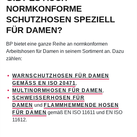
NORMKONFORME
SCHUTZHOSEN SPEZIELL
FÜR DAMEN?
BP bietet eine ganze Reihe an normkonformen
Arbeitshosen für Damen in seinem Sortiment an. Dazu
zählen:
WARNSCHUTZHOSEN FÜR DAMEN
GEMÄSS EN ISO 20471
,
MULTINORMHOSEN FÜR DAMEN
,
SCHWEISSERHOSEN FÜR D
AMEN
und
FLAMMHEMMENDE HOSEN
FÜR DAMEN
gemäß EN ISO 11611 und EN ISO
11612.