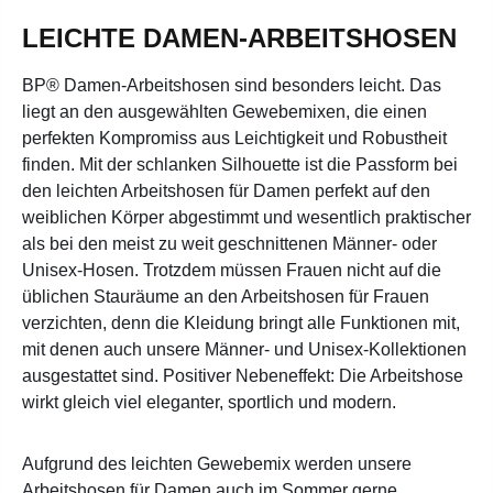
LEICHTE DAMEN-ARBEITSHOSEN
BP® Damen-Arbeitshosen sind besonders leicht. Das
liegt an den ausgewählten Gewebemixen, die einen
perfekten Kompromiss aus Leichtigkeit und Robustheit
finden. Mit der schlanken Silhouette ist die Passform bei
den leichten Arbeitshosen für Damen perfekt auf den
weiblichen Körper abgestimmt und wesentlich praktischer
als bei den meist zu weit geschnittenen Männer- oder
Unisex-Hosen. Trotzdem müssen Frauen nicht auf die
üblichen Stauräume an den Arbeitshosen für Frauen
verzichten, denn die Kleidung bringt alle Funktionen mit,
mit denen auch unsere Männer- und Unisex-Kollektionen
ausgestattet sind. Positiver Nebeneffekt: Die Arbeitshose
wirkt gleich viel eleganter, sportlich und modern.
Aufgrund des leichten Gewebemix werden unsere
Arbeitshosen für Damen auch im Sommer gerne