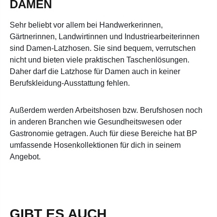
DAMEN
Sehr belieb
t vor allem bei Handwerkerinnen,
Gärtnerinnen, Landwirtinnen und Industriearbeiterinnen
sind Damen-Latzhosen. Sie sind bequem, verrutschen
nicht und bieten viele praktischen Taschenlösungen.
Daher darf die
Latzhose für Damen
auch in keiner
Berufskleidung-Ausstattung fehlen.
Außerdem werden Arbeitshosen bzw. Berufshosen noch
in anderen Branchen wie Gesundheitswesen oder
Gastronomie getragen. Auch für diese Bereiche hat BP
umfassende Hosenkollektionen für dich in seinem
Angebot.
GIBT ES AUCH