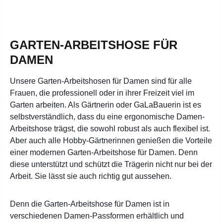
GARTEN-ARBEITSHOSE FÜR
DAMEN
Unsere Garten-Arbeitshosen für Damen sind für alle
Frauen, die professionell oder in ihrer Freizeit viel im
Garten arbeiten. Als Gärtnerin oder GaLaBauerin ist es
selbstverständlich, dass du eine ergonomische Damen-
Arbeitshose trägst, die sowohl robust als auch flexibel ist.
Aber auch alle Hobby-Gärtnerinnen genießen die Vorteile
einer modernen Garten-Arbeitshose für Damen. Denn
diese unterstützt und schützt die Trägerin nicht nur bei der
Arbeit. Sie lässt sie auch richtig gut aussehen.
Denn die Garten-Arbeitshose für Damen ist in
verschiedenen Damen-Passformen erhältlich und