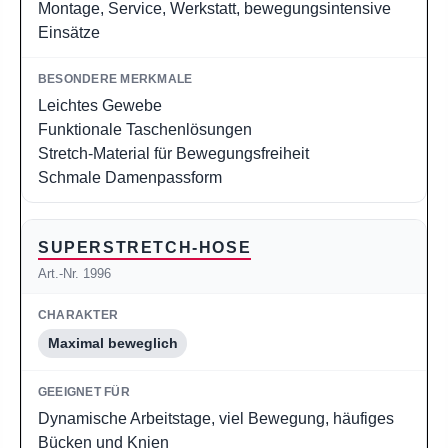
Montage, Service, Werkstatt, bewegungsintensive
Einsätze
Leichtes Gewebe
Funktionale Taschenlösungen
Stretch-Material für Bewegungsfreiheit
Schmale Damenpassform
SUPERSTRETCH-HOSE
Art.-Nr. 1996
Maximal beweglich
Dynamische Arbeitstage, viel Bewegung, häufiges
Bücken und Knien