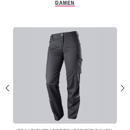
DAMEN
Produktgalerie überspringen