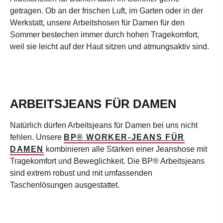
getragen. Ob an der frischen Luft, im Garten oder in der
Werkstatt, unsere Arbeitshosen für Damen für den
Sommer bestechen immer durch hohen Tragekomfort,
weil sie leicht auf der Haut sitzen und atmungsaktiv sind.
ARBEITSJEANS FÜR DAMEN
Natürlich dürfen Arbeitsjeans für Damen bei uns nicht
fehlen. Unsere
BP® WORKER-JEANS FÜR
DAMEN
kombinieren alle Stärken einer Jeanshose mit
Tragekomfort und Beweglichkeit. Die BP® Arbeitsjeans
sind extrem robust und mit umfassenden
Taschenlösungen ausgestattet.