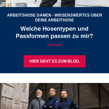
ARBEITSHOSE DAMEN - WISSENSWERTES ÜBER
DEINE ARBEITHOSE
Welche Hosentypen und
Passformen passen zu mir?
HIER GEHT ES ZUM BLOG.