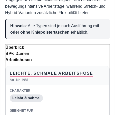
bewegungsintensive Arbeitstage, während Stretch- und
Hybrid-Varianten zusätzliche Flexibilität bieten.
Hinweis:
Alle Typen sind je nach Ausführung
mit
oder ohne Kniepolstertaschen
erhältlich.
Überblick
BP® Damen-
Arbeitshosen
LEICHTE, SCHMALE ARBEITSHOSE
Art.-Nr. 1981
Leicht & schmal