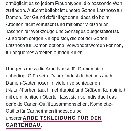
ermöglicht es so jedem Frauentypen, die passende Wahl
zu finden. Äußerst beliebt ist unsere Garten-Latzhose für
Damen. Der Grund dafür liegt darin, dass sie beim
Arbeiten nicht verrutscht und mit einer Vielzahl an
Taschen für Werkzeuge und Sonstiges ausgestattet ist.
Außerdem sorgen Kniepolster, die bei der Garten-
Latzhose für Damen optional verwendet werden können,
für bequemes Arbeiten auf den Knien.
Übrigens muss die Arbeitshose für Damen nicht
unbedingt Grün sein. Daher findest du bei uns auch
Damen-Gartenhosen in vielen verschiedenen
(Natur-)Farben (auch mehrfarbig) und Größen. Kombiniert
mit dem richtigen Oberteil lässt sich so individuell das
perfekte Garten-Outfit zusammenstellen. Komplette-
Outfits für Gärtnerinnen findest du bei
unserer
ARBEITSKLEIDUNG FÜR DEN
GARTENBAU
.