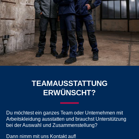
TEAMAUSSTATTUNG
ERWÜNSCHT?
Du möchtest ein ganzes Team oder Unternehmen mit
Arbeitskleidung ausstatten und brauchst Unterstützung
bei der Auswahl und Zusammenstellung?
Dann nimm mit uns Kontakt auf!