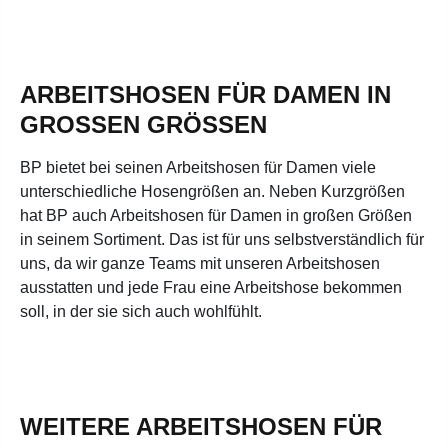
ARBEITSHOSEN FÜR DAMEN IN
GROSSEN GRÖSSEN
BP bietet bei seinen Arbeitshosen für Damen viele
unterschiedliche Hosengrößen an. Neben Kurzgrößen
hat BP auch Arbeitshosen für Damen in großen Größen
in seinem Sortiment. Das ist für uns selbstverständlich für
uns, da wir ganze Teams mit unseren Arbeitshosen
ausstatten und jede Frau eine Arbeitshose bekommen
soll, in der sie sich auch wohlfühlt.
WEITERE ARBEITSHOSEN FÜR