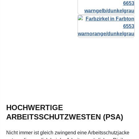
HOCHWERTIGE
ARBEITSSCHUTZWESTEN (PSA)
Nicht immer ist gleich zwingend eine Arbeitsschutzjacke