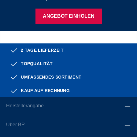
ANGEBOT EINHOLEN
2 TAGE LIEFERZEIT
TOPQUALITÄT
UMFASSENDES SORTIMENT
KAUF AUF RECHNUNG
Herstellerangabe
Über BP