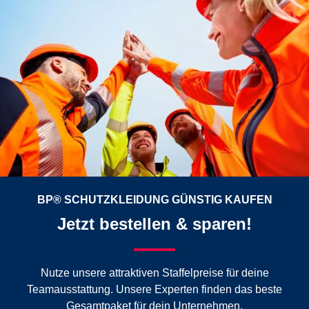
BP® SCHUTZKLEIDUNG GÜNSTIG KAUFEN
Jetzt bestellen & sparen!
Nutze unsere attraktiven Staffelpreise für deine
Teamausstattung. Unsere Experten finden das beste
Gesamtpaket für dein Unternehmen.