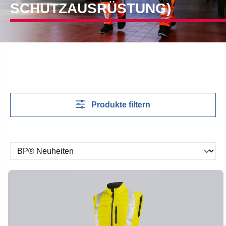
SCHUTZAUSRÜSTUNG)
Produkte filtern