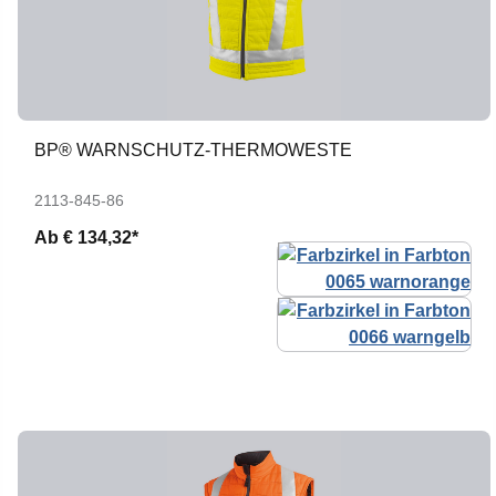
BP® WARNSCHUTZ-THERMOWESTE
2113-845-86
Ab
€ 134,32*