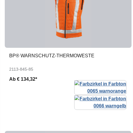
BP® WARNSCHUTZ-THERMOWESTE
2113-845-85
Ab
€ 134,32*