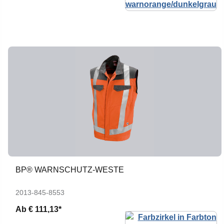
BP® WARNSCHUTZ-WESTE
2013-845-8553
Ab
€ 111,13*