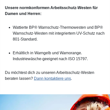
Unsere normkonformen Arbeitsschutz-Westen für
Damen und Herren:
Wattierte BP® Warnschutz-Thermowesten und BP®
Warnschutz-Westen mit integriertem UV-Schutz nach
801-Standard.
Erhältlich in Warngelb und Warnorange.
Industriewäsche-geeignet nach ISO 15797.
Du möchtest dich zu unseren Arbeitsschutz-Westen
beraten lassen?
Dann kontaktiere uns
.