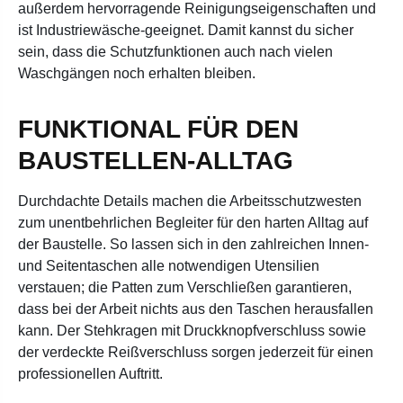
außerdem hervorragende Reinigungseigenschaften und
ist Industriewäsche-geeignet. Damit kannst du sicher
sein, dass die Schutzfunktionen auch nach vielen
Waschgängen noch erhalten bleiben.
FUNKTIONAL FÜR DEN
BAUSTELLEN-ALLTAG
Durchdachte Details machen die Arbeitsschutzwesten
zum unentbehrlichen Begleiter für den harten Alltag auf
der Baustelle. So lassen sich in den zahlreichen Innen-
und Seitentaschen alle notwendigen Utensilien
verstauen; die Patten zum Verschließen garantieren,
dass bei der Arbeit nichts aus den Taschen herausfallen
kann. Der Stehkragen mit Druckknopfverschluss sowie
der verdeckte Reißverschluss sorgen jederzeit für einen
professionellen Auftritt.