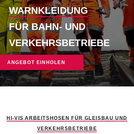
WARNKLEIDUNG
FÜR BAHN- UND
VERKEHRSBETRIEBE
ANGEBOT EINHOLEN
HI-VIS ARBEITSHOSEN FÜR GLEISBAU UND
VERKEHRSBETRIEBE