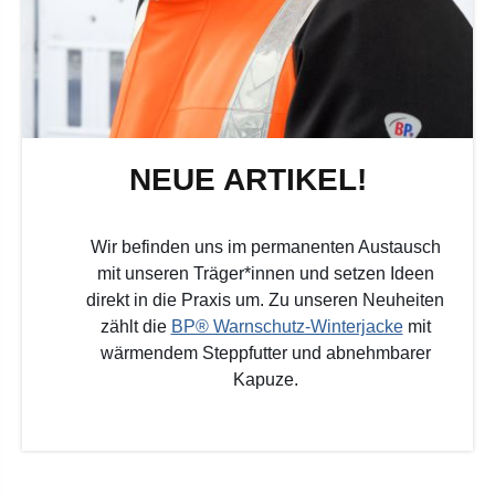
NEUE ARTIKEL!
Wir befinden uns im permanenten Austausch
mit unseren Träger*innen und setzen Ideen
direkt in die Praxis um. Zu unseren Neuheiten
zählt die
BP® Warnschutz-Winterjacke
mit
wärmendem Steppfutter und abnehmbarer
Kapuze.