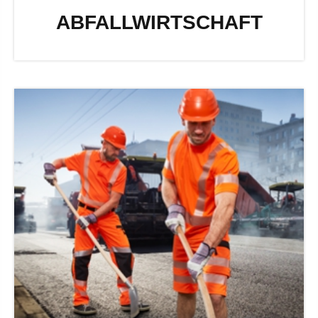
ABFALLWIRTSCHAFT