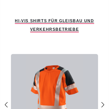
HI-VIS SHIRTS FÜR GLEISBAU UND
VERKEHRSBETRIEBE
Produktgalerie überspringen