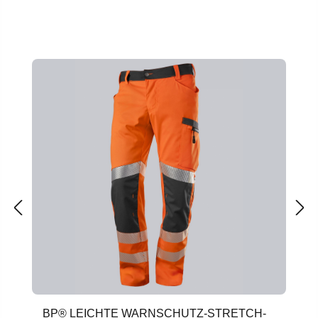
Produktgalerie überspringen
BP® LEICHTE WARNSCHUTZ-STRETCH-