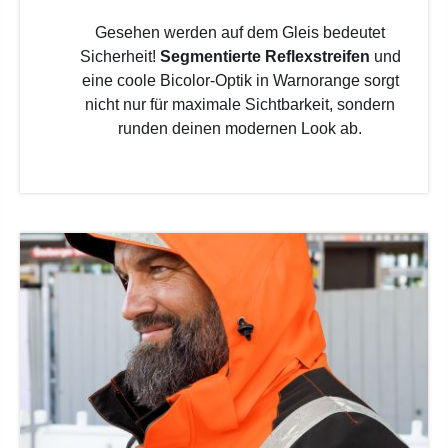
Gesehen werden auf dem Gleis bedeutet
Sicherheit!
Segmentierte Reflexstreifen
und
eine coole Bicolor-Optik in Warnorange sorgt
nicht nur für maximale Sichtbarkeit, sondern
runden deinen modernen Look ab.