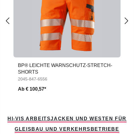
BP® LEICHTE WARNSCHUTZ-STRETCH-
SHORTS
2045-847-6556
Ab
€ 100,57*
HI-VIS ARBEITSJACKEN UND WESTEN FÜR
GLEISBAU UND VERKEHRSBETRIEBE