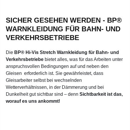
SICHER GESEHEN WERDEN - BP®
WARNKLEIDUNG FÜR BAHN- UND
VERKEHRSBETRIEBE
Die
BP® Hi-Vis Stretch Warnkleidung für Bahn- und
Verkehrsbetriebe
bietet alles, was für das Arbeiten unter
anspruchsvollen Bedingungen auf und neben den
Gleisen erforderlich ist. Sie gewährleistet, dass
Gleisarbeiter selbst bei wechselnden
Wetterverhältnissen, in der Dämmerung und bei
Dunkelheit gut sichtbar sind – denn
Sichtbarkeit ist das,
worauf es uns ankommt!