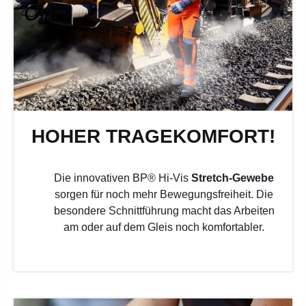
HOHER TRAGEKOMFORT!
Die innovativen BP® Hi-Vis
Stretch-Gewebe
sorgen für noch mehr Bewegungsfreiheit. Die
besondere Schnittführung macht das Arbeiten
am oder auf dem Gleis noch komfortabler.