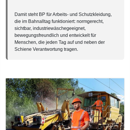
Damit steht BP für Arbeits- und Schutzkleidung,
die im Bahnalltag funktioniert: normgerecht,
sichtbar, industriewäschegeeignet,
bewegungsfreundlich und entwickelt für
Menschen, die jeden Tag auf und neben der
Schiene Verantwortung tragen.