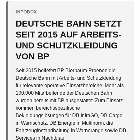
INFOBOX
DEUTSCHE BAHN SETZT
SEIT 2015 AUF ARBEITS-
UND SCHUTZKLEIDUNG
VON BP
Seit 2015 beliefert BP Bierbaum-Proenen die
Deutsche Bahn mit Arbeits- und Schutzkleidung
für relevante operative Einsatzbereiche. Mehr als
100.000 Mitarbeitende der Deutschen Bahn
wurden bereits mit BP ausgestattet.
Zum Einsatz
kommen bereichsspezifische
Bekleidungslösungen für DB InfraGO, DB Cargo
in Warnschutz, DB Energie in Multinorm, die
Fahrzeuginstandhaltung in Warnorange sowie DB
Services in Nachtblau.