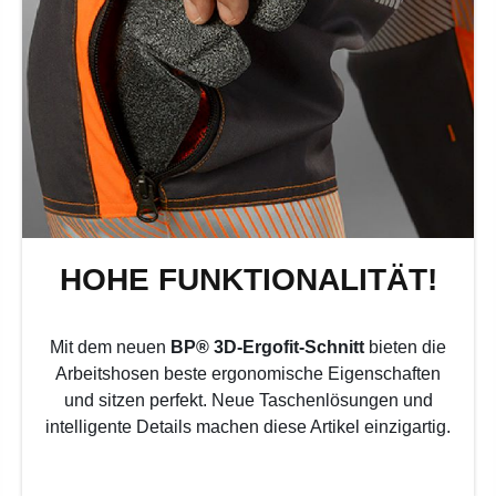
HOHE FUNKTIONALITÄT!
Mit dem neuen
BP® 3D-Ergofit-Schnitt
bieten die
Arbeitshosen beste ergonomische Eigenschaften
und sitzen perfekt. Neue Taschenlösungen und
intelligente Details machen diese Artikel einzigartig.