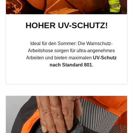
HOHER UV-SCHUTZ!
Ideal für den Sommer: Die Warnschutz-
Arbeitshose sorgen für ultra-angenehmes
Arbeiten und bieten maximalen
UV-Schutz
nach Standard 801
.