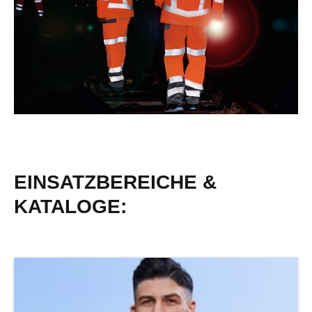
EINSATZBEREICHE &
KATALOGE: