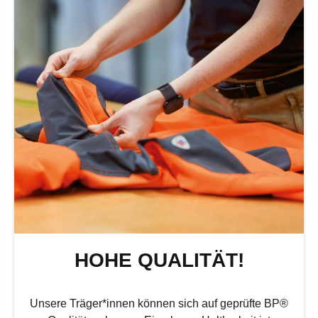
HOHE QUALITÄT!
Unsere Träger*innen können sich auf geprüfte BP®