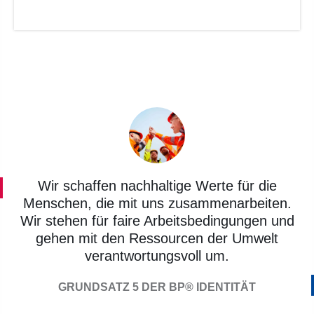
Wir schaffen nachhaltige Werte für die
Menschen, die mit uns zusammenarbeiten.
Wir stehen für faire Arbeitsbedingungen und
gehen mit den Ressourcen der Umwelt
verantwortungsvoll um.
GRUNDSATZ 5 DER BP® IDENTITÄT