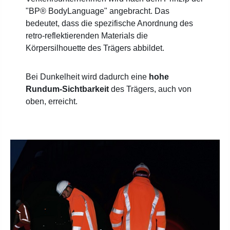
"BP® BodyLanguage" angebracht. Das
bedeutet, dass die spezifische Anordnung des
retro-reflektierenden Materials die
Körpersilhouette des Trägers abbildet.
Bei Dunkelheit wird dadurch eine
hohe
Rundum-Sichtbarkeit
des Trägers, auch von
oben, erreicht.