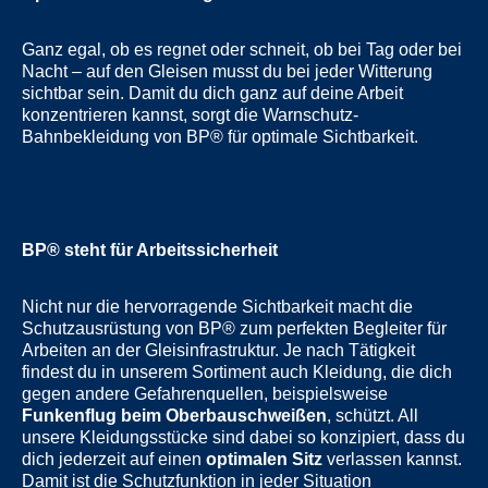
Ganz egal, ob es regnet oder schneit, ob bei Tag oder bei
Nacht – auf den Gleisen musst du bei jeder Witterung
sichtbar sein. Damit du dich ganz auf deine Arbeit
konzentrieren kannst, sorgt die Warnschutz-
Bahnbekleidung von BP® für optimale Sichtbarkeit.
BP® steht für Arbeitssicherheit
Nicht nur die hervorragende Sichtbarkeit macht die
Schutzausrüstung von BP® zum perfekten Begleiter für
Arbeiten an der Gleisinfrastruktur. Je nach Tätigkeit
findest du in unserem Sortiment auch Kleidung, die dich
gegen andere Gefahrenquellen, beispielsweise
Funkenflug beim Oberbauschweißen
, schützt. All
unsere Kleidungsstücke sind dabei so konzipiert, dass du
dich jederzeit auf einen
optimalen Sitz
verlassen kannst.
Damit ist die Schutzfunktion in jeder Situation