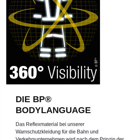
DIE BP®
BODYLANGUAGE
Das Reflexmaterial bei unserer
Warnschutzkleidung für die Bahn und
Verkehrsunternehmen wird nach dem Prinzip der