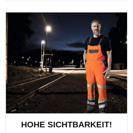
HOHE SICHTBARKEIT!