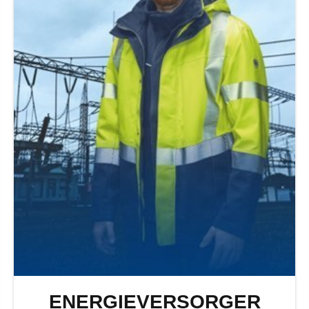
ENERGIEVERSORGER