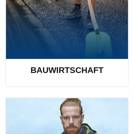
BAUWIRTSCHAFT