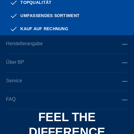
TOPQUALITÄT
UMFASSENDES SORTIMENT
KAUF AUF RECHNUNG
Herstellerangabe
Über BP
Service
FAQ
FEEL THE
DIFFERENCE