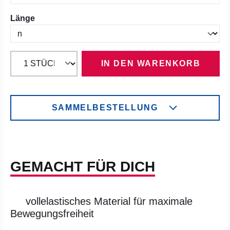
auswählen
Länge
IN DEN WARENKORB
SAMMELBESTELLUNG
GEMACHT FÜR DICH
vollelastisches Material für maximale
Bewegungsfreiheit