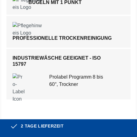
BÜGELN MIT 1 PUNKT
PROFESSIONELLE TROCKENREINIGUNG
INDUSTRIEWÄSCHE GEEIGNET - ISO
15797
Prolabel Programm 8 bis
60°, Trockner
2 TAGE LIEFERZEIT