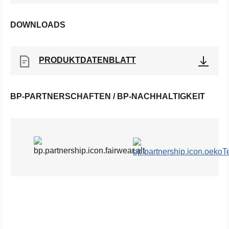
DOWNLOADS
PRODUKTDATENBLATT
BP-PARTNERSCHAFTEN / BP-NACHHALTIGKEIT