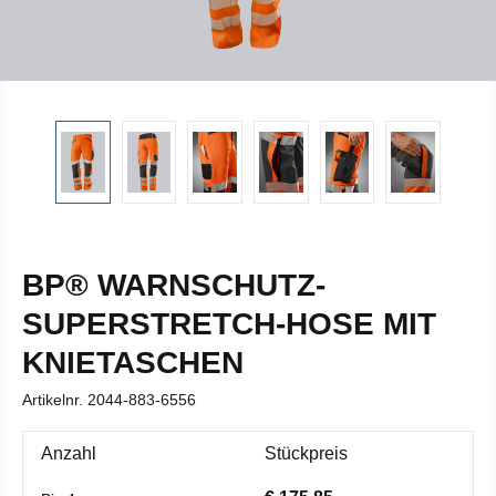
BP® WARNSCHUTZ-
SUPERSTRETCH-HOSE MIT
KNIETASCHEN
Artikelnr.
2044-883-6556
Anzahl
Stückpreis