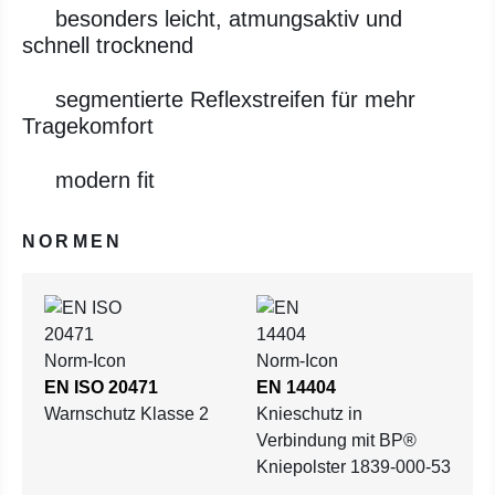
besonders leicht, atmungsaktiv und
schnell trocknend
segmentierte Reflexstreifen für mehr
Tragekomfort
modern fit
NORMEN
EN ISO 20471
EN 14404
Warnschutz Klasse 2
Knieschutz in
Verbindung mit BP®
Kniepolster 1839-000-53