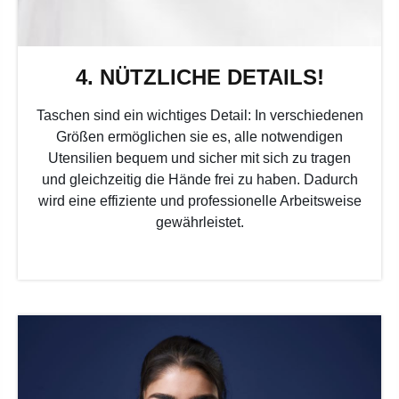
4. NÜTZLICHE DETAILS!
Taschen sind ein wichtiges Detail: In verschiedenen
Größen ermöglichen sie es, alle notwendigen
Utensilien bequem und sicher mit sich zu tragen
und gleichzeitig die Hände frei zu haben. Dadurch
wird eine effiziente und professionelle Arbeitsweise
gewährleistet.