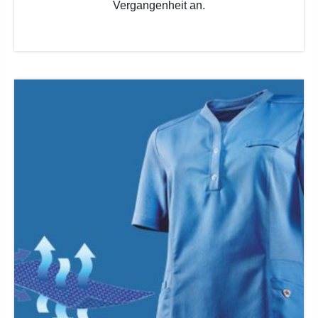
Vergangenheit an.