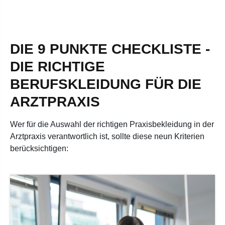
DIE 9 PUNKTE CHECKLISTE -
DIE RICHTIGE
BERUFSKLEIDUNG FÜR DIE
ARZTPRAXIS
Wer für die Auswahl der richtigen Praxisbekleidung in der
Arztpraxis verantwortlich ist, sollte diese neun Kriterien
berücksichtigen: