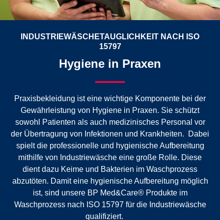
INDUSTRIEWÄSCHETAUGLICHKEIT NACH ISO
15797
Hygiene in Praxen
Praxisbekleidung ist eine wichtige Komponente bei der
Gewährleistung von Hygiene in Praxen. Sie schützt
sowohl Patienten als auch medizinisches Personal vor
der Übertragung von Infektionen und Krankheiten. Dabei
spielt die professionelle und hygienische Aufbereitung
mithilfe von Industriewäsche eine große Rolle. Diese
dient dazu Keime und Bakterien im Waschprozess
abzutöten. Damit eine hygienische Aufbereitung möglich
ist, sind unsere BP Med&Care® Produkte im
Waschprozess nach ISO 15797 für die Industriewäsche
qualifiziert.