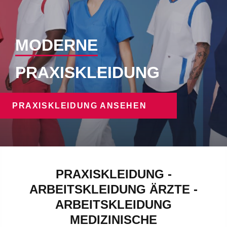
MODERNE
PRAXISKLEIDUNG
PRAXISKLEIDUNG ANSEHEN
PRAXISKLEIDUNG -
ARBEITSKLEIDUNG ÄRZTE -
ARBEITSKLEIDUNG
MEDIZINISCHE