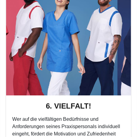
6. VIELFALT!
Wer auf die vielfältigen Bedürfnisse und
Anforderungen seines Praxispersonals individuell
eingeht, fördert die Motivation und Zufriedenheit