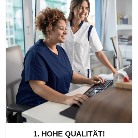
1. HOHE QUALITÄT!