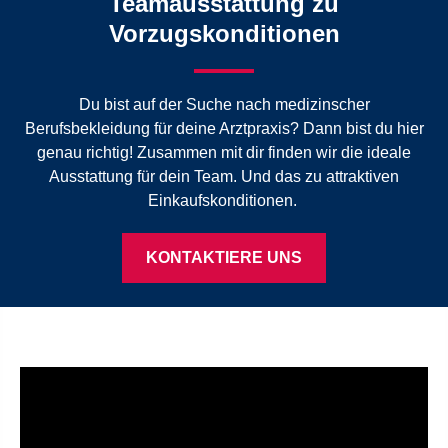
Teamausstattung zu
Vorzugskonditionen
Du bist auf der Suche nach medizinscher
Berufsbekleidung für deine Arztpraxis? Dann bist du hier
genau richtig! Zusammen mit dir finden wir die ideale
Ausstattung für dein Team. Und das zu attraktiven
Einkaufskonditionen.
KONTAKTIERE UNS