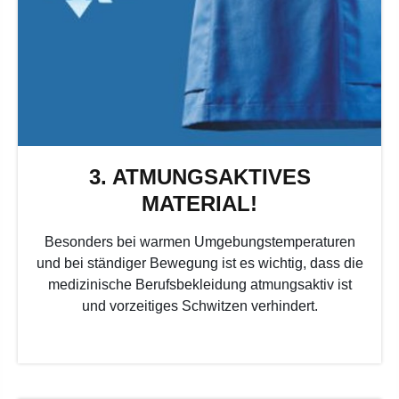
3. ATMUNGSAKTIVES
MATERIAL!
Besonders bei warmen Umgebungstemperaturen
und bei ständiger Bewegung ist es wichtig, dass die
medizinische Berufsbekleidung atmungsaktiv ist
und vorzeitiges Schwitzen verhindert.