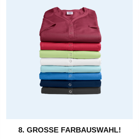
8. GROSSE FARBAUSWAHL!