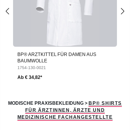
BP® ARZTKITTEL FÜR DAMEN AUS
BAUMWOLLE
1754-130-0021
Ab
€ 34,82*
MODISCHE PRAXISBEKLEIDUNG >
BP® SHIRTS
FÜR ÄRZTINNEN, ÄRZTE UND
MEDIZINISCHE FACHANGESTELLTE