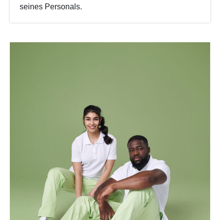
seines Personals.