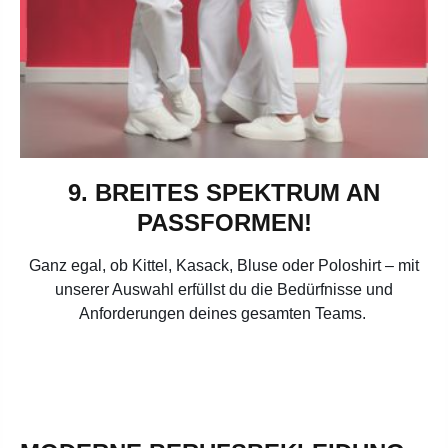
9. BREITES SPEKTRUM AN
PASSFORMEN!
Ganz egal, ob Kittel, Kasack, Bluse oder Poloshirt – mit
unserer Auswahl erfüllst du die Bedürfnisse und
Anforderungen deines gesamten Teams.