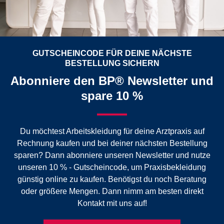
GUTSCHEINCODE FÜR DEINE NÄCHSTE
BESTELLUNG SICHERN
Abonniere den BP® Newsletter und
spare 10 %
Du möchtest Arbeitskleidung für deine Arztpraxis auf
Rechnung kaufen und bei deiner nächsten Bestellung
sparen? Dann abonniere unseren Newsletter und nutze
unseren 10 % - Gutscheincode, um Praxisbekleidung
günstig online zu kaufen. Benötigst du noch Beratung
oder größere Mengen. Dann nimm am besten direkt
Kontakt mit uns auf!