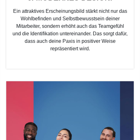
Ein attraktives Erscheinungsbild stärkt nicht nur das
Wohlbefinden und Selbstbewusstsein deiner
Mitarbeiter, sondern erhöht auch das Teamgefühl
und die Identifikation untereinander. Das sorgt dafür,
dass auch deine Paxis in positiver Weise
repräsentiert wird.