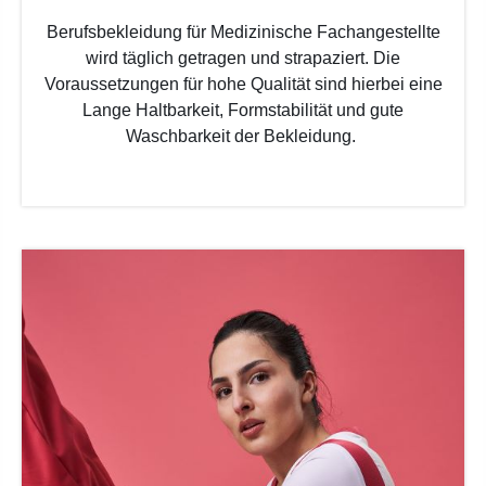
Berufsbekleidung für Medizinische Fachangestellte
wird täglich getragen und strapaziert. Die
Voraussetzungen für hohe Qualität sind hierbei eine
Lange Haltbarkeit, Formstabilität und gute
Waschbarkeit der Bekleidung.