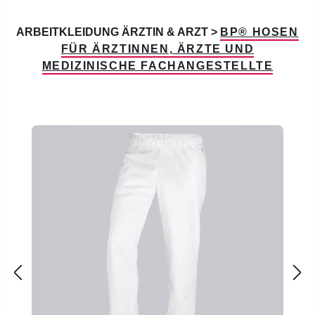
ARBEITKLEIDUNG ÄRZTIN & ARZT >
BP® HOSEN
FÜR ÄRZTINNEN, ÄRZTE UND
MEDIZINISCHE FACHANGESTELLTE
Produktgalerie überspringen