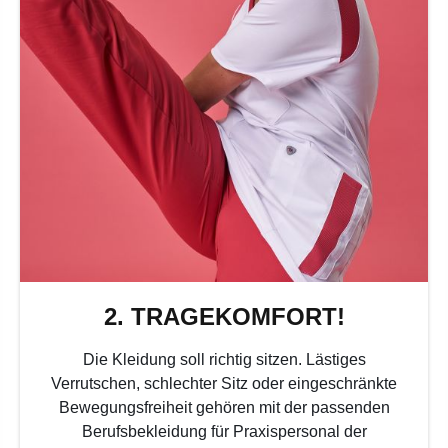
2. TRAGEKOMFORT!
Die Kleidung soll richtig sitzen. Lästiges
Verrutschen, schlechter Sitz oder eingeschränkte
Bewegungsfreiheit gehören mit der passenden
Berufsbekleidung für Praxispersonal der