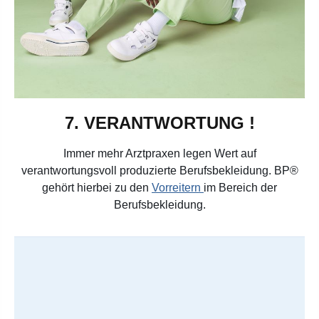
7. VERANTWORTUNG !
Immer mehr Arztpraxen legen Wert auf
verantwortungsvoll produzierte Berufsbekleidung.
BP®
gehört hierbei zu den
Vorreitern
im Bereich der
Berufsbekleidung.