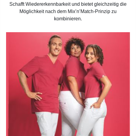
Schafft Wiedererkennbarkeit und bietet gleichzeitig die
Möglichkeit nach dem Mix’n’Match-Prinzip zu
kombinieren.