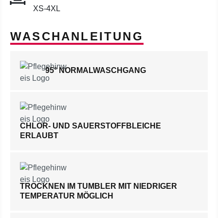
XS-4XL
WASCHANLEITUNG
95° NORMALWASCHGANG
CHLOR- UND SAUERSTOFFBLEICHE
ERLAUBT
TROCKNEN IM TUMBLER MIT NIEDRIGER
TEMPERATUR MÖGLICH