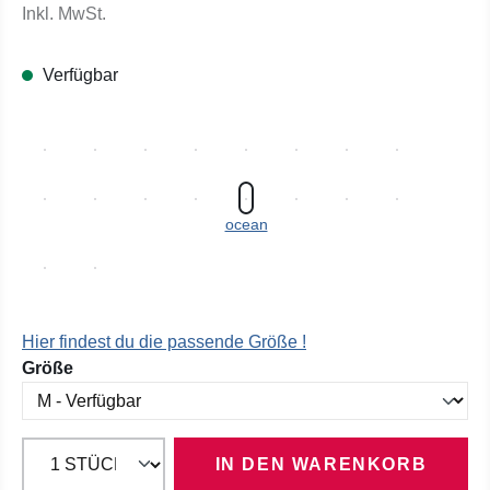
Inkl. MwSt.
Verfügbar
ocean
Hier findest du die passende Größe !
auswählen
Größe
IN DEN WARENKORB