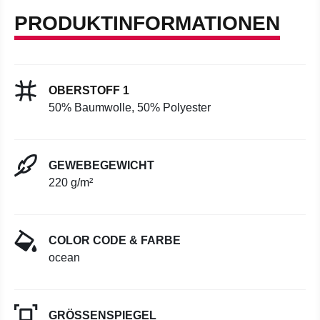
PRODUKTINFORMATIONEN
OBERSTOFF 1
50% Baumwolle, 50% Polyester
GEWEBEGEWICHT
220 g/m²
COLOR CODE & FARBE
ocean
GRÖSSENSPIEGEL