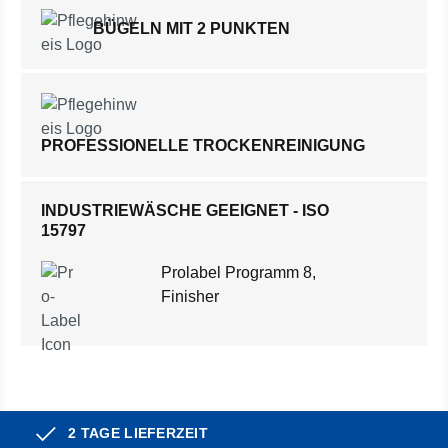
BÜGELN MIT 2 PUNKTEN
PROFESSIONELLE TROCKENREINIGUNG
INDUSTRIEWÄSCHE GEEIGNET - ISO
15797
Prolabel Programm 8,
Finisher
2 TAGE LIEFERZEIT