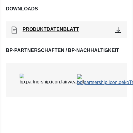
DOWNLOADS
PRODUKTDATENBLATT
BP-PARTNERSCHAFTEN / BP-NACHHALTIGKEIT