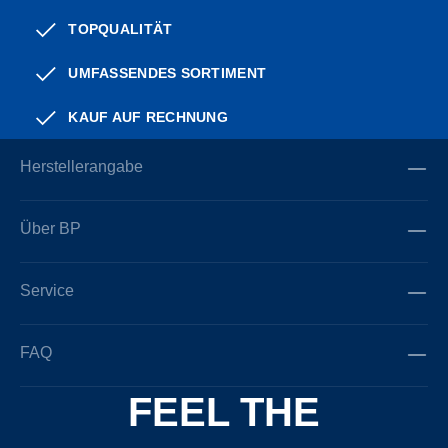
TOPQUALITÄT
UMFASSENDES SORTIMENT
KAUF AUF RECHNUNG
Herstellerangabe
Über BP
Service
FAQ
FEEL THE