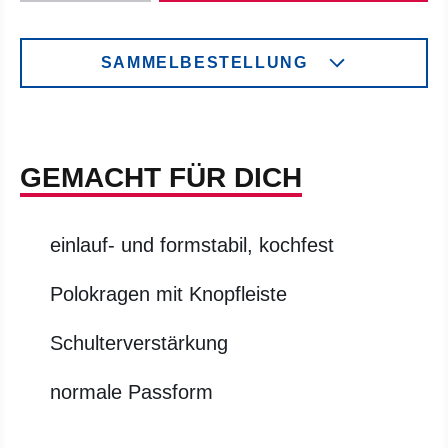
SAMMELBESTELLUNG
GEMACHT FÜR DICH
einlauf- und formstabil, kochfest
Polokragen mit Knopfleiste
Schulterverstärkung
normale Passform