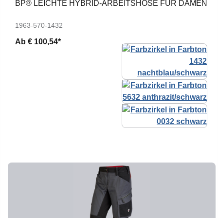
BP® LEICHTE HYBRID-ARBEITSHOSE FÜR DAMEN
1963-570-1432
Ab
€ 100,54*