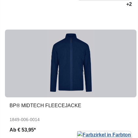
+2
BP® MIDTECH FLEECEJACKE
1849-006-0014
Ab
€ 53,95*