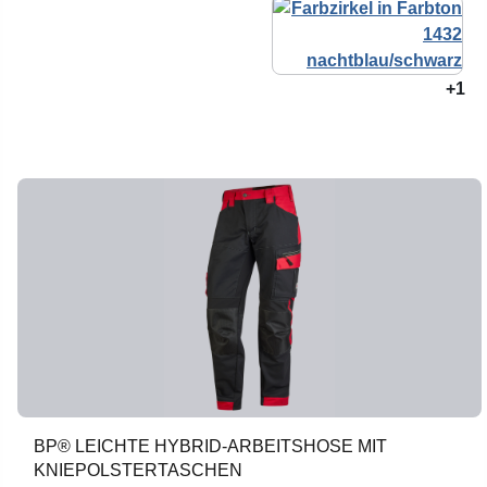
+1
BP® LEICHTE HYBRID-ARBEITSHOSE MIT
KNIEPOLSTERTASCHEN