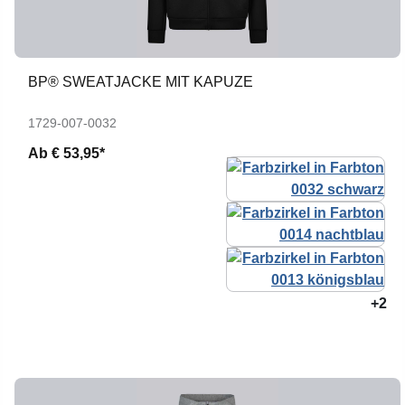
BP® SWEATJACKE MIT KAPUZE
1729-007-0032
Ab
€ 53,95*
+2