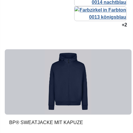
+2
BP® SWEATJACKE MIT KAPUZE