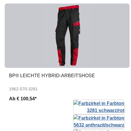
BP® LEICHTE HYBRID-ARBEITSHOSE
1962-570-3281
Ab
€ 100,54*