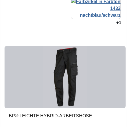
+1
BP® LEICHTE HYBRID-ARBEITSHOSE