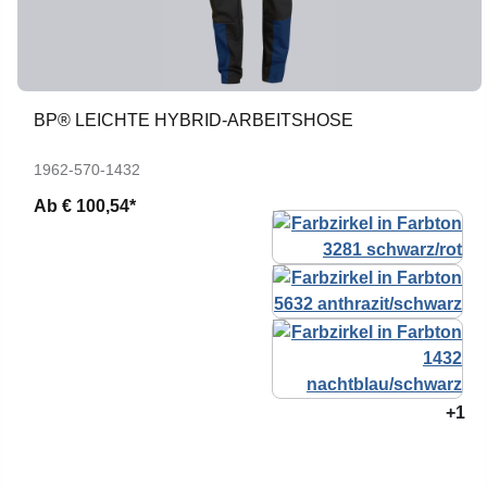
BP® LEICHTE HYBRID-ARBEITSHOSE
1962-570-1432
Ab
€ 100,54*
+1