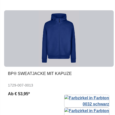
BP® SWEATJACKE MIT KAPUZE
1729-007-0013
Ab
€ 53,95*