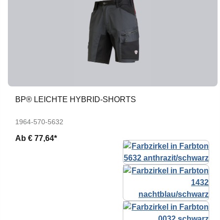
BP® LEICHTE HYBRID-SHORTS
1964-570-5632
Ab
€ 77,64*