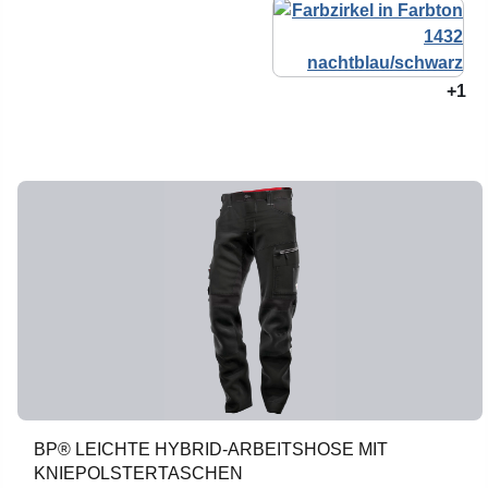
+1
BP® LEICHTE HYBRID-ARBEITSHOSE MIT
KNIEPOLSTERTASCHEN