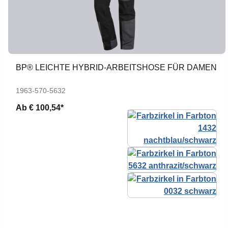
BP® LEICHTE HYBRID-ARBEITSHOSE FÜR DAMEN
1963-570-5632
Ab
€ 100,54*