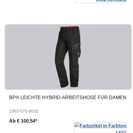
BP® LEICHTE HYBRID-ARBEITSHOSE FÜR DAMEN
1963-570-0032
Ab
€ 100,54*