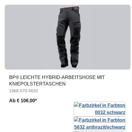
BP® LEICHTE HYBRID-ARBEITSHOSE MIT
KNIEPOLSTERTASCHEN
1968-570-5632
Ab
€ 106,00*