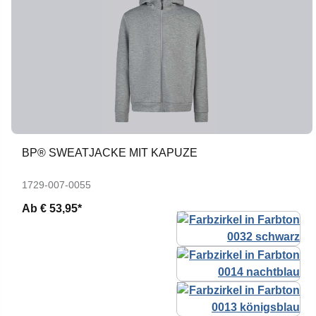
BP® SWEATJACKE MIT KAPUZE
1729-007-0055
Ab
€ 53,95*