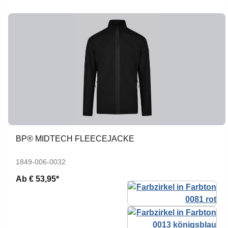
BP® MIDTECH FLEECEJACKE
1849-006-0032
Ab
€ 53,95*