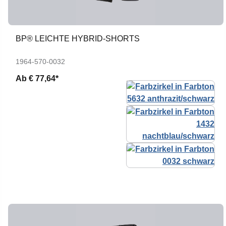
BP® LEICHTE HYBRID-SHORTS
1964-570-0032
Ab
€ 77,64*