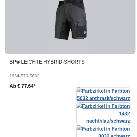
BP® LEICHTE HYBRID-SHORTS
1964-570-5632
Ab
€ 77,64*