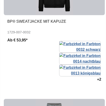
BP® SWEATJACKE MIT KAPUZE
1729-007-0032
Ab
€ 53,95*
+2