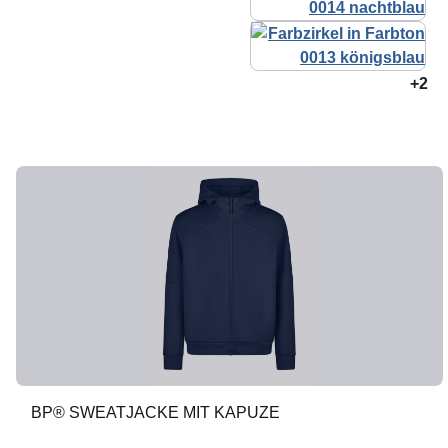
+2
BP® SWEATJACKE MIT KAPUZE