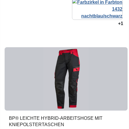
+1
BP® LEICHTE HYBRID-ARBEITSHOSE MIT
KNIEPOLSTERTASCHEN