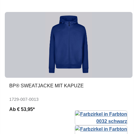
BP® SWEATJACKE MIT KAPUZE
1729-007-0013
Ab
€ 53,95*