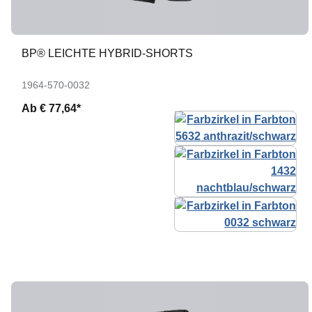
BP® LEICHTE HYBRID-SHORTS
1964-570-0032
Ab
€ 77,64*