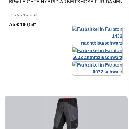
BP® LEICHTE HYBRID-ARBEITSHOSE FÜR DAMEN
1963-570-1432
Ab
€ 100,54*