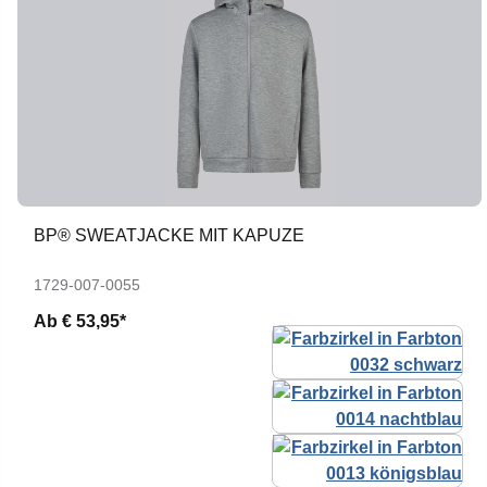
BP® SWEATJACKE MIT KAPUZE
1729-007-0055
Ab
€ 53,95*