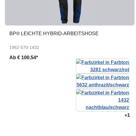
BP® LEICHTE HYBRID-ARBEITSHOSE
1962-570-1432
Ab
€ 100,54*
+1