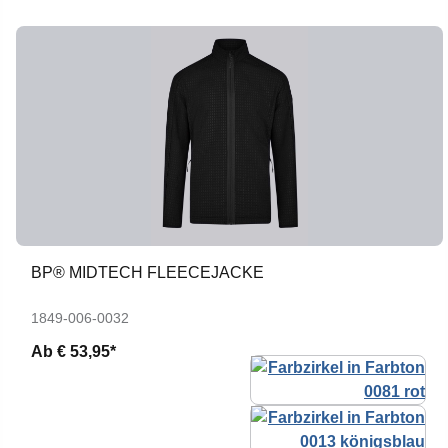
BP® MIDTECH FLEECEJACKE
1849-006-0032
Ab
€ 53,95*