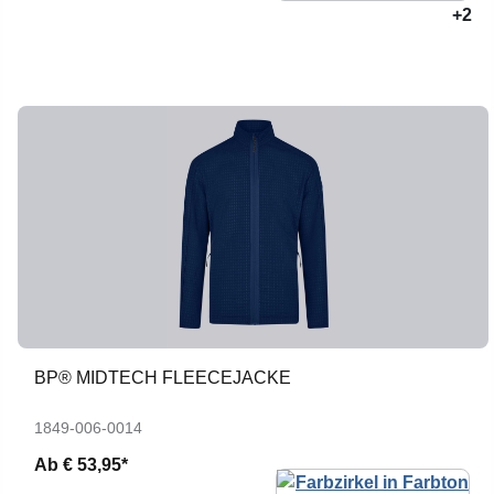
+2
BP® MIDTECH FLEECEJACKE
1849-006-0014
Ab
€ 53,95*