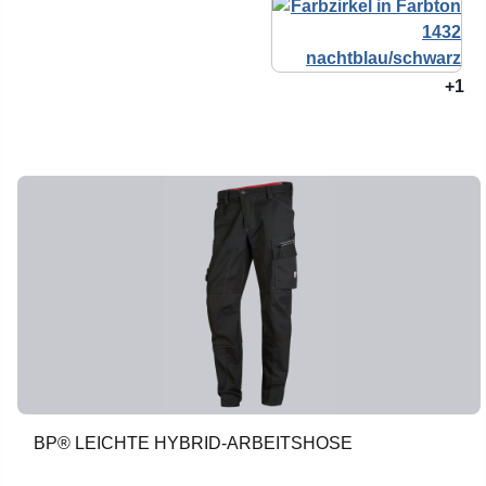
+1
BP® LEICHTE HYBRID-ARBEITSHOSE