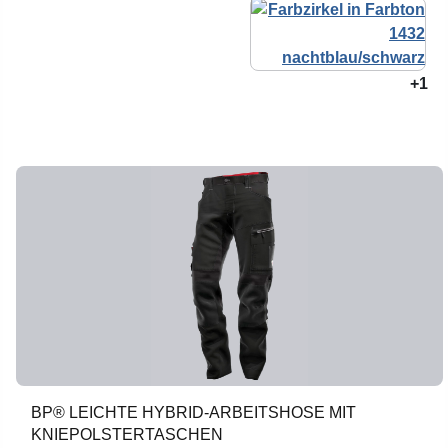
+1
BP® LEICHTE HYBRID-ARBEITSHOSE MIT
KNIEPOLSTERTASCHEN