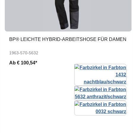
BP® LEICHTE HYBRID-ARBEITSHOSE FÜR DAMEN
1963-570-5632
Ab
€ 100,54*