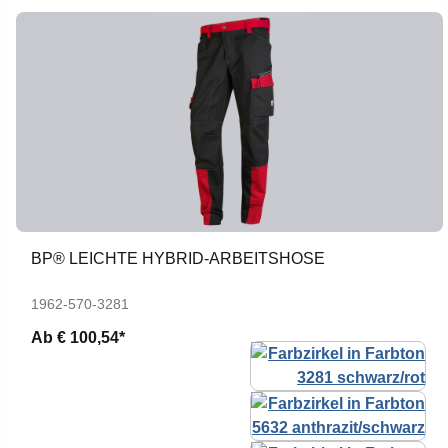
BP® LEICHTE HYBRID-ARBEITSHOSE
1962-570-3281
Ab
€ 100,54*