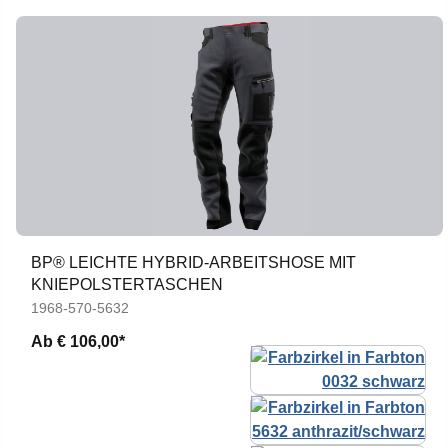
BP® LEICHTE HYBRID-ARBEITSHOSE MIT
KNIEPOLSTERTASCHEN
1968-570-5632
Ab
€ 106,00*