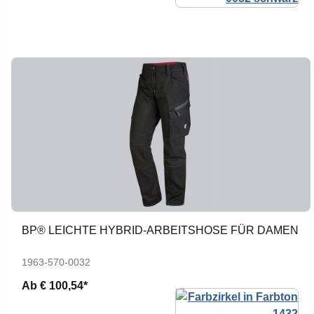
BP® LEICHTE HYBRID-ARBEITSHOSE FÜR DAMEN
1963-570-0032
Ab
€ 100,54*