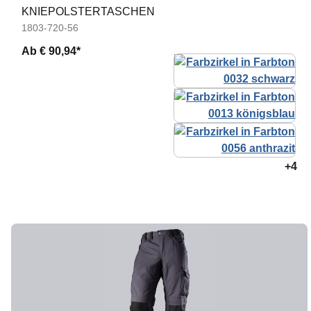
KNIEPOLSTERTASCHEN
1803-720-56
Ab
€ 90,94*
+4