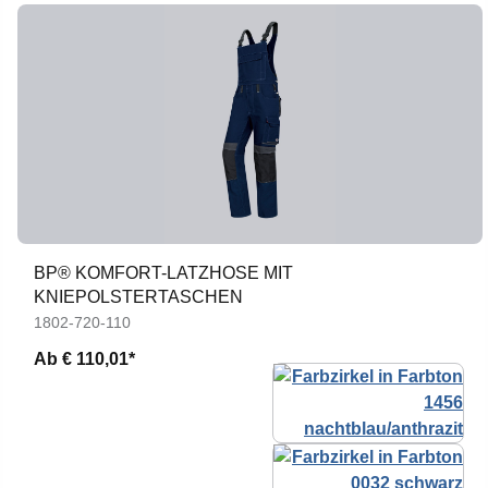
BP® KOMFORT-LATZHOSE MIT
KNIEPOLSTERTASCHEN
1802-720-110
Ab
€ 110,01*