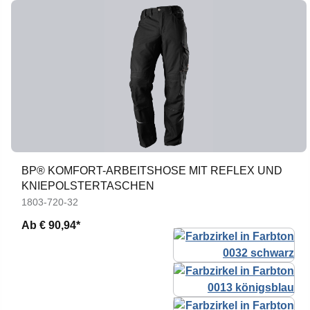
BP® KOMFORT-ARBEITSHOSE MIT REFLEX UND
KNIEPOLSTERTASCHEN
1803-720-32
Ab
€ 90,94*