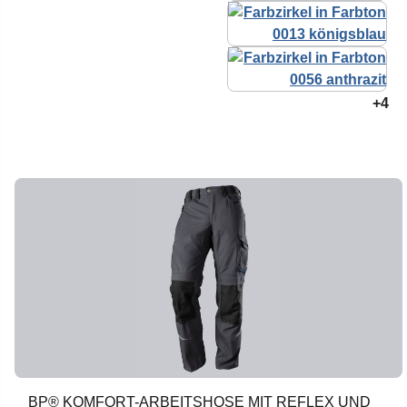
+4
BP® KOMFORT-ARBEITSHOSE MIT REFLEX UND