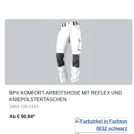
BP® KOMFORT-ARBEITSHOSE MIT REFLEX UND
KNIEPOLSTERTASCHEN
1803-720-2153
Ab
€ 90,94*