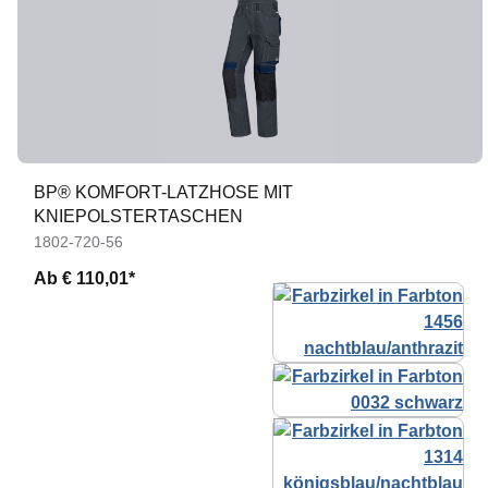
BP® KOMFORT-LATZHOSE MIT
KNIEPOLSTERTASCHEN
1802-720-56
Ab
€ 110,01*