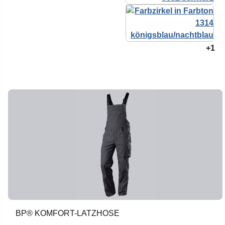
+1
BP® KOMFORT-LATZHOSE