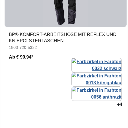
BP® KOMFORT-ARBEITSHOSE MIT REFLEX UND
KNIEPOLSTERTASCHEN
1803-720-5332
Ab
€ 90,94*
+4