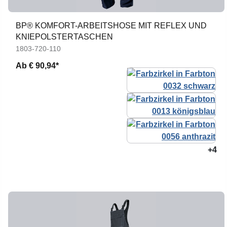
BP® KOMFORT-ARBEITSHOSE MIT REFLEX UND
KNIEPOLSTERTASCHEN
1803-720-110
Ab
€ 90,94*
+4