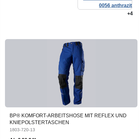
+4
BP® KOMFORT-ARBEITSHOSE MIT REFLEX UND
KNIEPOLSTERTASCHEN
1803-720-13