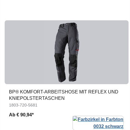
BP® KOMFORT-ARBEITSHOSE MIT REFLEX UND
KNIEPOLSTERTASCHEN
1803-720-5681
Ab
€ 90,94*