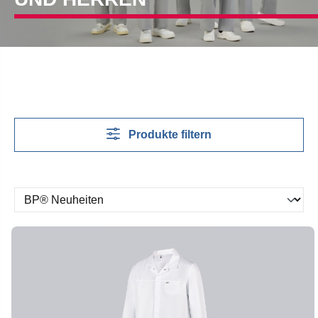
Produkte filtern