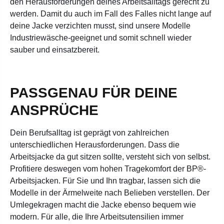
den Herausforderungen deines Arbeitsalltags gerecht zu
werden. Damit du auch im Fall des Falles nicht lange auf
deine Jacke verzichten musst, sind unsere Modelle
Industriewäsche-geeignet und somit schnell wieder
sauber und einsatzbereit.
PASSGENAU FÜR DEINE
ANSPRÜCHE
Dein Berufsalltag ist geprägt von zahlreichen
unterschiedlichen Herausforderungen. Dass die
Arbeitsjacke da gut sitzen sollte, versteht sich von selbst.
Profitiere deswegen vom hohen Tragekomfort der BP®-
Arbeitsjacken. Für Sie und Ihn tragbar, lassen sich die
Modelle in der Ärmelweite nach Belieben verstellen. Der
Umlegekragen macht die Jacke ebenso bequem wie
modern. Für alle, die Ihre Arbeitsutensilien immer