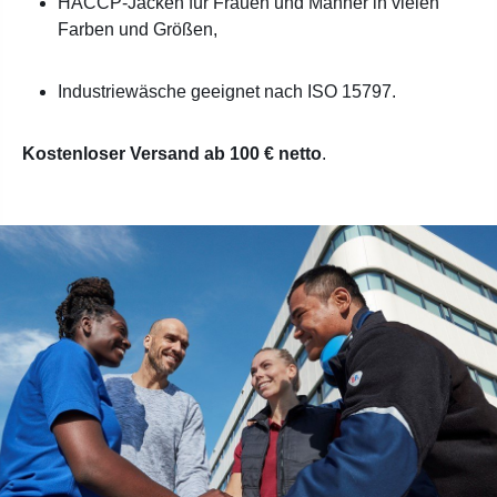
HACCP-Jacken für Frauen und Männer in vielen
Farben und Größen,
Industriewäsche geeignet nach ISO 15797.
Kostenloser Versand ab 100 € netto
.