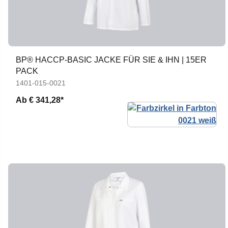
BP® HACCP-BASIC JACKE FÜR SIE & IHN | 15ER
PACK
1401-015-0021
Ab
€ 341,28*