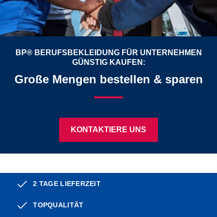
BP® BERUFSBEKLEIDUNG FÜR UNTERNEHMEN
GÜNSTIG KAUFEN:
Große Mengen bestellen & sparen
KONTAKTIERE UNS
2 TAGE LIEFERZEIT
TOPQUALITÄT