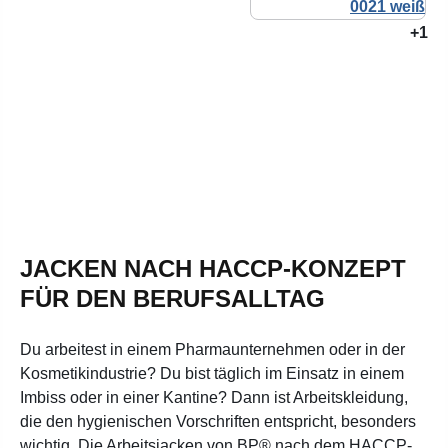
+1
JACKEN NACH HACCP-KONZEPT
FÜR DEN BERUFSALLTAG
Du arbeitest in einem Pharmaunternehmen oder in der
Kosmetikindustrie? Du bist täglich im Einsatz in einem
Imbiss oder in einer Kantine? Dann ist Arbeitskleidung,
die den hygienischen Vorschriften entspricht, besonders
wichtig. Die Arbeitsjacken von BP® nach dem HACCP-