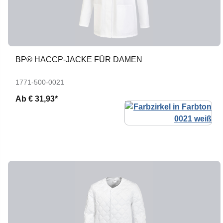
BP® HACCP-JACKE FÜR DAMEN
1771-500-0021
Ab
€ 31,93*