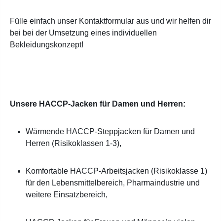
Fülle einfach unser Kontaktformular aus und wir helfen dir
bei bei der Umsetzung eines individuellen
Bekleidungskonzept!
Unsere HACCP-Jacken für Damen und Herren:
Wärmende HACCP-Steppjacken für Damen und
Herren (Risikoklassen 1-3),
Komfortable HACCP-Arbeitsjacken (Risikoklasse 1)
für den Lebensmittelbereich, Pharmaindustrie und
weitere Einsatzbereich,