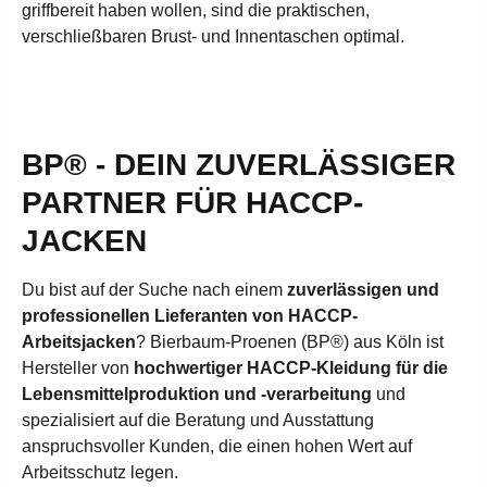
griffbereit haben wollen, sind die praktischen,
verschließbaren Brust- und Innentaschen optimal.
BP® - DEIN ZUVERLÄSSIGER
PARTNER FÜR HACCP-
JACKEN
Du bist auf der Suche nach einem
zuverlässigen und
professionellen Lieferanten von HACCP-
Arbeitsjacken
? Bierbaum-Proenen (BP®) aus Köln ist
Hersteller von
hochwertiger HACCP-Kleidung für die
Lebensmittelproduktion und -verarbeitung
und
spezialisiert auf die Beratung und Ausstattung
anspruchsvoller Kunden, die einen hohen Wert auf
Arbeitsschutz legen
.