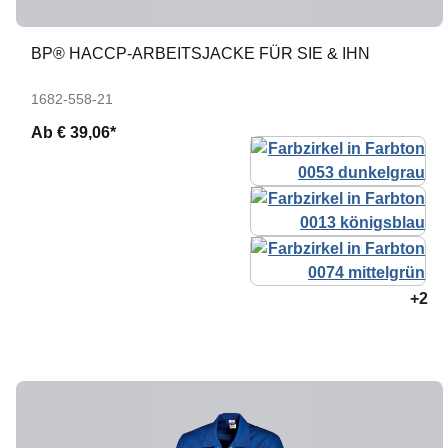
BP® HACCP-ARBEITSJACKE FÜR SIE & IHN
1682-558-21
Ab
€ 39,06*
+2