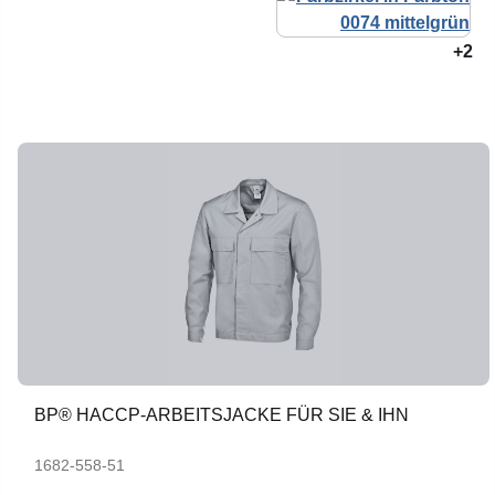
+2
BP® HACCP-ARBEITSJACKE FÜR SIE & IHN
1682-558-51