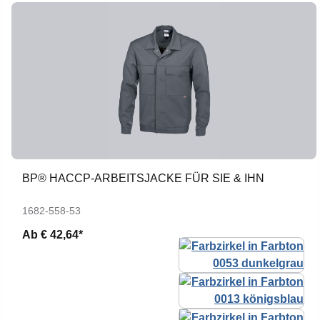
BP® HACCP-ARBEITSJACKE FÜR SIE & IHN
1682-558-53
Ab
€ 42,64*