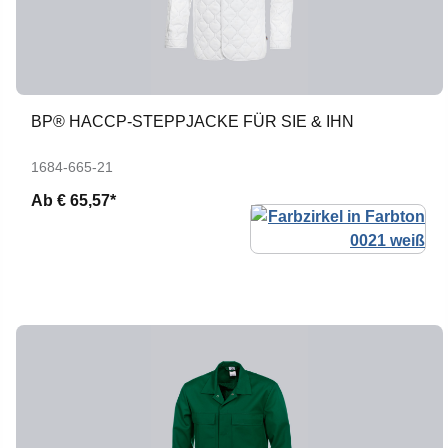
BP® HACCP-STEPPJACKE FÜR SIE & IHN
1684-665-21
Ab
€ 65,57*