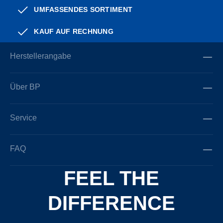
UMFASSENDES SORTIMENT
KAUF AUF RECHNUNG
Herstellerangabe
Über BP
Service
FAQ
FEEL THE
DIFFERENCE