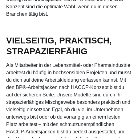
Konzept sind die optimale Wahl, wenn du in diesen
Branchen tätig bist.
VIELSEITIG, PRAKTISCH,
STRAPAZIERFÄHIG
Als Mitarbeiter in der Lebensmittel- oder Pharmaindustrie
arbeitest du häufig in hochsensiblen Projekten und musst
du dich auf deine Arbeitskleidung verlassen kannst. Mit
den BP®-Arbeitsjacken nach HACCP-Konzept bist du
auf der sicheren Seite: Unsere Modelle sind durch ihr
strapazierfähiges Mischgewebe besonders praktisch und
vielseitig einsetzbar. Egal, ob du viel im Unternehmen
unterwegs bist oder ob du vorrangig an einem festen
Platz arbeitest – mit den schmutzunempfindlichen
HACCP-Arbeitsjacken bist du perfekt ausgestattet, um