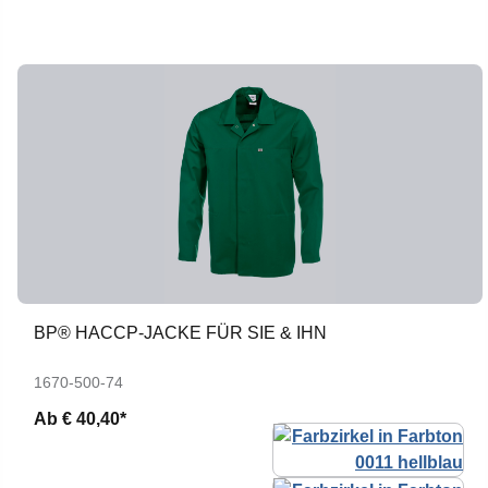
BP® HACCP-JACKE FÜR SIE & IHN
1670-500-74
Ab
€ 40,40*