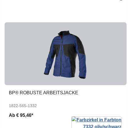
BP® ROBUSTE ARBEITSJACKE
1822-565-1332
Ab
€ 95,46*