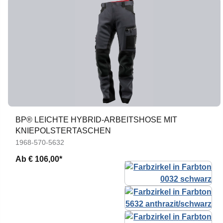
BP® LEICHTE HYBRID-ARBEITSHOSE MIT
KNIEPOLSTERTASCHEN
1968-570-5632
Ab
€ 106,00*