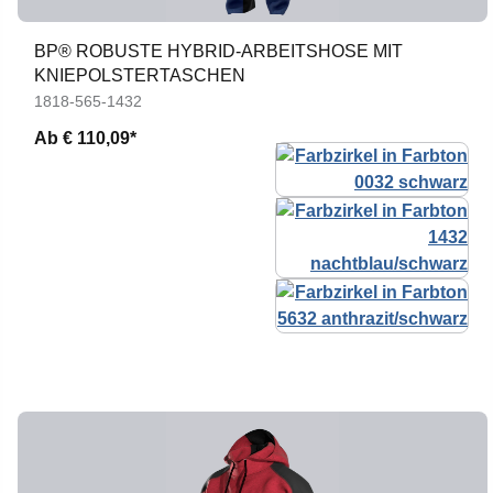
BP® ROBUSTE HYBRID-ARBEITSHOSE MIT
KNIEPOLSTERTASCHEN
1818-565-1432
Ab
€ 110,09*