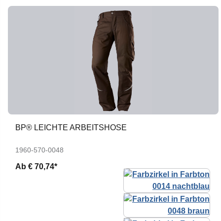
BP® LEICHTE ARBEITSHOSE
1960-570-0048
Ab
€ 70,74*