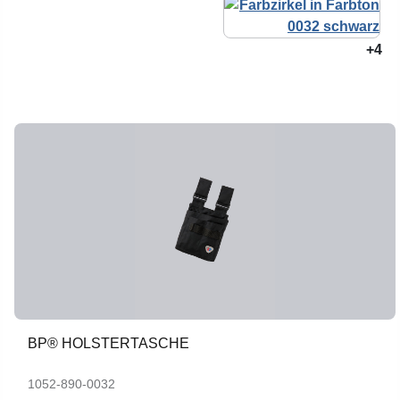
+4
BP® HOLSTERTASCHE
1052-890-0032