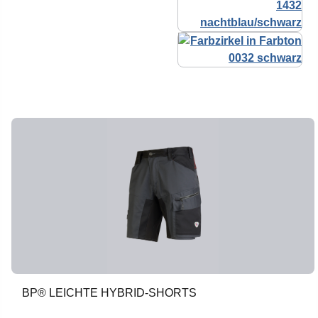
BP® LEICHTE HYBRID-SHORTS