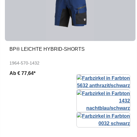
BP® LEICHTE HYBRID-SHORTS
1964-570-1432
Ab
€ 77,64*