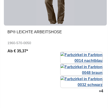
BP® LEICHTE ARBEITSHOSE
1960-570-0050
Ab
€ 35,37*
+4