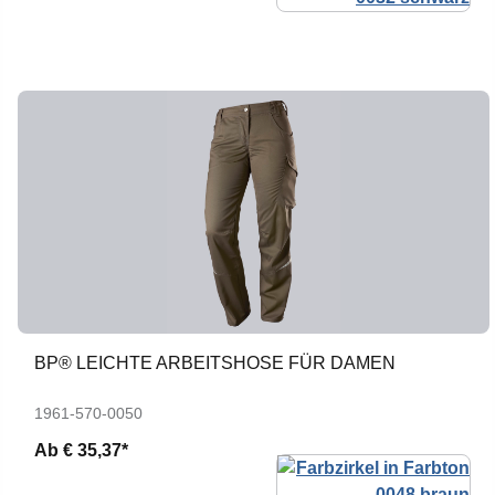
BP® LEICHTE ARBEITSHOSE FÜR DAMEN
1961-570-0050
Ab
€ 35,37*