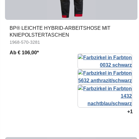
BP® LEICHTE HYBRID-ARBEITSHOSE MIT
KNIEPOLSTERTASCHEN
1968-570-3281
Ab
€ 106,00*
+1