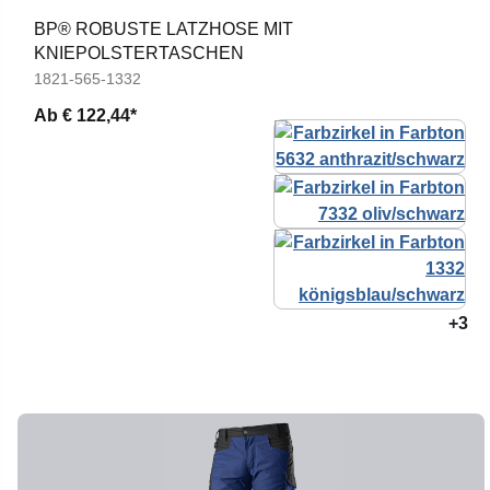
BP® ROBUSTE LATZHOSE MIT
KNIEPOLSTERTASCHEN
1821-565-1332
Ab
€ 122,44*
+3