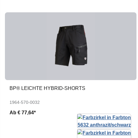
BP® LEICHTE HYBRID-SHORTS
1964-570-0032
Ab
€ 77,64*