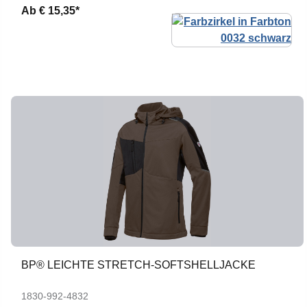
Ab
€ 15,35*
BP® LEICHTE STRETCH-SOFTSHELLJACKE
1830-992-4832