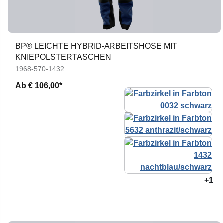
BP® LEICHTE HYBRID-ARBEITSHOSE MIT
KNIEPOLSTERTASCHEN
1968-570-1432
Ab
€ 106,00*
+1