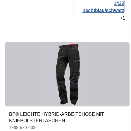
+1
BP® LEICHTE HYBRID-ARBEITSHOSE MIT
KNIEPOLSTERTASCHEN
1968-570-0032