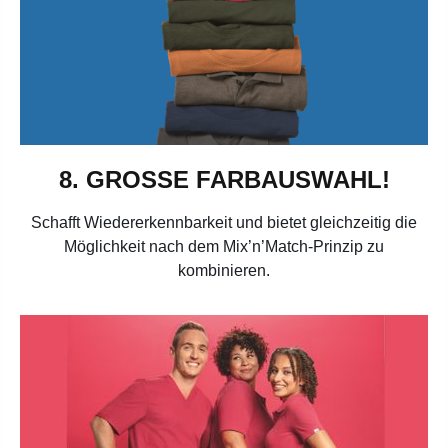
8. GROSSE FARBAUSWAHL!
Schafft Wiedererkennbarkeit und bietet gleichzeitig die
Möglichkeit nach dem Mix’n’Match-Prinzip zu
kombinieren.