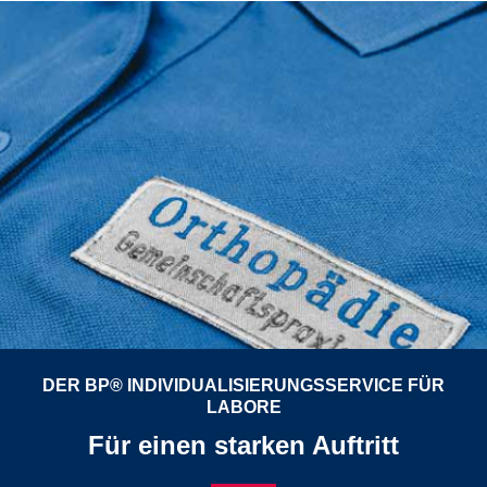
DER BP® INDIVIDUALISIERUNGSSERVICE FÜR
LABORE
Für einen starken Auftritt