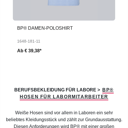
BP® DAMEN-POLOSHIRT
1648-181-11
Ab
€ 39,38*
BERUFSBEKLEIDUNG FÜR LABORE >
BP®
HOSEN FÜR LABORMITARBEITER
Weiße Hosen sind vor allem in Laboren ein sehr
beliebtes Kleidungsstück und zählt zur Grundausstattung.
Diesen Anforderungen wird BP® mit einer großen