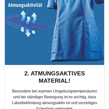
2. ATMUNGSAKTIVES
MATERIAL!
Besonders bei warmen Umgebungstemperaturen
und bei ständiger Bewegung ist es wichtig, dass
Laborbekleidung atmungsaktiv ist und vorzeitiges
Schwitzen verhindert.