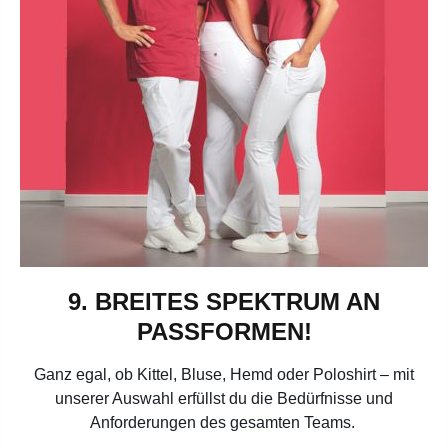
9. BREITES SPEKTRUM AN
PASSFORMEN!
Ganz egal, ob Kittel, Bluse, Hemd oder Poloshirt – mit
unserer Auswahl erfüllst du die Bedürfnisse und
Anforderungen des gesamten Teams.