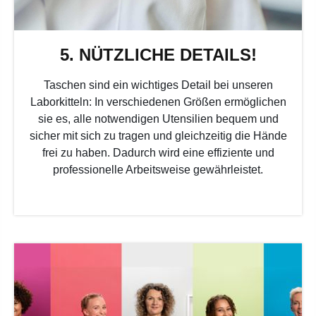
5. NÜTZLICHE DETAILS!
Taschen sind ein wichtiges Detail bei unseren
Laborkitteln: In verschiedenen Größen ermöglichen
sie es, alle notwendigen Utensilien bequem und
sicher mit sich zu tragen und gleichzeitig die Hände
frei zu haben. Dadurch wird eine effiziente und
professionelle Arbeitsweise gewährleistet.