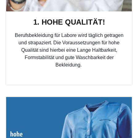
1. HOHE QUALITÄT!
Berufsbekleidung für Labore wird täglich getragen
und strapaziert. Die Voraussetzungen für hohe
Qualität sind hierbei eine Lange Haltbarkeit,
Formstabilität und gute Waschbarkeit der
Bekleidung.