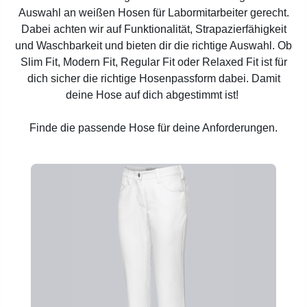
Auswahl an weißen Hosen für Labormitarbeiter gerecht.
Dabei achten wir auf Funktionalität, Strapazierfähigkeit
und Waschbarkeit und bieten dir die richtige Auswahl. Ob
Slim Fit, Modern Fit, Regular Fit oder Relaxed Fit ist für
dich sicher die richtige Hosenpassform dabei. Damit
deine Hose auf dich abgestimmt ist!
Finde die passende Hose für deine Anforderungen.
Produktgalerie überspringen