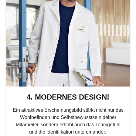
4. MODERNES DESIGN!
Ein attraktives Erscheinungsbild stärkt nicht nur das
Wohlbefinden und Selbstbewusstsein deiner
Mitarbeiter, sondern erhöht auch das Teamgefühl
und die Identifikation untereinander.