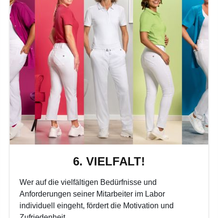
6. VIELFALT!
Wer auf die vielfältigen Bedürfnisse und
Anforderungen seiner Mitarbeiter im Labor
individuell eingeht, fördert die Motivation und
Zufriedenheit.