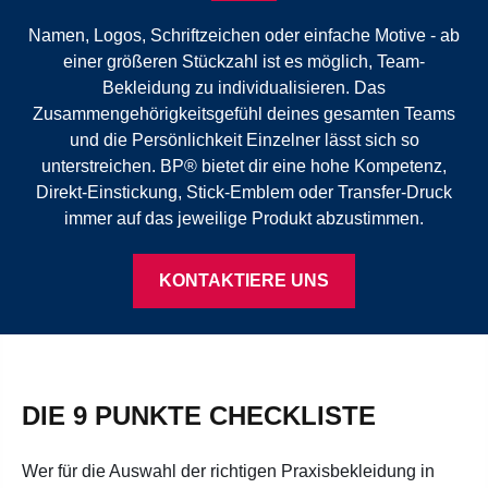
Namen, Logos, Schriftzeichen oder einfache Motive - ab
einer größeren Stückzahl ist es möglich, Team-
Bekleidung zu individualisieren. Das
Zusammengehörigkeitsgefühl deines gesamten Teams
und die Persönlichkeit Einzelner lässt sich so
unterstreichen. BP® bietet dir eine hohe Kompetenz,
Direkt-Einstickung, Stick-Emblem oder Transfer-Druck
immer auf das jeweilige Produkt abzustimmen.
KONTAKTIERE UNS
DIE 9 PUNKTE CHECKLISTE
Wer für die Auswahl der richtigen Praxisbekleidung in