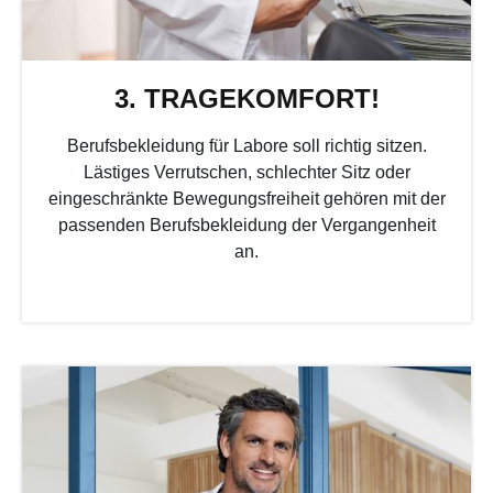
3. TRAGEKOMFORT!
Berufsbekleidung für Labore soll richtig sitzen.
Lästiges Verrutschen, schlechter Sitz oder
eingeschränkte Bewegungsfreiheit gehören mit der
passenden Berufsbekleidung der Vergangenheit
an.