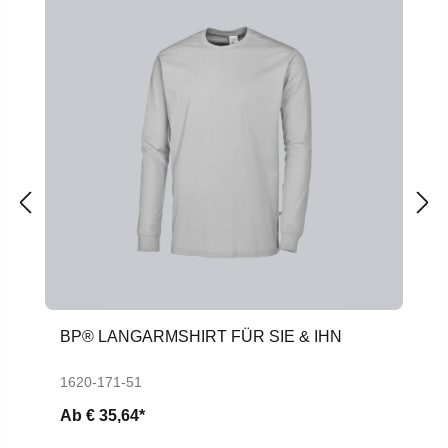
BP® LANGARMSHIRT FÜR SIE & IHN
1620-171-51
Ab
€ 35,64*