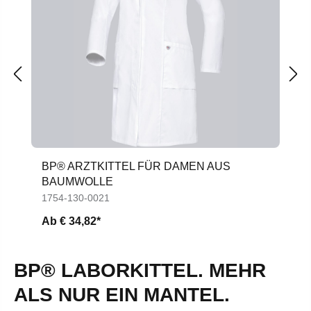
BP® ARZTKITTEL FÜR DAMEN AUS
BAUMWOLLE
1754-130-0021
Ab
€ 34,82*
BP® LABORKITTEL. MEHR
ALS NUR EIN MANTEL.