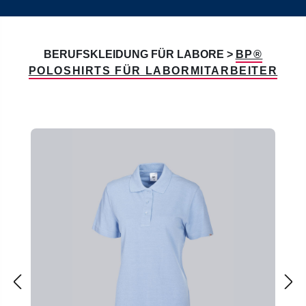
BERUFSKLEIDUNG FÜR LABORE >
BP®
POLOSHIRTS FÜR LABORMITARBEITER
Produktgalerie überspringen