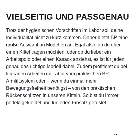
VIELSEITIG UND PASSGENAU
Trotz der hygienischen Vorschriften im Labor soll deine
Individualität nicht zu kurz kommen. Daher bietet BP eine
große Auswahl an Modellen an. Egal also, ob du eher
einen Kittel tragen möchten, oder ob du lieber ein
Arbeitspolo oder einen Kasack anziehst, es ist für jeden
genau das richtige Modell dabei. Zudem profitierst du bei
filigranen Arbeiten im Labor vom praktischen BP-
Armliftsystem oder – wenn du einmal mehr
Bewegungsfreiheit benötigst – von den praktischen
Rückenschlitzen in unseren Kitteln. So bist du immer
perfekt gekleidet und für jeden Einsatz gerüstet.