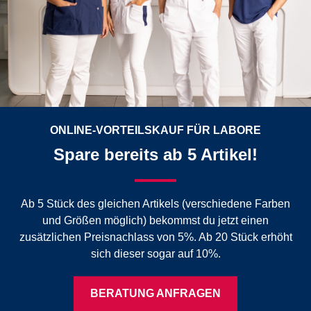
ONLINE-VORTEILSKAUF FÜR LABORE
Spare bereits ab 5 Artikel!
Ab 5 Stück des gleichen Artikels (verschiedene Farben
und Größen möglich) bekommst du jetzt einen
zusätzlichen Preisnachlass von 5%. Ab 20 Stück erhöht
sich dieser sogar auf 10%.
BERATUNG ANFRAGEN