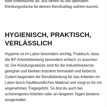
oder Arbeitsshirts an, aus denen du die optimalen
Kleidungsstücke für deinen Berufsalltag wählen kannst.
HYGIENISCH, PRAKTISCH,
VERLÄSSLICH
Hygiene ist im Labor besonders wichtig. Praktisch, dass
die BP-Arbeitskleidung besonders einfach zu waschen
ist. Die Kleidungsstücke sind für die Industriewäsche
geeignet und bleiben trotzdem formstabil und farbecht.
Zudem begeistert die Berufskleidung für das Arbeiten im
Labor durch hautfreundliches Material und sorgt so für ein
angenehmes Tragegefühl. So bist du auch bei
schwierigeren Arbeiten oder an längeren Tagen bestens
ausgestattet.