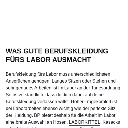
WAS GUTE BERUFSKLEIDUNG
FÜRS LABOR AUSMACHT
Berufskleidung fürs Labor muss unterschiedlichsten
Ansprüchen genügen. Langes Sitzen oder Stehen und
sehr genaues Arbeiten ist im Labor an der Tagesordnung.
Selbstverständlich, dass du dich dabei auf deine
Berufskleidung verlassen willst. Hoher Tragekomfort ist
bei Laborarbeiten ebenso wichtig wie der perfekte Sitz
der Kleidung. BP bietet deshalb für die Arbeit im Labor
eine breite Auswahl an Hosen,
LABORKITTEL
, Kasacks