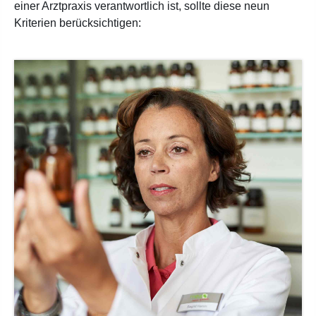
einer Arztpraxis verantwortlich ist, sollte diese neun
Kriterien berücksichtigen: