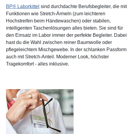
BP® Laborkittel
sind durchdachte Berufsbegleiter, die mit
Funktionen wie Stretch-Ärmeln (zum leichteren
Hochstreifen beim Händewaschen) oder stabilen,
intelligenten Taschenlösungen alles bieten. Sie sind für
den Einsatz im Labor immer der perfekte Begleiter. Dabei
hast du die Wahl zwischen reiner Baumwolle oder
pflegeleichtem Mischgewebe. In der schlanken Passform
auch mit Stretch-Anteil. Moderner Look, höchster
Tragekomfort - alles inklusive.