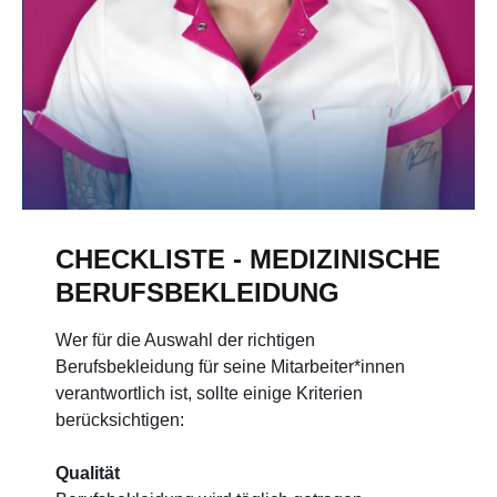
CHECKLISTE - MEDIZINISCHE
BERUFSBEKLEIDUNG
Wer für die Auswahl der richtigen
Berufsbekleidung für seine Mitarbeiter*innen
verantwortlich ist, sollte einige Kriterien
berücksichtigen:
Qualität