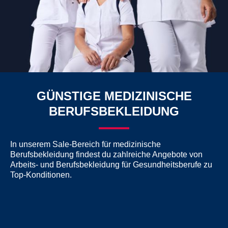
GÜNSTIGE MEDIZINISCHE
BERUFSBEKLEIDUNG
In unserem Sale-Bereich für medizinische
Berufsbekleidung findest du zahlreiche Angebote von
Arbeits- und Berufsbekleidung für Gesundheitsberufe zu
Top-Konditionen.