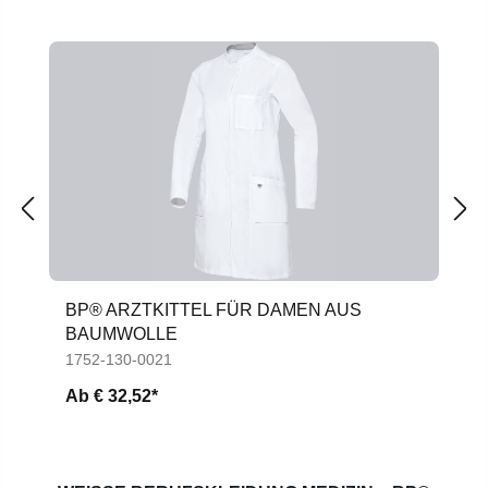
Produktgalerie überspringen
BP® ARZTKITTEL FÜR DAMEN AUS
BAUMWOLLE
1752-130-0021
Ab
€ 32,52*