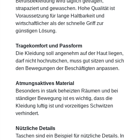
Berufsbekleidung wird täglich getragen,
strapaziert und gewaschen. Hohe Qualität ist
Voraussetzung für lange Haltbarkeit und
wirtschaftlicher als der schnelle Griff zur
günstigen Lösung.
Tragekomfort und Passform
Die Kleidung soll angenehm auf der Haut liegen,
darf nicht hochrutschen, muss gut sitzen und sich
den Bewegungen der Beschäftigten anpassen.
Atmungsaktives Material
Besonders in stark beheizten Räumen und bei
ständiger Bewegung ist es wichtig, dass die
Kleidung luftig ist und vorzeitiges Schwitzen
verhindert.
Nützliche Details
Taschen sind ein Beispiel für nützliche Details. In