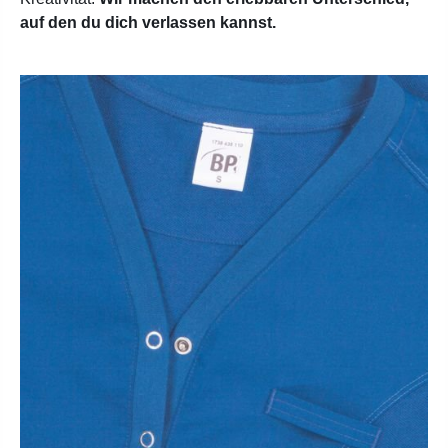
auf den du dich verlassen kannst.