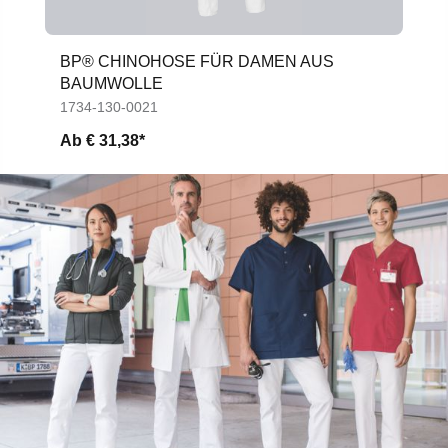
BP® CHINOHOSE FÜR DAMEN AUS
BAUMWOLLE
1734-130-0021
Ab
€ 31,38*