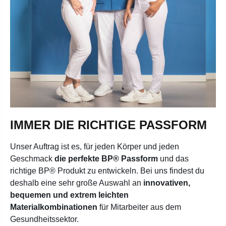
IMMER DIE RICHTIGE PASSFORM
Unser Auftrag ist es, für jeden Körper und jeden
Geschmack
die perfekte BP® Passform
und das
richtige BP® Produkt zu entwickeln. Bei uns findest du
deshalb eine sehr große Auswahl an
innovativen,
bequemen und extrem leichten
Materialkombinationen
für Mitarbeiter aus dem
Gesundheitssektor
.