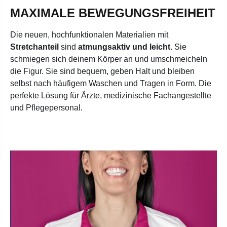
MAXIMALE BEWEGUNGSFREIHEIT
Die neuen, hochfunktionalen Materialien mit
Stretchanteil
sind
atmungsaktiv und leicht
. Sie
schmiegen sich deinem Körper an und umschmeicheln
die Figur. Sie sind bequem, geben Halt und bleiben
selbst nach häufigem Waschen und Tragen in Form. Die
perfekte Lösung für Ärzte, medizinische Fachangestellte
und Pflegepersonal.