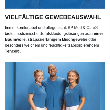
VIELFÄLTIGE GEWEBEAUSWAHL
Immer komfortabel und pflegeleicht: BP Med & Care®
bietet medizinische Berufskleidungslösungen aus
reiner
Baumwolle, strapazierfähigem Mischgewebe
oder
besonders weichem und feuchtigkeitsabsorbierendem
Tencel®
.