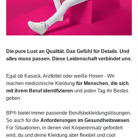
Die pure Lust an Qualität. Das Gefühl für Details. Und
alles muss passen. Diese Leidenschaft verbindet uns.
Egal ob Kasack, Arztkittel oder weiße Hosen - Wir
machen medizinische Kleidung
für Menschen, die sich
mit ihrem Beruf identifizieren
und jeden Tag ihr Bestes
geben.
BP® bietet immer passende Berufsbekleidungslösungen.
So auch für die
Anforderungen im Gesundheitswesen
.
Für Situationen, in denen viel Körpereinsatz gefordert
wird, du und deine Kleidung aber flexibel und cool