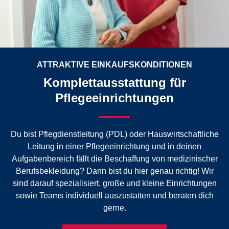
ATTRAKTIVE EINKAUFSKONDITIONEN
Komplettausstattung für
Pflegeeinrichtungen
Du bist Pflegdienstleitung (PDL) oder Hauswirtschaftliche
Leitung in einer Pflegeeinrichtung und in deinen
Aufgabenbereich fällt die Beschaffung von medizinischer
Berufsbekleidung? Dann bist du hier genau richtig! Wir
sind darauf spezialisiert, große und kleine Einrichtungen
sowie Teams individuell auszustatten und beraten dich
gerne.