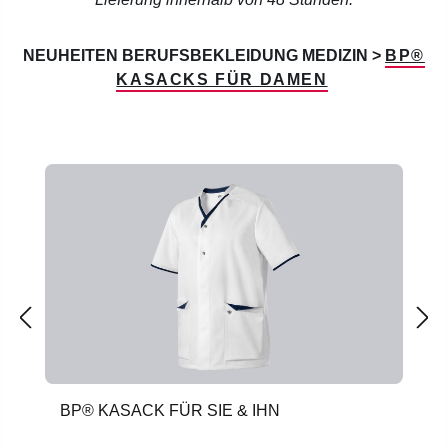
NEUHEITEN BERUFSBEKLEIDUNG MEDIZIN >
BP®
KASACKS FÜR DAMEN
Produktgalerie überspringen
BP® KASACK FÜR SIE & IHN