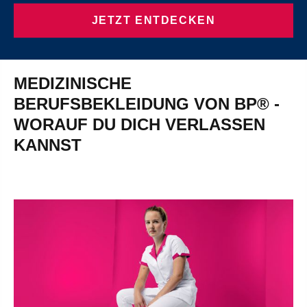
JETZT ENTDECKEN
MEDIZINISCHE
BERUFSBEKLEIDUNG VON BP® -
WORAUF DU DICH VERLASSEN
KANNST