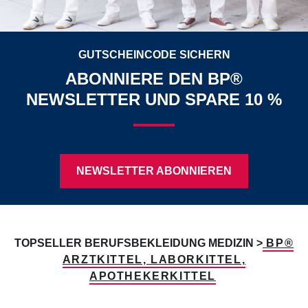
GUTSCHEINCODE SICHERN
ABONNIERE DEN BP®
NEWSLETTER UND SPARE 10 %
NEWSLETTER ABONNIEREN
TOPSELLER BERUFSBEKLEIDUNG MEDIZIN >
BP®
ARZTKITTEL, LABORKITTEL,
APOTHEKERKITTEL