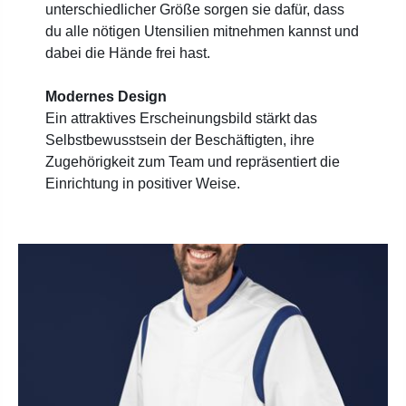
unterschiedlicher Größe sorgen sie dafür, dass
du alle nötigen Utensilien mitnehmen kannst und
dabei die Hände frei hast.
Modernes Design
Ein attraktives Erscheinungsbild stärkt das
Selbstbewusstsein der Beschäftigten, ihre
Zugehörigkeit zum Team und repräsentiert die
Einrichtung in positiver Weise.