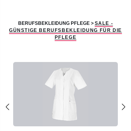
BERUFSBEKLEIDUNG PFLEGE >
SALE
-
GÜNSTIGE BERUFSBEKLEIDUNG FÜR DIE
PFLEGE
Produktgalerie überspringen