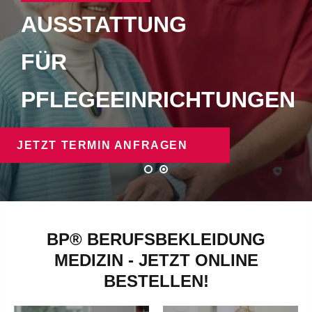
AUSSTATTUNG
FÜR
PFLEGEEINRICHTUNGEN
JETZT TERMIN ANFRAGEN
BP® BERUFSBEKLEIDUNG
MEDIZIN - JETZT ONLINE
BESTELLEN!
ALTENPFLEGE
ARZTPRAXEN