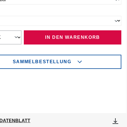
ählen
IN DEN WARENKORB
SAMMELBESTELLUNG
DATENBLATT