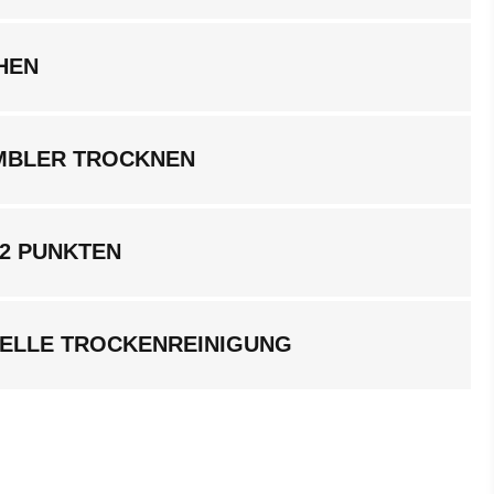
HEN
UMBLER TROCKNEN
 2 PUNKTEN
ELLE TROCKENREINIGUNG