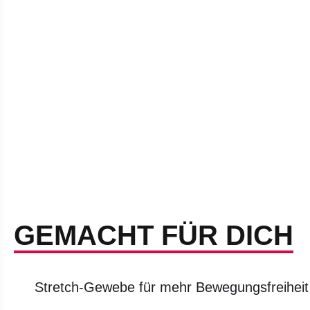
GEMACHT FÜR DICH
Stretch-Gewebe für mehr Bewegungsfreiheit