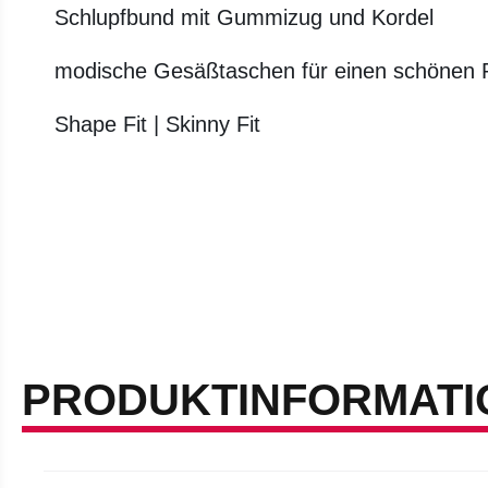
Schlupfbund mit Gummizug und Kordel
modische Gesäßtaschen für einen schönen 
Shape Fit | Skinny Fit
PRODUKTINFORMATI