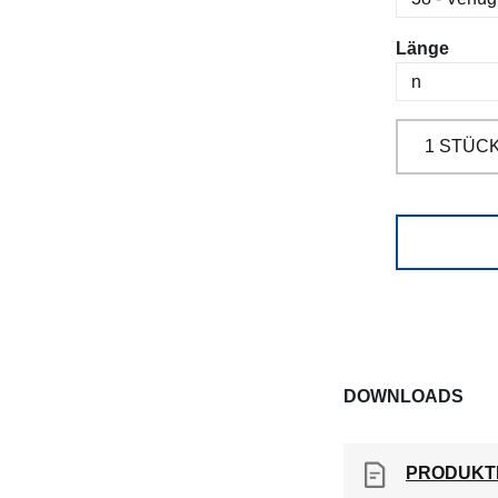
ausw
Länge
DOWNLOADS
PRODUKT