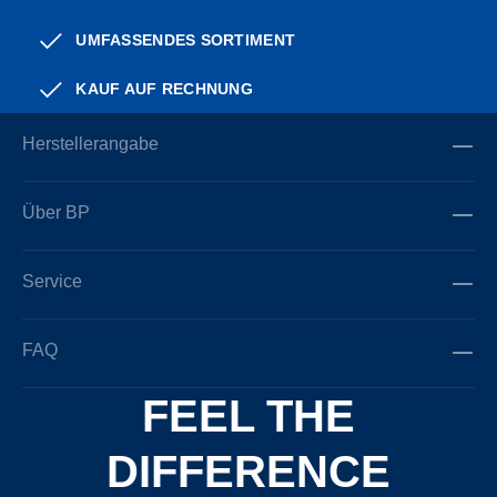
UMFASSENDES SORTIMENT
KAUF AUF RECHNUNG
Herstellerangabe
Über BP
Service
FAQ
FEEL THE
DIFFERENCE