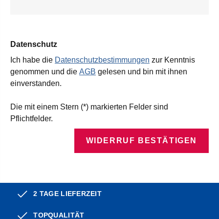
Datenschutz
Ich habe die
Datenschutzbestimmungen
zur Kenntnis
genommen und die
AGB
gelesen und bin mit ihnen
einverstanden.
Die mit einem Stern (*) markierten Felder sind
Pflichtfelder.
WIDERRUF BESTÄTIGEN
2 TAGE LIEFERZEIT
TOPQUALITÄT