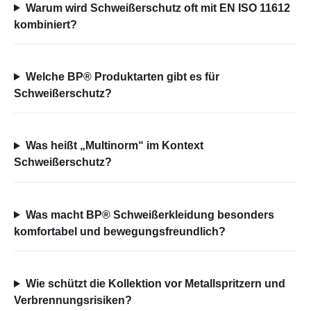
Warum wird Schweißerschutz oft mit EN ISO 11612
kombiniert?
Welche BP® Produktarten gibt es für
Schweißerschutz?
Was heißt „Multinorm“ im Kontext
Schweißerschutz?
Was macht BP® Schweißerkleidung besonders
komfortabel und bewegungsfreundlich?
Wie schützt die Kollektion vor Metallspritzern und
Verbrennungsrisiken?