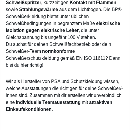
Schweißspritzer
, kurzzeitigen
Kontakt mit Flammen
sowie
Strahlungswärme
aus dem Lichtbogen. Die BP®
Schweißerkleidung bietet unter üblichen
Schweißbedingungen in begrenztem Maße
elektrische
Isolation gegen elektrische Leiter
, die unter
Gleichspannung bis ungefähr 100 V stehen.
Du suchst für deinen Schweißfachbetrieb oder dein
Schweißer-Team
normkonforme
Schweißerschutzkleidung gemäß EN ISO 11611
? Dann
bist du hier richtig!
Wir als Hersteller von PSA und Schutzkleidung wissen,
welche Ausstattungen die richtigen für deine Schweißer/-
innen sind. Zusammen mit dir erstellen wir unverbindlich
eine
individuelle Teamausstattung
mit
attraktiven
Einkaufskonditionen
.