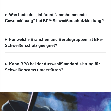
Was bedeutet „inhärent flammhemmende
Gewebelösung“ bei BP® Schweißerschutzkleidung?
Für welche Branchen und Berufsgruppen ist BP®
Schweißerschutz geeignet?
Kann BP® bei der Auswahl/Standardisierung für
Schweißerteams unterstützen?