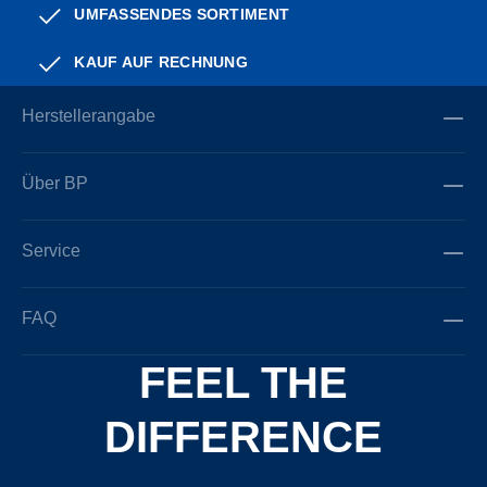
UMFASSENDES SORTIMENT
KAUF AUF RECHNUNG
Herstellerangabe
Über BP
Service
FAQ
FEEL THE
DIFFERENCE