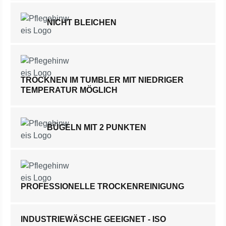
NICHT BLEICHEN
TROCKNEN IM TUMBLER MIT NIEDRIGER
TEMPERATUR MÖGLICH
BÜGELN MIT 2 PUNKTEN
PROFESSIONELLE TROCKENREINIGUNG
INDUSTRIEWÄSCHE GEEIGNET - ISO