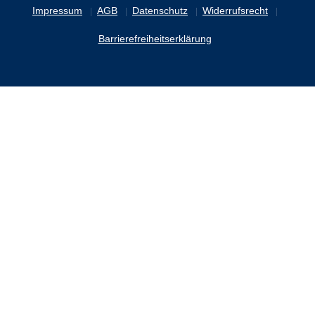
Impressum
AGB
Datenschutz
Widerrufsrecht
Barrierefreiheitserklärung