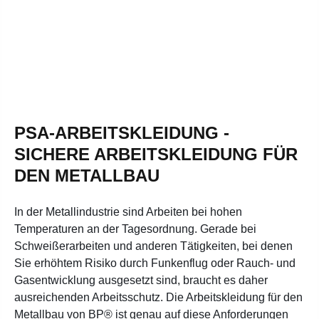
PSA-ARBEITSKLEIDUNG -
SICHERE ARBEITSKLEIDUNG FÜR
DEN METALLBAU
In der Metallindustrie sind Arbeiten bei hohen
Temperaturen an der Tagesordnung. Gerade bei
Schweißerarbeiten und anderen Tätigkeiten, bei denen
Sie erhöhtem Risiko durch Funkenflug oder Rauch- und
Gasentwicklung ausgesetzt sind, braucht es daher
ausreichenden Arbeitsschutz. Die Arbeitskleidung für den
Metallbau von BP® ist genau auf diese Anforderungen