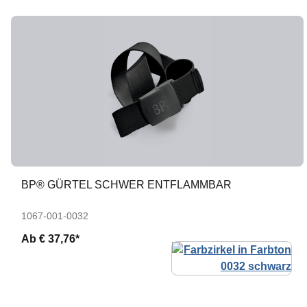
BP® GÜRTEL SCHWER ENTFLAMMBAR
1067-001-0032
Ab
€ 37,76*