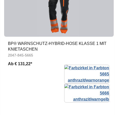
BP® WARNSCHUTZ-HYBRID-HOSE KLASSE 1 MIT
KNIETASCHEN
2047-845-5665
Ab
€ 131,22*