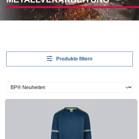
Produkte filtern