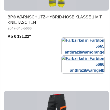
BP® WARNSCHUTZ-HYBRID-HOSE KLASSE 1 MIT
KNIETASCHEN
2047-845-5666
Ab
€ 131,22*