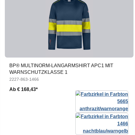
BP® MULTINORM-LANGARMSHIRT APC1 MIT
WARNSCHUTZKLASSE 1
2227-863-1466
Ab
€ 168,43*