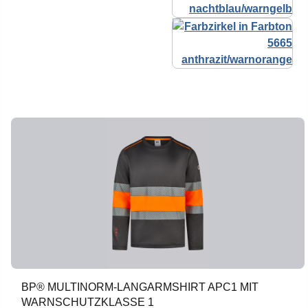
BP® MULTINORM-LANGARMSHIRT APC1 MIT
WARNSCHUTZKLASSE 1