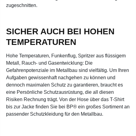
zugeschnitten.
SICHER AUCH BEI HOHEN
TEMPERATUREN
Hohe Temperaturen, Funkenflug, Spritzer aus flüssigem
Metall, Rauch- und Gasentwicklung: Die
Gefahrenpotenziale im Metallbau sind vielfältig. Um Ihren
Aufgaben gewissenhaft nachgehen zu können und
dennoch maximalen Schutz zu garantieren, braucht es
eine Persönliche Schutzausrüstung, die all diesen
Risiken Rechnung trägt. Von der Hose über das T-Shirt
bis zur Jacke finden Sie bei BP® ein großes Sortiment an
passender Schutzkleidung für den Metallbau.