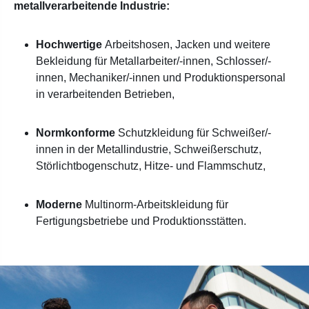
metallverarbeitende Industrie:
Hochwertige
Arbeitshosen, Jacken und weitere
Bekleidung für Metallarbeiter/-innen, Schlosser/-
innen, Mechaniker/-innen und Produktionspersonal
in verarbeitenden Betrieben,
Normkonforme
Schutzkleidung für Schweißer/-
innen in der Metallindustrie, Schweißerschutz,
Störlichtbogenschutz, Hitze- und Flammschutz,
Moderne
Multinorm-Arbeitskleidung für
Fertigungsbetriebe und Produktionsstätten.