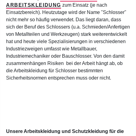
ARBEITSKLEIDUNG
zum Einsatz (je nach
Einsatzbereich). Heutzutage wird der Name "Schlosser"
nicht mehr so häufig verwendet. Das liegt daran, dass
sich der Beruf des Schlossers (u.a. Schmieden/Anfertigen
von Metallteilen und Werkzeugen) stark weiterentwickelt
hat und heute viele Spezialisierungen in verschiedenen
Industriezweigen umfasst wie Metallbauer,
Industriemechaniker oder Bauschlosser. Von den damit
zusammenhängen Risiken bei der Arbeit hängt ab, ob
die Arbeitskleidung für Schlosser bestimmten
Sicherheitsnormen entsprechen muss oder nicht.
Unsere Arbeitskleidung und Schutzkleidung für die