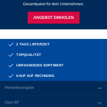
Gesamtpaket für dein Unternehmen.
ANGEBOT EINHOLEN
2 TAGE LIEFERZEIT
TOPQUALITÄT
UMFASSENDES SORTIMENT
KAUF AUF RECHNUNG
Herstellerangabe
Über BP