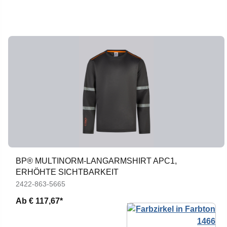
BP® MULTINORM-LANGARMSHIRT APC1,
ERHÖHTE SICHTBARKEIT
2422-863-5665
Ab
€ 117,67*