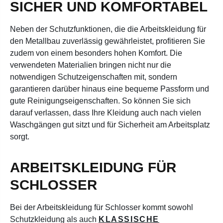
SICHER UND KOMFORTABEL
Neben der Schutzfunktionen, die die Arbeitskleidung für
den Metallbau zuverlässig gewährleistet, profitieren Sie
zudem von einem besonders hohen Komfort. Die
verwendeten Materialien bringen nicht nur die
notwendigen Schutzeigenschaften mit, sondern
garantieren darüber hinaus eine bequeme Passform und
gute Reinigungseigenschaften. So können Sie sich
darauf verlassen, dass Ihre Kleidung auch nach vielen
Waschgängen gut sitzt und für Sicherheit am Arbeitsplatz
sorgt.
ARBEITSKLEIDUNG FÜR
SCHLOSSER
Bei der Arbeitskleidung für Schlosser kommt sowohl
Schutzkleidung als auch
KLASSISCHE