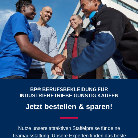
BP® BERUFSBEKLEIDUNG FÜR
INDUSTRIEBETRIEBE GÜNSTIG KAUFEN
Jetzt bestellen & sparen!
Nutze unsere attraktiven Staffelpreise für deine
Teamausstattung. Unsere Experten finden das beste