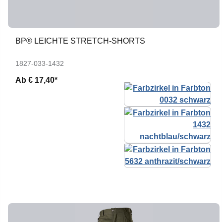
BP® LEICHTE STRETCH-SHORTS
1827-033-1432
Ab
€ 17,40*