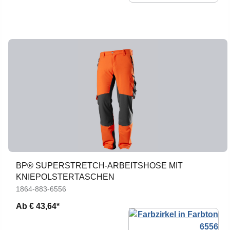
BP® SUPERSTRETCH-ARBEITSHOSE MIT
KNIEPOLSTERTASCHEN
1864-883-6556
Ab
€ 43,64*