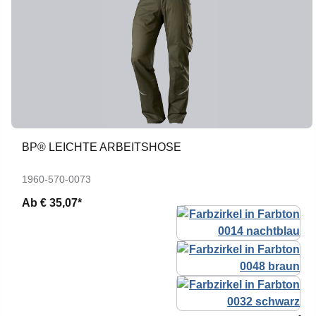
BP® LEICHTE ARBEITSHOSE
1960-570-0073
Ab
€ 35,07*