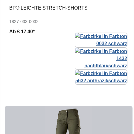
BP® LEICHTE STRETCH-SHORTS
1827-033-0032
Ab
€ 17,40*