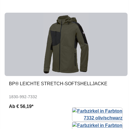
BP® LEICHTE STRETCH-SOFTSHELLJACKE
1830-992-7332
Ab
€ 56,19*