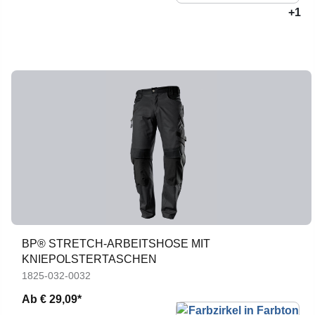
+1
BP® STRETCH-ARBEITSHOSE MIT
KNIEPOLSTERTASCHEN
1825-032-0032
Ab
€ 29,09*