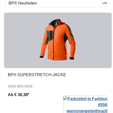
BP® SUPERSTRETCH-JACKE
1835-883-6556
Ab
€ 36,38*