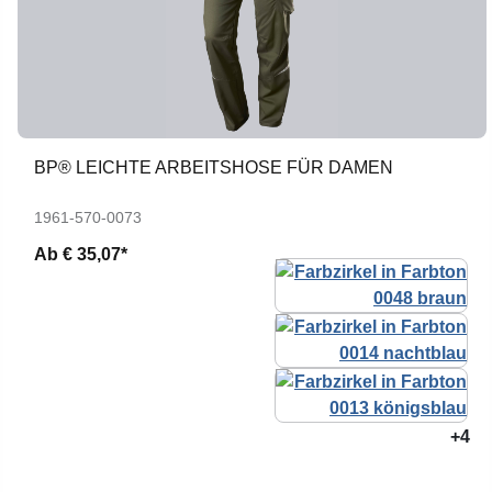
BP® LEICHTE ARBEITSHOSE FÜR DAMEN
1961-570-0073
Ab
€ 35,07*
+4