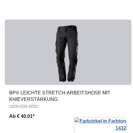
BP® LEICHTE STRETCH-ARBEITSHOSE MIT
KNIEVERSTÄRKUNG
1826-033-0032
Ab
€ 40,01*