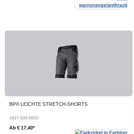
BP® LEICHTE STRETCH-SHORTS
1827-033-5632
Ab
€ 17,40*