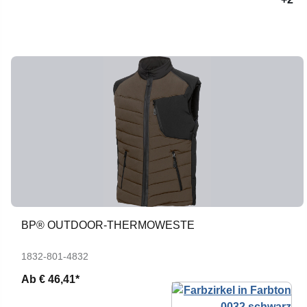
BP® OUTDOOR-THERMOWESTE
1832-801-4832
Ab
€ 46,41*