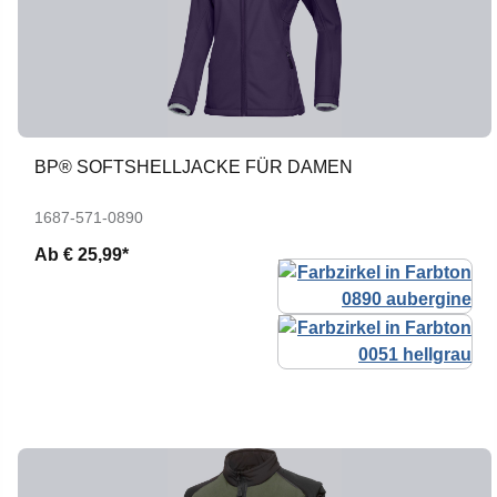
BP® SOFTSHELLJACKE FÜR DAMEN
1687-571-0890
Ab
€ 25,99*