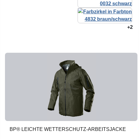
+2
BP® LEICHTE WETTERSCHUTZ-ARBEITSJACKE