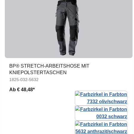
BP® STRETCH-ARBEITSHOSE MIT
KNIEPOLSTERTASCHEN
1825-032-5632
Ab
€ 48,48*