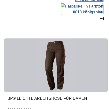
+4
BP® LEICHTE ARBEITSHOSE FÜR DAMEN