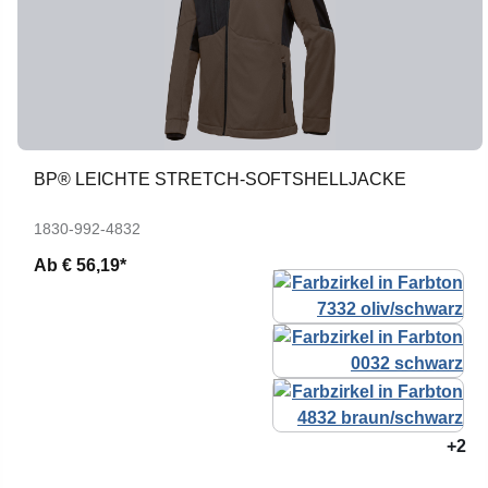
BP® LEICHTE STRETCH-SOFTSHELLJACKE
1830-992-4832
Ab
€ 56,19*
+2