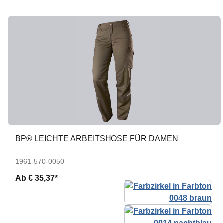
BP® LEICHTE ARBEITSHOSE FÜR DAMEN
1961-570-0050
Ab
€ 35,37*