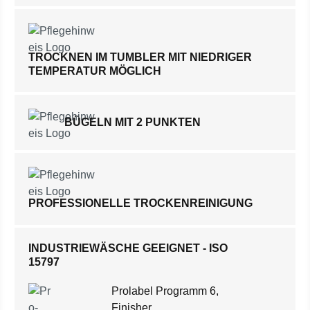
TROCKNEN IM TUMBLER MIT NIEDRIGER
TEMPERATUR MÖGLICH
BÜGELN MIT 2 PUNKTEN
PROFESSIONELLE TROCKENREINIGUNG
INDUSTRIEWÄSCHE GEEIGNET - ISO
15797
Prolabel Programm 6,
Finisher