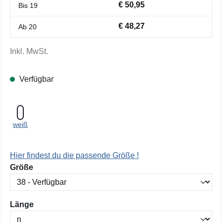
€ 50,95
Bis
19
€ 48,27
Ab
20
Inkl. MwSt.
Verfügbar
weiß
Hier findest du die passende Größe !
auswählen
Größe
auswählen
Länge