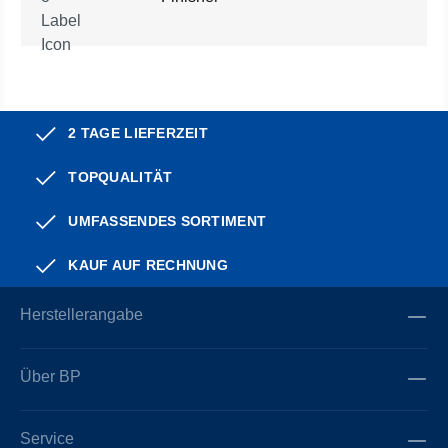
2 TAGE LIEFERZEIT
TOPQUALITÄT
UMFASSENDES SORTIMENT
KAUF AUF RECHNUNG
Herstellerangabe
Über BP
Service