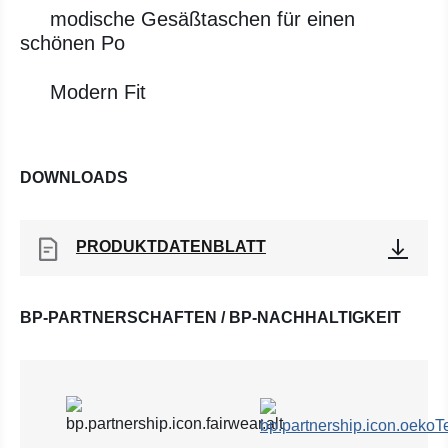
modische Gesäßtaschen für einen
schönen Po
Modern Fit
DOWNLOADS
PRODUKTDATENBLATT
BP-PARTNERSCHAFTEN / BP-NACHHALTIGKEIT