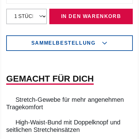
IN DEN WARENKORB
SAMMELBESTELLUNG
GEMACHT FÜR DICH
Stretch-Gewebe für mehr angenehmen
Tragekomfort
High-Waist-Bund mit Doppelknopf und
seitlichen Stretcheinsätzen