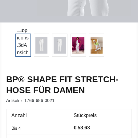
BP® SHAPE FIT STRETCH-
HOSE FÜR DAMEN
Artikelnr.
1766-686-0021
Anzahl
Stückpreis
€ 53,63
Bis
4