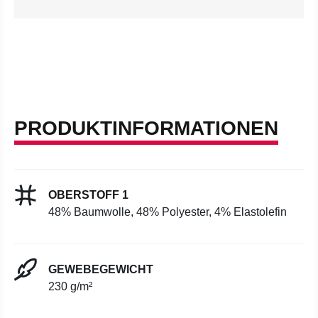
PRODUKTINFORMATIONEN
OBERSTOFF 1
48% Baumwolle, 48% Polyester, 4% Elastolefin
GEWEBEGEWICHT
230 g/m²