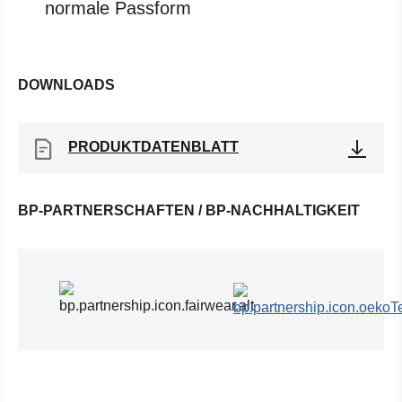
normale Passform
DOWNLOADS
PRODUKTDATENBLATT
BP-PARTNERSCHAFTEN / BP-NACHHALTIGKEIT