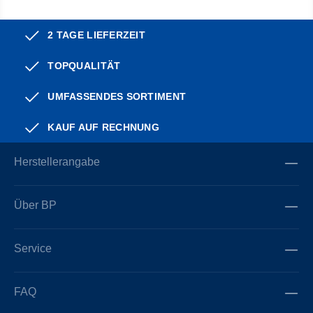
2 TAGE LIEFERZEIT
TOPQUALITÄT
UMFASSENDES SORTIMENT
KAUF AUF RECHNUNG
Herstellerangabe
Über BP
Service
FAQ