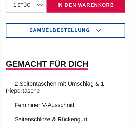
IN DEN WARENKORB
SAMMELBESTELLUNG
GEMACHT FÜR DICH
2 Seitentaschen mit Umschlag & 1
Piepertasche
Femininer V-Ausschnitt
Seitenschlitze & Rückengurt