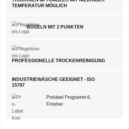
TEMPERATUR MÖGLICH
BÜGELN MIT 2 PUNKTEN
PROFESSIONELLE TROCKENREINIGUNG
INDUSTRIEWÄSCHE GEEIGNET - ISO
15797
Prolabel Programm 6,
Finisher