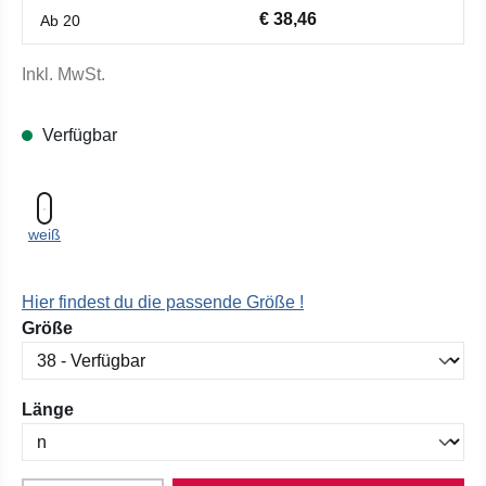
€ 38,46
Ab
20
Inkl. MwSt.
Verfügbar
weiß
Hier findest du die passende Größe !
auswählen
Größe
auswählen
Länge