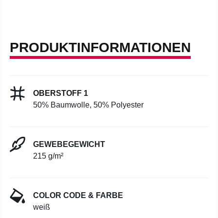
PRODUKTINFORMATIONEN
OBERSTOFF 1
50% Baumwolle, 50% Polyester
GEWEBEGEWICHT
215 g/m²
COLOR CODE & FARBE
weiß