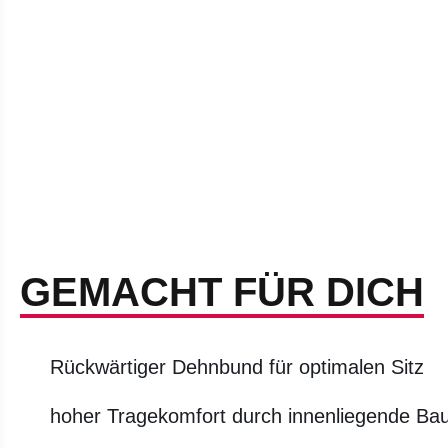
GEMACHT FÜR DICH
Rückwärtiger Dehnbund für optimalen Sitz
hoher Tragekomfort durch innenliegende Ba