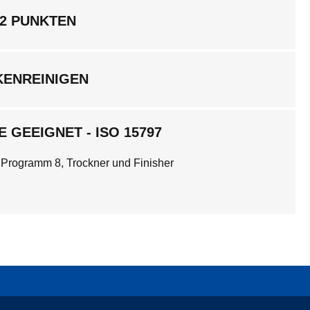
 2 PUNKTEN
KENREINIGEN
 GEEIGNET - ISO 15797
 Programm 8, Trockner und Finisher