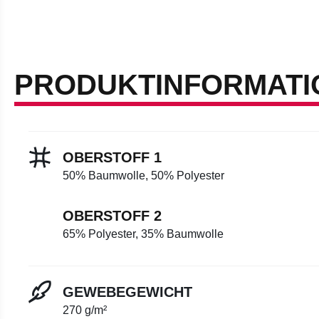
PRODUKTINFORMATI
OBERSTOFF 1
50% Baumwolle, 50% Polyester
OBERSTOFF 2
65% Polyester, 35% Baumwolle
GEWEBEGEWICHT
270 g/m²