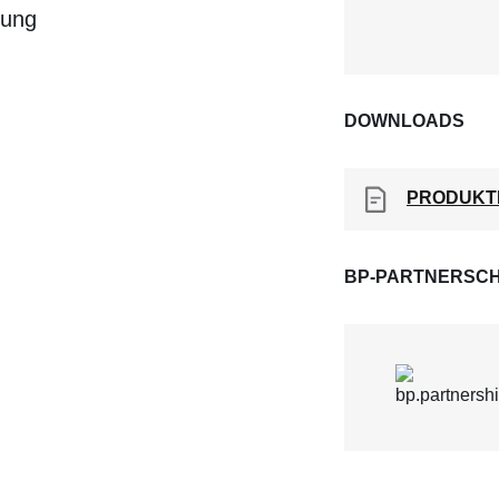
tung
DOWNLOADS
PRODUKT
BP-PARTNERSCH