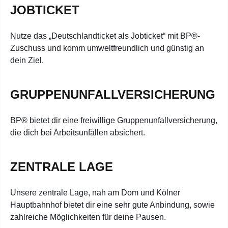
JOBTICKET
Nutze das „Deutschlandticket als Jobticket“ mit BP®-
Zuschuss und komm umweltfreundlich und günstig an
dein Ziel.
GRUPPENUNFALLVERSICHERUNG
BP® bietet dir eine freiwillige Gruppenunfallversicherung,
die dich bei Arbeitsunfällen absichert.
ZENTRALE LAGE
Unsere zentrale Lage, nah am Dom und Kölner
Hauptbahnhof bietet dir eine sehr gute Anbindung, sowie
zahlreiche Möglichkeiten für deine Pausen.