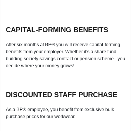
CAPITAL-FORMING BENEFITS
After six months at BP® you will receive capital-forming
benefits from your employer. Whether it's a share fund,
building society savings contract or pension scheme - you
decide where your money grows!
DISCOUNTED STAFF PURCHASE
As a BP® employee, you benefit from exclusive bulk
purchase prices for our workwear.