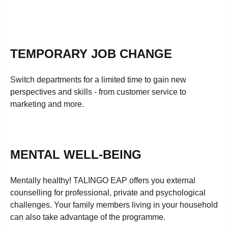
TEMPORARY JOB CHANGE
Switch departments for a limited time to gain new
perspectives and skills - from customer service to
marketing and more.
MENTAL WELL-BEING
Mentally healthy! TALINGO EAP offers you external
counselling for professional, private and psychological
challenges. Your family members living in your household
can also take advantage of the programme.