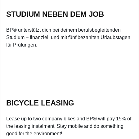
STUDIUM NEBEN DEM JOB
BP® unterstützt dich bei deinem berufsbegleitenden
Studium – finanziell und mit fünf bezahlten Urlaubstagen
für Prüfungen.
BICYCLE LEASING
Lease up to two company bikes and BP® will pay 15% of
the leasing instalment. Stay mobile and do something
good for the environment!