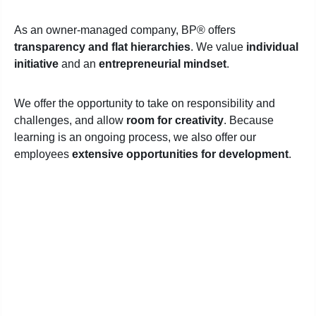
As an owner-managed company, BP® offers
transparency and flat hierarchies
. We value
individual
initiative
and an
entrepreneurial mindset
.
We offer the opportunity to take on responsibility and
challenges, and allow
room for creativity
. Because
learning is an ongoing process, we also offer our
employees
extensive opportunities for development
.