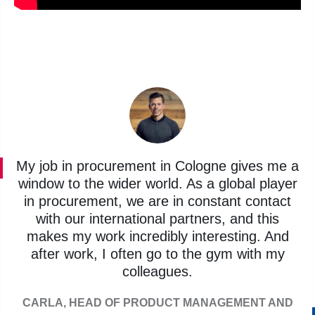
My job in procurement in Cologne gives me a
window to the wider world. As a global player
in procurement, we are in constant contact
with our international partners, and this
makes my work incredibly interesting. And
after work, I often go to the gym with my
colleagues.
CARLA, HEAD OF PRODUCT MANAGEMENT AND