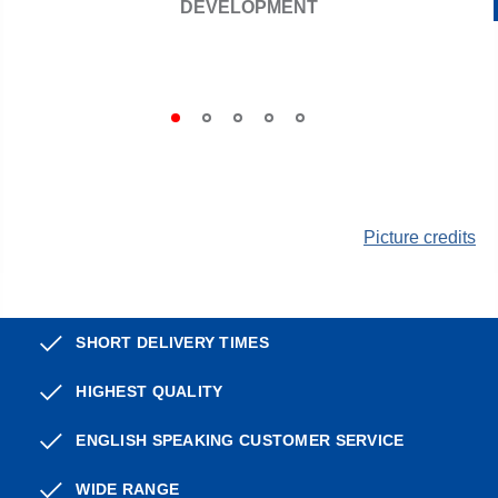
DEVELOPMENT
Picture credits
SHORT DELIVERY TIMES
HIGHEST QUALITY
ENGLISH SPEAKING CUSTOMER SERVICE
WIDE RANGE