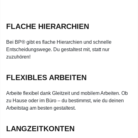
FLACHE HIERARCHIEN
Bei BP® gibt es flache Hierarchien und schnelle
Entscheidungswege. Du gestaltest mit, statt nur
zuzuhören!
FLEXIBLES ARBEITEN
Arbeite flexibel dank Gleitzeit und mobilem Arbeiten. Ob
zu Hause oder im Büro – du bestimmst, wie du deinen
Arbeitstag am besten gestaltest.
LANGZEITKONTEN