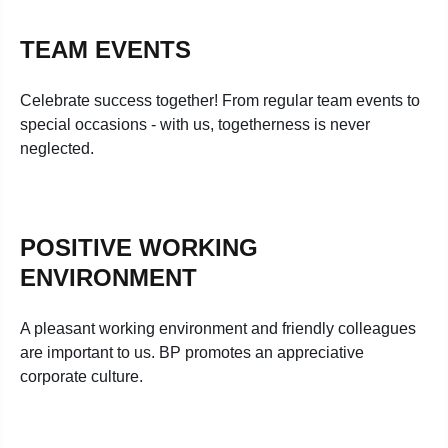
TEAM EVENTS
Celebrate success together! From regular team events to
special occasions - with us, togetherness is never
neglected.
POSITIVE WORKING
ENVIRONMENT
A pleasant working environment and friendly colleagues
are important to us. BP promotes an appreciative
corporate culture.