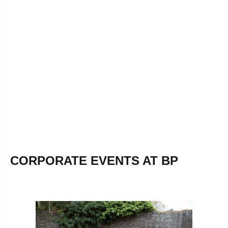
CORPORATE EVENTS AT BP
Skip image gallery