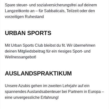
Spare steuer- und sozialversicherungsfrei auf deinem
Langzeitkonto an – für Sabbaticals, Teilzeit oder den
vorzeitigen Ruhestand
URBAN SPORTS
Mit Urban Sports Club bleibst du fit. Wir übernehmen
deinen Mitgliedsbeitrag für ein riesiges Sport- und
Wellnessangebot!
AUSLANDSPRAKTIKUM
Unsere Azubis gehen im zweiten Lehrjahr auf ein
spannendes Auslandsabenteuer bei Partnern in Europa –
eine unvergessliche Erfahrung!