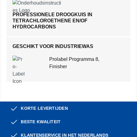
PROFESSIONELE DROOGKUIS IN
TETRACHLOROETHENE EN/OF
HYDROCARBONS
GESCHIKT VOOR INDUSTRIEWAS
Prolabel Programma 8,
Finisher
KORTE LEVERTIJDEN
BESTE KWALITEIT
KLANTENSERVICE IN HET NEDERLANDS