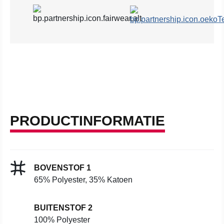
PRODUCTINFORMATIE
BOVENSTOF 1
65% Polyester, 35% Katoen
BUITENSTOF 2
100% Polyester