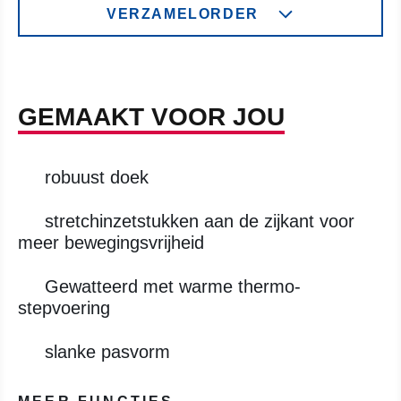
VERZAMELORDER
GEMAAKT VOOR JOU
robuust doek
stretchinzetstukken aan de zijkant voor
meer bewegingsvrijheid
Gewatteerd met warme thermo-
stepvoering
slanke pasvorm