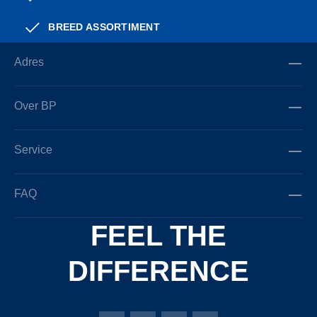
BREED ASSORTIMENT
Adres
Over BP
Service
FAQ
FEEL THE
DIFFERENCE