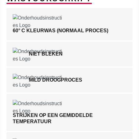
60° C KLEURWAS (NORMAAL PROCES)
NIET BLEKEN
MILD DROOGPROCES
STRIJKEN OP EEN GEMIDDELDE
TEMPERATUUR