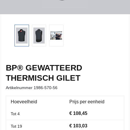
BP® GEWATTEERD
THERMISCH GILET
Artikelnummer
1986-570-56
Hoeveelheid
Prijs per eenheid
€ 108,45
Tot
4
€ 103,03
Tot
19