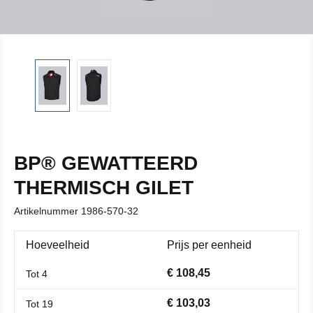
BP® GEWATTEERD
THERMISCH GILET
Artikelnummer
1986-570-32
Hoeveelheid
Prijs per eenheid
€ 108,45
Tot
4
€ 103,03
Tot
19