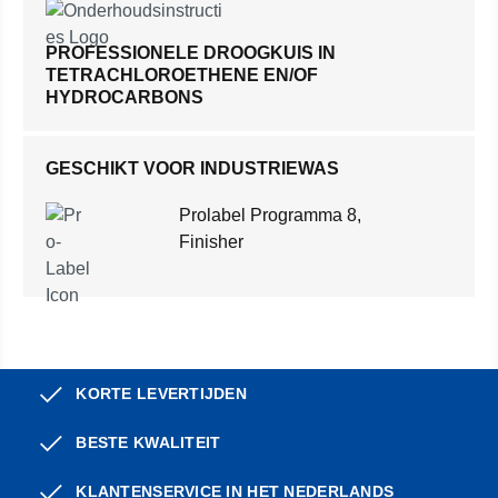
PROFESSIONELE DROOGKUIS IN
TETRACHLOROETHENE EN/OF
HYDROCARBONS
GESCHIKT VOOR INDUSTRIEWAS
Prolabel Programma 8,
Finisher
KORTE LEVERTIJDEN
BESTE KWALITEIT
KLANTENSERVICE IN HET NEDERLANDS