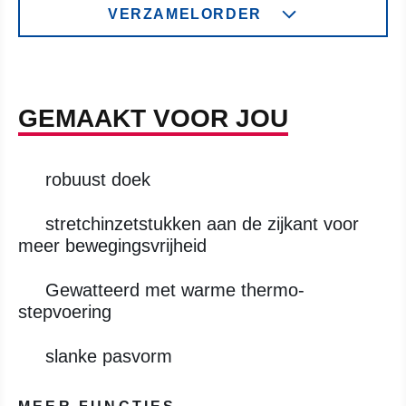
VERZAMELORDER
GEMAAKT VOOR JOU
robuust doek
stretchinzetstukken aan de zijkant voor
meer bewegingsvrijheid
Gewatteerd met warme thermo-
stepvoering
slanke pasvorm