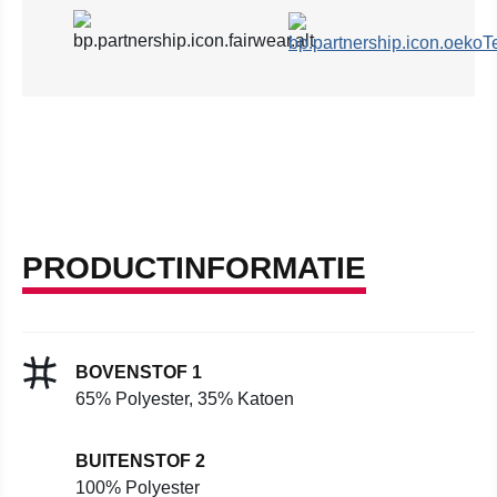
PRODUCTINFORMATIE
BOVENSTOF 1
65% Polyester, 35% Katoen
BUITENSTOF 2
100% Polyester