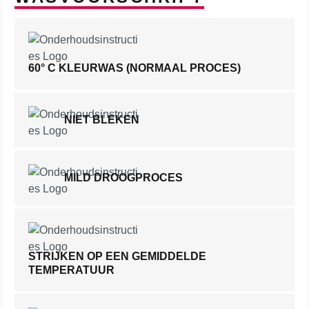
60° C KLEURWAS (NORMAAL PROCES)
NIET BLEKEN
MILD DROOGPROCES
STRIJKEN OP EEN GEMIDDELDE
TEMPERATUUR