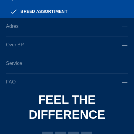
BREED ASSORTIMENT
Adres
Over BP
Service
FAQ
FEEL THE
DIFFERENCE