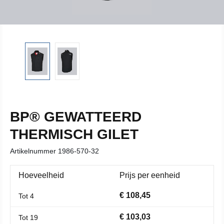
BP® GEWATTEERD
THERMISCH GILET
Artikelnummer
1986-570-32
Hoeveelheid
Prijs per eenheid
€ 108,45
Tot
4
€ 103,03
Tot
19