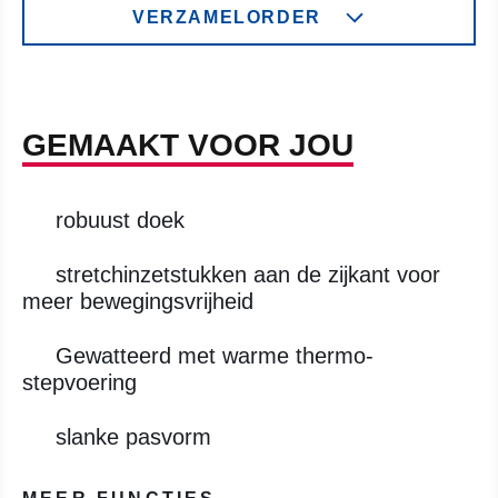
VERZAMELORDER
GEMAAKT VOOR JOU
robuust doek
stretchinzetstukken aan de zijkant voor
meer bewegingsvrijheid
Gewatteerd met warme thermo-
stepvoering
slanke pasvorm