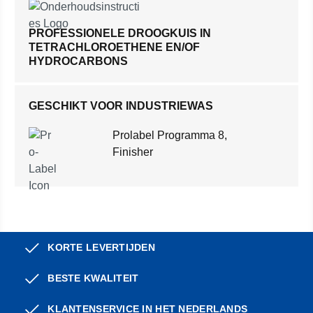
PROFESSIONELE DROOGKUIS IN
TETRACHLOROETHENE EN/OF
HYDROCARBONS
GESCHIKT VOOR INDUSTRIEWAS
Prolabel Programma 8,
Finisher
KORTE LEVERTIJDEN
BESTE KWALITEIT
KLANTENSERVICE IN HET NEDERLANDS