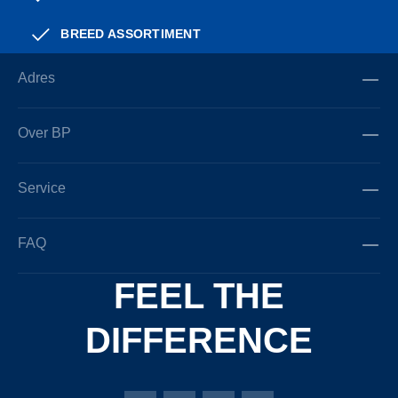
BREED ASSORTIMENT
Adres
Over BP
Service
FAQ
FEEL THE
DIFFERENCE