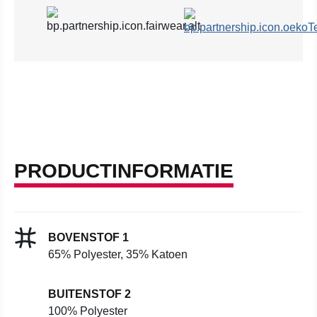
PRODUCTINFORMATIE
BOVENSTOF 1
65% Polyester, 35% Katoen
BUITENSTOF 2
100% Polyester