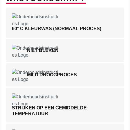
60° C KLEURWAS (NORMAAL PROCES)
NIET BLEKEN
MILD DROOGPROCES
STRIJKEN OP EEN GEMIDDELDE
TEMPERATUUR