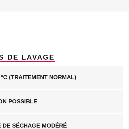
S DE LAVAGE
 °C (TRAITEMENT NORMAL)
ON POSSIBLE
 DE SÉCHAGE MODÉRÉ