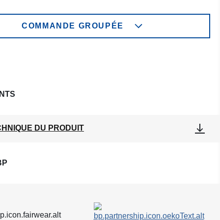
COMMANDE GROUPÉE
NTS
CHNIQUE DU PRODUIT
BP