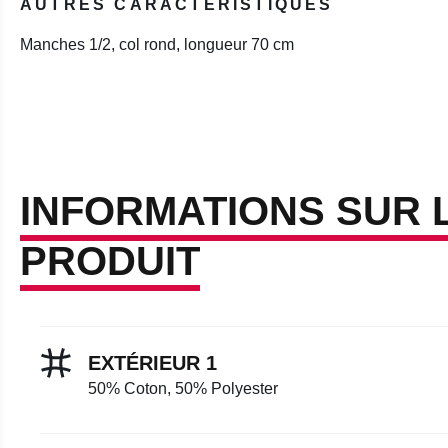
AUTRES CARACTÉRISTIQUES
Manches 1/2, col rond, longueur 70 cm
INFORMATIONS SUR 
PRODUIT
EXTÉRIEUR 1
50% Coton, 50% Polyester