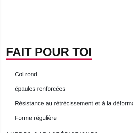
FAIT POUR TOI
Col rond
épaules renforcées
Résistance au rétrécissement et à la déformat
Forme régulière