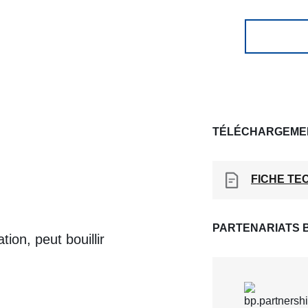
TÉLÉCHARGEME
FICHE TE
PARTENARIATS 
ion, peut bouillir