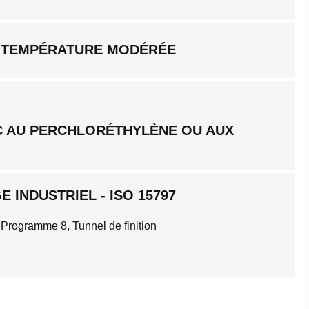
 TEMPÉRATURE MODÉRÉE
C AU PERCHLORÉTHYLÈNE OU AUX
 INDUSTRIEL - ISO 15797
 Programme 8, Tunnel de finition