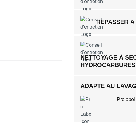
REPASSER À
NETTOYAGE À SE
HYDROCARBURES
ADAPTÉ AU LAVAGE
Prolabel