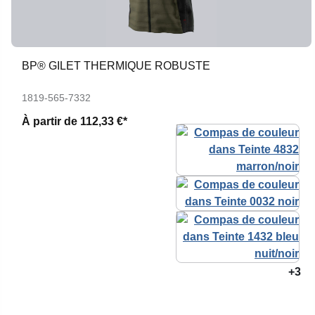
BP® GILET THERMIQUE ROBUSTE
1819-565-7332
À partir de
112,33 €*
+3