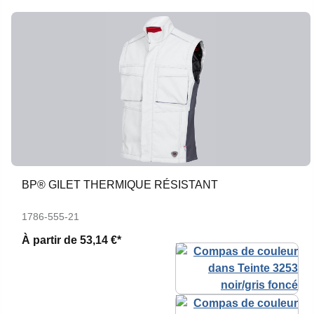
BP® GILET THERMIQUE RÉSISTANT
1786-555-21
À partir de
53,14 €*