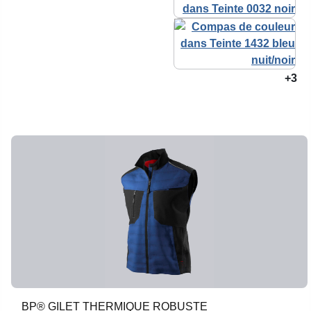
+3
BP® GILET THERMIQUE ROBUSTE