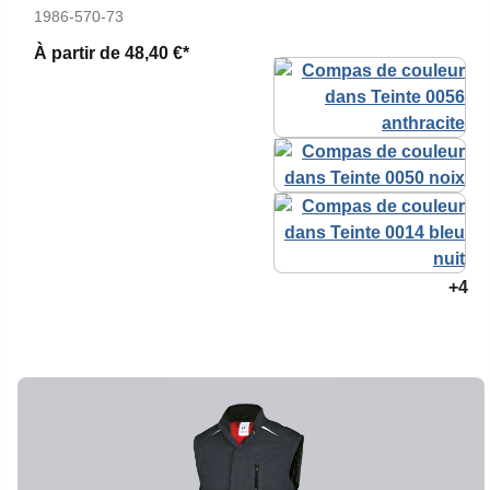
1986-570-73
À partir de
48,40 €*
+4