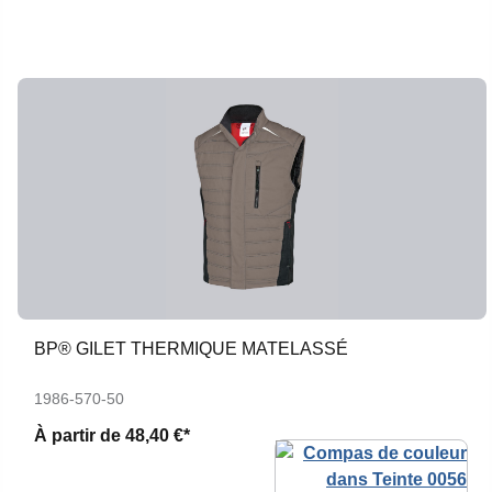
BP® GILET THERMIQUE MATELASSÉ
1986-570-50
À partir de
48,40 €*