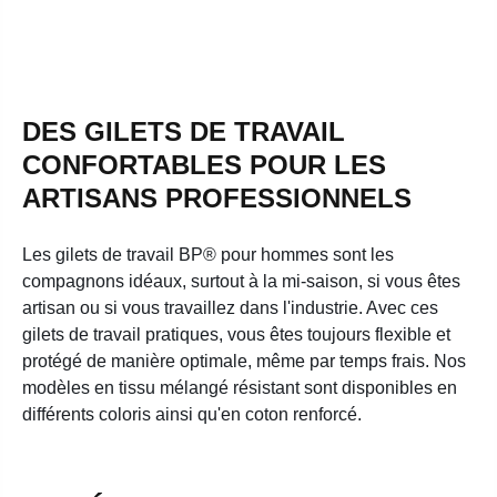
DES GILETS DE TRAVAIL
CONFORTABLES POUR LES
ARTISANS PROFESSIONNELS
Les gilets de travail BP® pour hommes sont les
compagnons idéaux, surtout à la mi-saison, si vous êtes
artisan ou si vous travaillez dans l'industrie. Avec ces
gilets de travail pratiques, vous êtes toujours flexible et
protégé de manière optimale, même par temps frais. Nos
modèles en tissu mélangé résistant sont disponibles en
différents coloris ainsi qu'en coton renforcé.