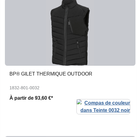
BP® GILET THERMIQUE OUTDOOR
1832-801-0032
À partir de
93,60 €*