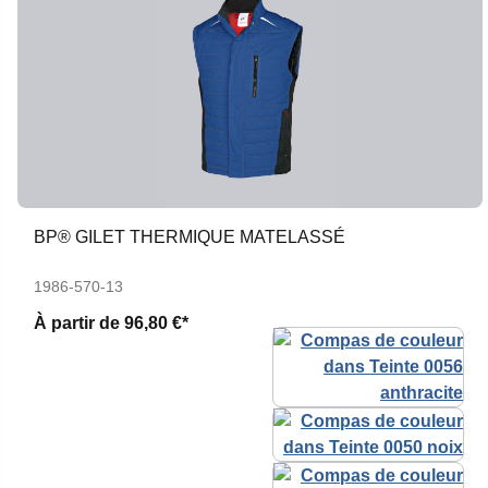
BP® GILET THERMIQUE MATELASSÉ
1986-570-13
À partir de
96,80 €*