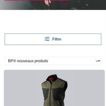
Filtre