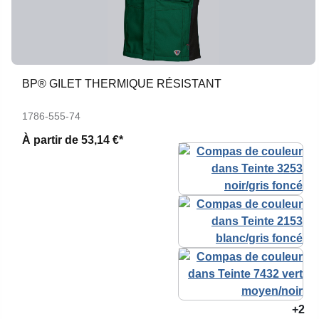
BP® GILET THERMIQUE RÉSISTANT
1786-555-74
À partir de
53,14 €*
+2