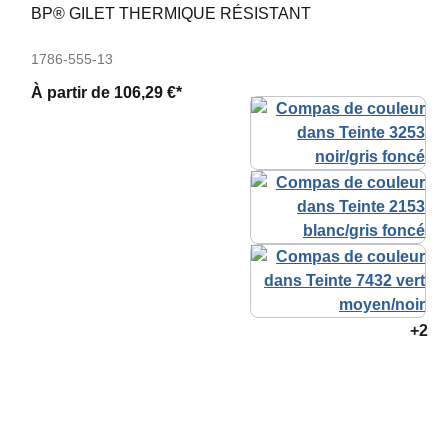
BP® GILET THERMIQUE RÉSISTANT
1786-555-13
À partir de
106,29 €*
+2