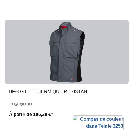
BP® GILET THERMIQUE RÉSISTANT
1786-555-53
À partir de
106,29 €*