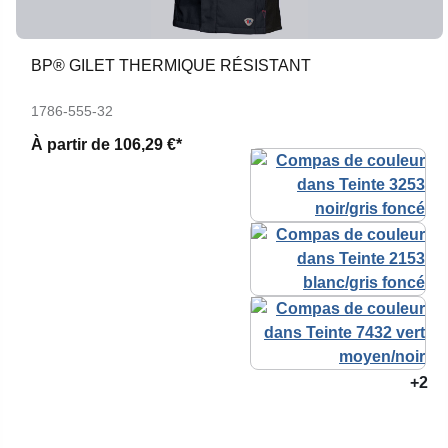
BP® GILET THERMIQUE RÉSISTANT
1786-555-32
À partir de
106,29 €*
+2