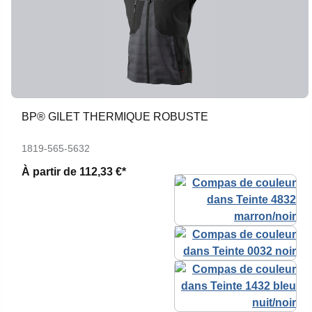
BP® GILET THERMIQUE ROBUSTE
1819-565-5632
À partir de
112,33 €*