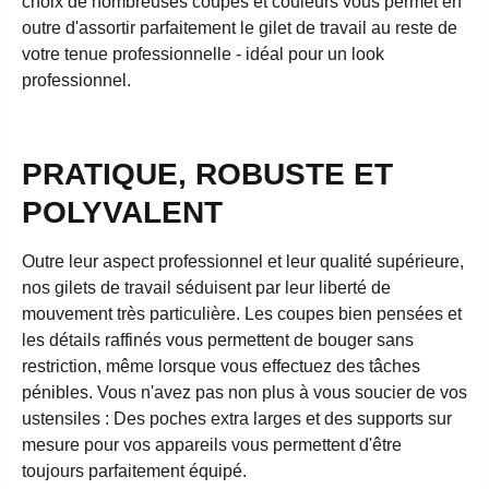
choix de nombreuses coupes et couleurs vous permet en
outre d'assortir parfaitement le gilet de travail au reste de
votre tenue professionnelle - idéal pour un look
professionnel.
PRATIQUE, ROBUSTE ET
POLYVALENT
Outre leur aspect professionnel et leur qualité supérieure,
nos gilets de travail séduisent par leur liberté de
mouvement très particulière. Les coupes bien pensées et
les détails raffinés vous permettent de bouger sans
restriction, même lorsque vous effectuez des tâches
pénibles. Vous n'avez pas non plus à vous soucier de vos
ustensiles : Des poches extra larges et des supports sur
mesure pour vos appareils vous permettent d'être
toujours parfaitement équipé.