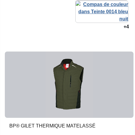
+4
BP® GILET THERMIQUE MATELASSÉ