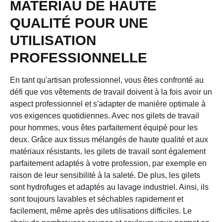
MATÉRIAU DE HAUTE
QUALITÉ POUR UNE
UTILISATION
PROFESSIONNELLE
En tant qu'artisan professionnel, vous êtes confronté au
défi que vos vêtements de travail doivent à la fois avoir un
aspect professionnel et s'adapter de manière optimale à
vos exigences quotidiennes. Avec nos gilets de travail
pour hommes, vous êtes parfaitement équipé pour les
deux. Grâce aux tissus mélangés de haute qualité et aux
matériaux résistants, les gilets de travail sont également
parfaitement adaptés à votre profession, par exemple en
raison de leur sensibilité à la saleté. De plus, les gilets
sont hydrofuges et adaptés au lavage industriel. Ainsi, ils
sont toujours lavables et séchables rapidement et
facilement, même après des utilisations difficiles. Le