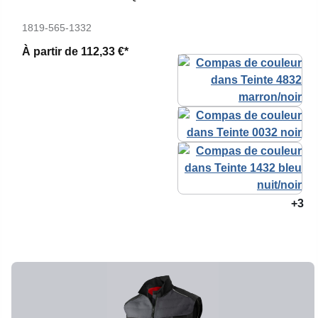
1819-565-1332
À partir de
112,33 €*
+3