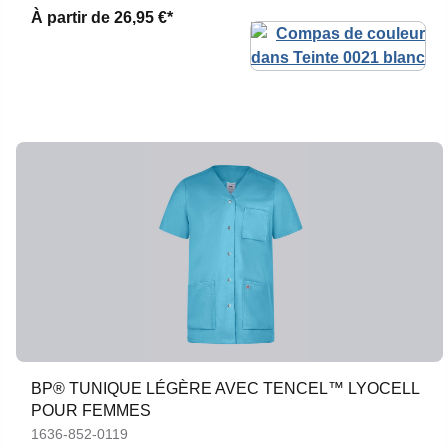
À partir de
26,95 €*
BP® TUNIQUE LÉGÈRE AVEC TENCEL™ LYOCELL
POUR FEMMES
1636-852-0119