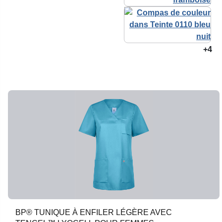
+4
BP® TUNIQUE À ENFILER LÉGÈRE AVEC