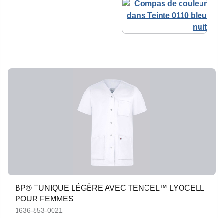
BP® TUNIQUE LÉGÈRE AVEC TENCEL™ LYOCELL
POUR FEMMES
1636-853-0021