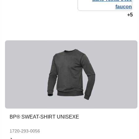
+5
BP® SWEAT-SHIRT UNISEXE
1720-293-0056