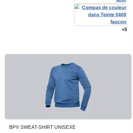
+5
BP® SWEAT-SHIRT UNISEXE