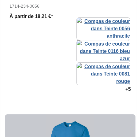
1714-234-0056
À partir de
18,21 €*
+5