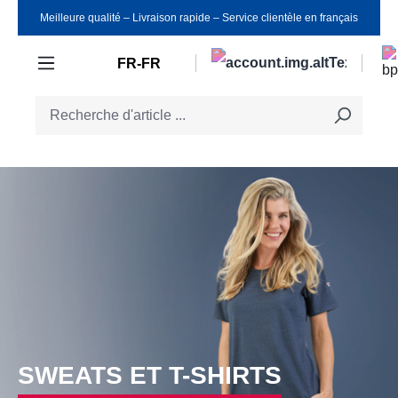
Meilleure qualité ‒ Livraison rapide ‒ Service clientèle en français
Passer au contenu principal
FR-FR
SWEATS ET T-SHIRTS