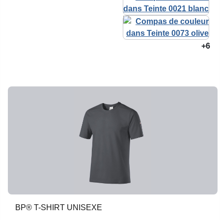
+6
BP® T-SHIRT UNISEXE