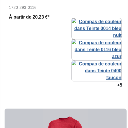
1720-293-0116
À partir de
20,23 €*
+5