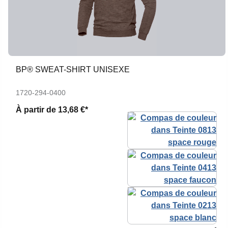
BP® SWEAT-SHIRT UNISEXE
1720-294-0400
À partir de
13,68 €*