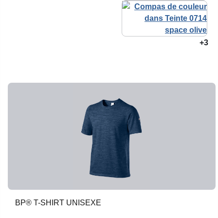
+3
BP® T-SHIRT UNISEXE