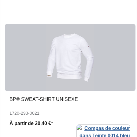
BP® SWEAT-SHIRT UNISEXE
1720-293-0021
À partir de
20,40 €*