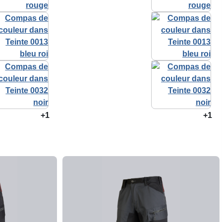
+1
+1