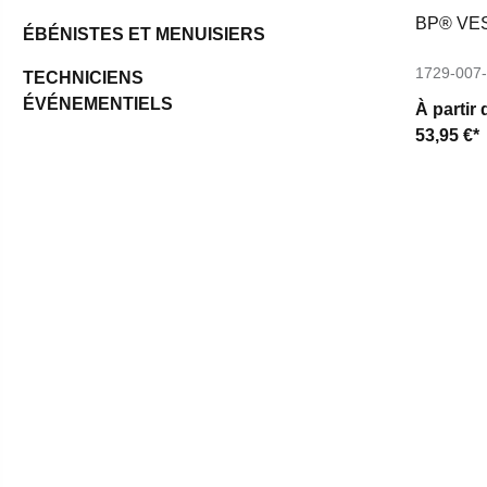
BP® VE
ÉBÉNISTES ET MENUISIERS
1729-007
TECHNICIENS
ÉVÉNEMENTIELS
À partir 
53,95 €*