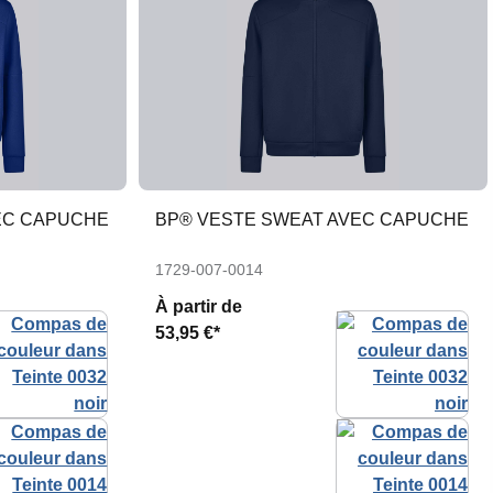
EC CAPUCHE
BP® VESTE SWEAT AVEC CAPUCHE
1729-007-0014
À partir de
53,95 €*