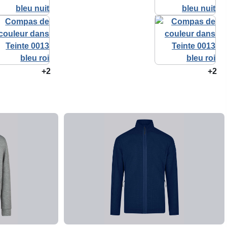
+2
+2