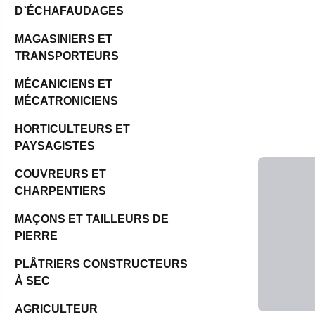
D`ÉCHAFAUDAGES
MAGASINIERS ET
TRANSPORTEURS
MÉCANICIENS ET
MÉCATRONICIENS
HORTICULTEURS ET
PAYSAGISTES
COUVREURS ET
CHARPENTIERS
MAÇONS ET TAILLEURS DE
PIERRE
PLÂTRIERS CONSTRUCTEURS
À SEC
AGRICULTEUR