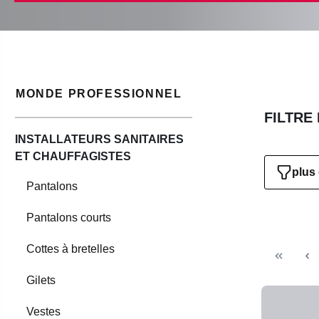
MONDE PROFESSIONNEL
FILTRE
INSTALLATEURS SANITAIRES
ET CHAUFFAGISTES
plus 
Pantalons
Pantalons courts
Cottes à bretelles
Gilets
Vestes