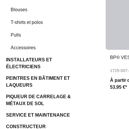
Blouses
T-shirts et polos
Pulls
Accessoires
BP® VE
INSTALLATEURS ET
ÉLECTRICIENS
1729-007
PEINTRES EN BÂTIMENT ET
À partir 
LAQUEURS
53,95 €*
PIQUEUR DE CARRELAGE &
MÉTAUX DE SOL
SERVICE ET MAINTENANCE
CONSTRUCTEUR