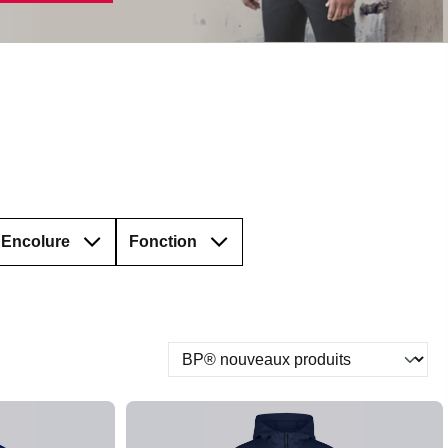
Encolure
Fonction