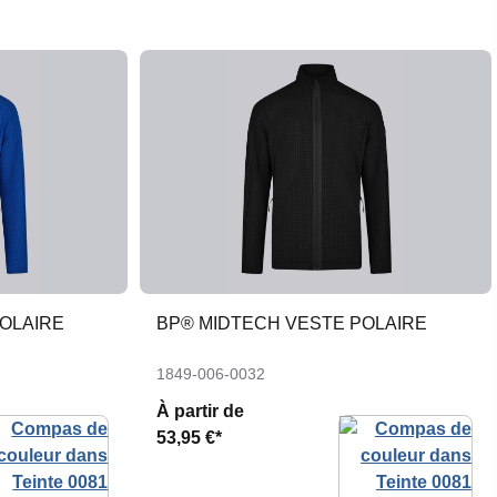
OLAIRE
BP® MIDTECH VESTE POLAIRE
1849-006-0032
À partir de
53,95 €*