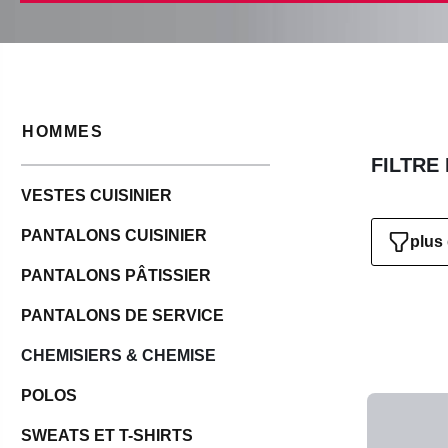
HOMMES
FILTRE
VESTES CUISINIER
PANTALONS CUISINIER
plus 
PANTALONS PÂTISSIER
PANTALONS DE SERVICE
CHEMISIERS & CHEMISE
POLOS
SWEATS ET T-SHIRTS