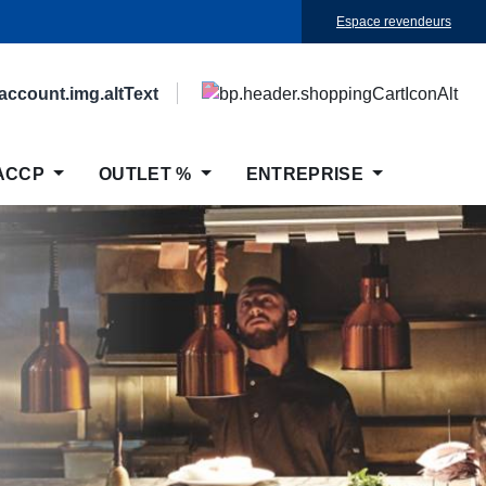
Espace revendeurs
ACCP
OUTLET %
ENTREPRISE