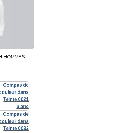
CH HOMMES