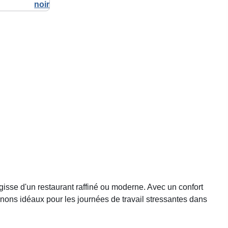
gisse d'un restaurant raffiné ou moderne. Avec un confort
nons idéaux pour les journées de travail stressantes dans