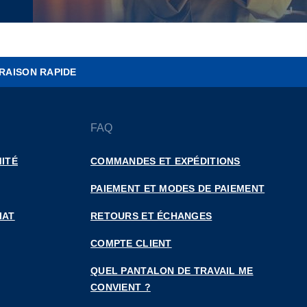
RAISON RAPIDE
FAQ
ITÉ
COMMANDES ET EXPÉDITIONS
PAIEMENT ET MODES DE PAIEMENT
IAT
RETOURS ET ÉCHANGES
COMPTE CLIENT
QUEL PANTALON DE TRAVAIL ME
CONVIENT ?