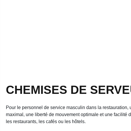
CHEMISES DE SERV
Pour le personnel de service masculin dans la restauration, 
maximal, une liberté de mouvement optimale et une facilité 
les restaurants, les cafés ou les hôtels.