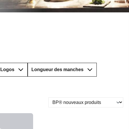
Logos
Longueur des manches