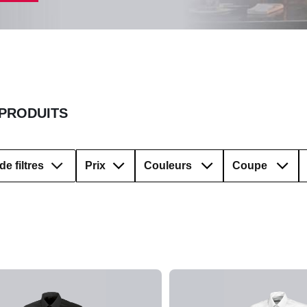
 PRODUITS
de filtres
Prix
Couleurs
Coupe