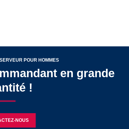
 SERVEUR POUR HOMMES
ommandant en grande
ntité !
ACTEZ-NOUS